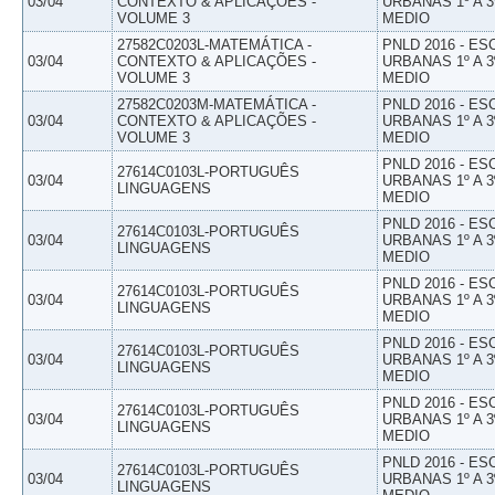
03/04
CONTEXTO & APLICAÇÕES -
URBANAS 1º A 3
VOLUME 3
MEDIO
27582C0203L-MATEMÁTICA -
PNLD 2016 - E
03/04
CONTEXTO & APLICAÇÕES -
URBANAS 1º A 3
VOLUME 3
MEDIO
27582C0203M-MATEMÁTICA -
PNLD 2016 - E
03/04
CONTEXTO & APLICAÇÕES -
URBANAS 1º A 3
VOLUME 3
MEDIO
PNLD 2016 - E
27614C0103L-PORTUGUÊS
03/04
URBANAS 1º A 3
LINGUAGENS
MEDIO
PNLD 2016 - E
27614C0103L-PORTUGUÊS
03/04
URBANAS 1º A 3
LINGUAGENS
MEDIO
PNLD 2016 - E
27614C0103L-PORTUGUÊS
03/04
URBANAS 1º A 3
LINGUAGENS
MEDIO
PNLD 2016 - E
27614C0103L-PORTUGUÊS
03/04
URBANAS 1º A 3
LINGUAGENS
MEDIO
PNLD 2016 - E
27614C0103L-PORTUGUÊS
03/04
URBANAS 1º A 3
LINGUAGENS
MEDIO
PNLD 2016 - E
27614C0103L-PORTUGUÊS
03/04
URBANAS 1º A 3
LINGUAGENS