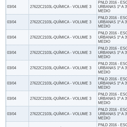
PNLD 2016 - E
03/04
27622C2103L-QUÍMICA - VOLUME 3
URBANAS 1º A 3
MEDIO
PNLD 2016 - E
03/04
27622C2103L-QUÍMICA - VOLUME 3
URBANAS 1º A 3
MEDIO
PNLD 2016 - E
03/04
27622C2103L-QUÍMICA - VOLUME 3
URBANAS 1º A 3
MEDIO
PNLD 2016 - E
03/04
27622C2103L-QUÍMICA - VOLUME 3
URBANAS 1º A 3
MEDIO
PNLD 2016 - E
03/04
27622C2103L-QUÍMICA - VOLUME 3
URBANAS 1º A 3
MEDIO
PNLD 2016 - E
03/04
27622C2103L-QUÍMICA - VOLUME 3
URBANAS 1º A 3
MEDIO
PNLD 2016 - E
03/04
27622C2103L-QUÍMICA - VOLUME 3
URBANAS 1º A 3
MEDIO
PNLD 2016 - E
03/04
27622C2103L-QUÍMICA - VOLUME 3
URBANAS 1º A 3
MEDIO
PNLD 2016 - E