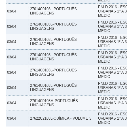
MEDIO
PNLD 2016 - E
27614C0103L-PORTUGUÊS
03/04
URBANAS 1º A 3
LINGUAGENS
MEDIO
PNLD 2016 - E
27614C0103L-PORTUGUÊS
03/04
URBANAS 1º A 3
LINGUAGENS
MEDIO
PNLD 2016 - E
27614C0103L-PORTUGUÊS
03/04
URBANAS 1º A 3
LINGUAGENS
MEDIO
PNLD 2016 - E
27614C0103L-PORTUGUÊS
03/04
URBANAS 1º A 3
LINGUAGENS
MEDIO
PNLD 2016 - E
27614C0103L-PORTUGUÊS
03/04
URBANAS 1º A 3
LINGUAGENS
MEDIO
PNLD 2016 - E
27614C0103L-PORTUGUÊS
03/04
URBANAS 1º A 3
LINGUAGENS
MEDIO
PNLD 2016 - E
27614C0103M-PORTUGUÊS
03/04
URBANAS 1º A 3
LINGUAGENS
MEDIO
PNLD 2016 - E
03/04
27622C2103L-QUÍMICA - VOLUME 3
URBANAS 1º A 3
MEDIO