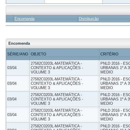
Encomenda
Distribuição
Encomenda
SÉRIE/ANO
OBJETO
CRITÉRIO
27582C0203L-MATEMÁTICA -
PNLD 2016 - E
03/04
CONTEXTO & APLICAÇÕES -
URBANAS 1º A 3
VOLUME 3
MEDIO
27582C0203L-MATEMÁTICA -
PNLD 2016 - E
03/04
CONTEXTO & APLICAÇÕES -
URBANAS 1º A 3
VOLUME 3
MEDIO
27582C0203L-MATEMÁTICA -
PNLD 2016 - E
03/04
CONTEXTO & APLICAÇÕES -
URBANAS 1º A 3
VOLUME 3
MEDIO
27582C0203L-MATEMÁTICA -
PNLD 2016 - E
03/04
CONTEXTO & APLICAÇÕES -
URBANAS 1º A 3
VOLUME 3
MEDIO
27582C0203L-MATEMÁTICA -
PNLD 2016 - E