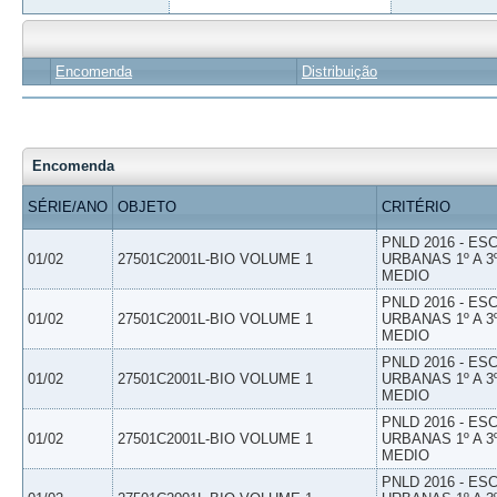
Encomenda
Distribuição
Encomenda
SÉRIE/ANO
OBJETO
CRITÉRIO
PNLD 2016 - E
01/02
27501C2001L-BIO VOLUME 1
URBANAS 1º A 3
MEDIO
PNLD 2016 - E
01/02
27501C2001L-BIO VOLUME 1
URBANAS 1º A 3
MEDIO
PNLD 2016 - E
01/02
27501C2001L-BIO VOLUME 1
URBANAS 1º A 3
MEDIO
PNLD 2016 - E
01/02
27501C2001L-BIO VOLUME 1
URBANAS 1º A 3
MEDIO
PNLD 2016 - E