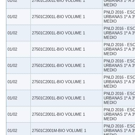
01/02
27501C2001L-BIO VOLUME 1
URBANAS 1º A 3
MEDIO
PNLD 2016 - E
01/02
27501C2001L-BIO VOLUME 1
URBANAS 1º A 3
MEDIO
PNLD 2016 - E
01/02
27501C2001L-BIO VOLUME 1
URBANAS 1º A 3
MEDIO
PNLD 2016 - E
01/02
27501C2001L-BIO VOLUME 1
URBANAS 1º A 3
MEDIO
PNLD 2016 - E
01/02
27501C2001L-BIO VOLUME 1
URBANAS 1º A 3
MEDIO
PNLD 2016 - E
01/02
27501C2001L-BIO VOLUME 1
URBANAS 1º A 3
MEDIO
PNLD 2016 - E
01/02
27501C2001L-BIO VOLUME 1
URBANAS 1º A 3
MEDIO
PNLD 2016 - E
01/02
27501C2001L-BIO VOLUME 1
URBANAS 1º A 3
MEDIO
PNLD 2016 - E
01/02
27501C2001M-BIO VOLUME 1
URBANAS 1º A 3