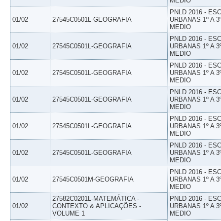
MEDIO
PNLD 2016 - E
01/02
27545C0501L-GEOGRAFIA
URBANAS 1º A 3
MEDIO
PNLD 2016 - E
01/02
27545C0501L-GEOGRAFIA
URBANAS 1º A 3
MEDIO
PNLD 2016 - E
01/02
27545C0501L-GEOGRAFIA
URBANAS 1º A 3
MEDIO
PNLD 2016 - E
01/02
27545C0501L-GEOGRAFIA
URBANAS 1º A 3
MEDIO
PNLD 2016 - E
01/02
27545C0501L-GEOGRAFIA
URBANAS 1º A 3
MEDIO
PNLD 2016 - E
01/02
27545C0501L-GEOGRAFIA
URBANAS 1º A 3
MEDIO
PNLD 2016 - E
01/02
27545C0501M-GEOGRAFIA
URBANAS 1º A 3
MEDIO
27582C0201L-MATEMÁTICA -
PNLD 2016 - E
01/02
CONTEXTO & APLICAÇÕES -
URBANAS 1º A 3
VOLUME 1
MEDIO