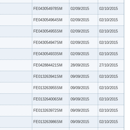
FE043054978SM
02/09/2015
02/10/2015
FE043054964SM
02/09/2015
02/10/2015
FE043054955SM
02/09/2015
02/10/2015
FE043054947SM
02/09/2015
02/10/2015
FE043054933SM
02/09/2015
02/10/2015
FE042884421SM
28/09/2015
27/10/2015
FE013263941SM
09/09/2015
02/10/2015
FE013263955SM
09/09/2015
02/10/2015
FE013264006SM
09/09/2015
02/10/2015
FE013263972SM
09/09/2015
02/10/2015
FE013263986SM
09/09/2015
02/10/2015