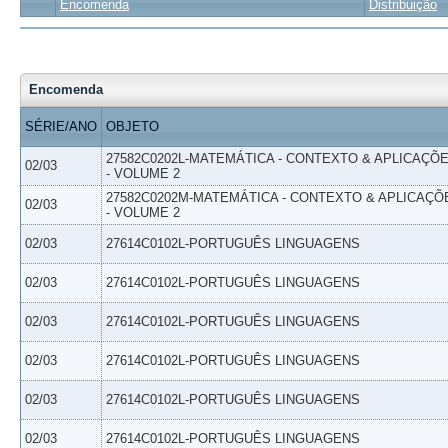
Encomenda
Distribuição
Encomenda
SÉRIE/ANO
OBJETO
27582C0202L-MATEMÁTICA - CONTEXTO & APLICAÇÕ
02/03
- VOLUME 2
27582C0202M-MATEMÁTICA - CONTEXTO & APLICAÇÕ
02/03
- VOLUME 2
02/03
27614C0102L-PORTUGUÊS LINGUAGENS
02/03
27614C0102L-PORTUGUÊS LINGUAGENS
02/03
27614C0102L-PORTUGUÊS LINGUAGENS
02/03
27614C0102L-PORTUGUÊS LINGUAGENS
02/03
27614C0102L-PORTUGUÊS LINGUAGENS
02/03
27614C0102L-PORTUGUÊS LINGUAGENS