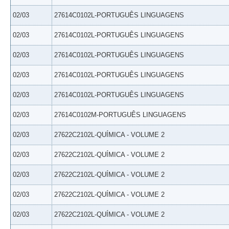
02/03
27614C0102L-PORTUGUÊS LINGUAGENS
02/03
27614C0102L-PORTUGUÊS LINGUAGENS
02/03
27614C0102L-PORTUGUÊS LINGUAGENS
02/03
27614C0102L-PORTUGUÊS LINGUAGENS
02/03
27614C0102L-PORTUGUÊS LINGUAGENS
02/03
27614C0102M-PORTUGUÊS LINGUAGENS
02/03
27622C2102L-QUÍMICA - VOLUME 2
02/03
27622C2102L-QUÍMICA - VOLUME 2
02/03
27622C2102L-QUÍMICA - VOLUME 2
02/03
27622C2102L-QUÍMICA - VOLUME 2
02/03
27622C2102L-QUÍMICA - VOLUME 2