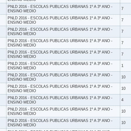
PNLD 2016 - ESCOLAS PUBLICAS URBANAS 1º A 3º ANO -
7
ENSINO MEDIO
PNLD 2016 - ESCOLAS PUBLICAS URBANAS 1º A 3º ANO -
7
ENSINO MEDIO
PNLD 2016 - ESCOLAS PUBLICAS URBANAS 1º A 3º ANO -
7
ENSINO MEDIO
PNLD 2016 - ESCOLAS PUBLICAS URBANAS 1º A 3º ANO -
7
ENSINO MEDIO
PNLD 2016 - ESCOLAS PUBLICAS URBANAS 1º A 3º ANO -
7
ENSINO MEDIO
PNLD 2016 - ESCOLAS PUBLICAS URBANAS 1º A 3º ANO -
1
ENSINO MEDIO
PNLD 2016 - ESCOLAS PUBLICAS URBANAS 1º A 3º ANO -
10
ENSINO MEDIO
PNLD 2016 - ESCOLAS PUBLICAS URBANAS 1º A 3º ANO -
10
ENSINO MEDIO
PNLD 2016 - ESCOLAS PUBLICAS URBANAS 1º A 3º ANO -
4
ENSINO MEDIO
PNLD 2016 - ESCOLAS PUBLICAS URBANAS 1º A 3º ANO -
10
ENSINO MEDIO
PNLD 2016 - ESCOLAS PUBLICAS URBANAS 1º A 3º ANO -
10
ENSINO MEDIO