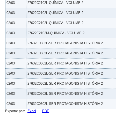
02/03
27622C2102L-QUÍMICA - VOLUME 2
02/03
27622C2102L-QUÍMICA - VOLUME 2
02/03
27622C2102L-QUÍMICA - VOLUME 2
02/03
27622C2102M-QUÍMICA - VOLUME 2
02/03
27632C0602L-SER PROTAGONISTA HISTÓRIA 2
02/03
27632C0602L-SER PROTAGONISTA HISTÓRIA 2
02/03
27632C0602L-SER PROTAGONISTA HISTÓRIA 2
02/03
27632C0602L-SER PROTAGONISTA HISTÓRIA 2
02/03
27632C0602L-SER PROTAGONISTA HISTÓRIA 2
02/03
27632C0602L-SER PROTAGONISTA HISTÓRIA 2
02/03
27632C0602L-SER PROTAGONISTA HISTÓRIA 2
Exportar para:
Excel
PDF