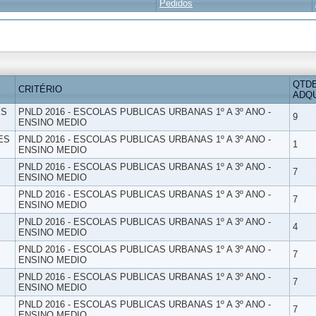
Pedidos
QTD
CRITÉRIO
ADQU
ES
PNLD 2016 - ESCOLAS PUBLICAS URBANAS 1º A 3º ANO -
9
ENSINO MEDIO
ES
PNLD 2016 - ESCOLAS PUBLICAS URBANAS 1º A 3º ANO -
1
ENSINO MEDIO
PNLD 2016 - ESCOLAS PUBLICAS URBANAS 1º A 3º ANO -
7
ENSINO MEDIO
PNLD 2016 - ESCOLAS PUBLICAS URBANAS 1º A 3º ANO -
7
ENSINO MEDIO
PNLD 2016 - ESCOLAS PUBLICAS URBANAS 1º A 3º ANO -
4
ENSINO MEDIO
PNLD 2016 - ESCOLAS PUBLICAS URBANAS 1º A 3º ANO -
7
ENSINO MEDIO
PNLD 2016 - ESCOLAS PUBLICAS URBANAS 1º A 3º ANO -
7
ENSINO MEDIO
PNLD 2016 - ESCOLAS PUBLICAS URBANAS 1º A 3º ANO -
7
ENSINO MEDIO