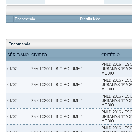
Encomenda
Distribuição
Encomenda
SÉRIE/ANO
OBJETO
CRITÉRIO
PNLD 2016 - E
01/02
27501C2001L-BIO VOLUME 1
URBANAS 1º A 3
MEDIO
PNLD 2016 - E
01/02
27501C2001L-BIO VOLUME 1
URBANAS 1º A 3
MEDIO
PNLD 2016 - E
01/02
27501C2001L-BIO VOLUME 1
URBANAS 1º A 3
MEDIO
PNLD 2016 - E
01/02
27501C2001L-BIO VOLUME 1
URBANAS 1º A 3
MEDIO
PNLD 2016 - E