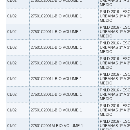
01/02
27501C2001L-BIO VOLUME 1
URBANAS 1º A 3
MEDIO
PNLD 2016 - E
01/02
27501C2001L-BIO VOLUME 1
URBANAS 1º A 3
MEDIO
PNLD 2016 - E
01/02
27501C2001L-BIO VOLUME 1
URBANAS 1º A 3
MEDIO
PNLD 2016 - E
01/02
27501C2001L-BIO VOLUME 1
URBANAS 1º A 3
MEDIO
PNLD 2016 - E
01/02
27501C2001L-BIO VOLUME 1
URBANAS 1º A 3
MEDIO
PNLD 2016 - E
01/02
27501C2001L-BIO VOLUME 1
URBANAS 1º A 3
MEDIO
PNLD 2016 - E
01/02
27501C2001L-BIO VOLUME 1
URBANAS 1º A 3
MEDIO
PNLD 2016 - E
01/02
27501C2001L-BIO VOLUME 1
URBANAS 1º A 3
MEDIO
PNLD 2016 - E
01/02
27501C2001M-BIO VOLUME 1
URBANAS 1º A 3