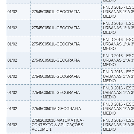
MEDIO
PNLD 2016 - E
01/02
27545C0501L-GEOGRAFIA
URBANAS 1º A 3
MEDIO
PNLD 2016 - E
01/02
27545C0501L-GEOGRAFIA
URBANAS 1º A 3
MEDIO
PNLD 2016 - E
01/02
27545C0501L-GEOGRAFIA
URBANAS 1º A 3
MEDIO
PNLD 2016 - E
01/02
27545C0501L-GEOGRAFIA
URBANAS 1º A 3
MEDIO
PNLD 2016 - E
01/02
27545C0501L-GEOGRAFIA
URBANAS 1º A 3
MEDIO
PNLD 2016 - E
01/02
27545C0501L-GEOGRAFIA
URBANAS 1º A 3
MEDIO
PNLD 2016 - E
01/02
27545C0501M-GEOGRAFIA
URBANAS 1º A 3
MEDIO
27582C0201L-MATEMÁTICA -
PNLD 2016 - E
01/02
CONTEXTO & APLICAÇÕES -
URBANAS 1º A 3
VOLUME 1
MEDIO