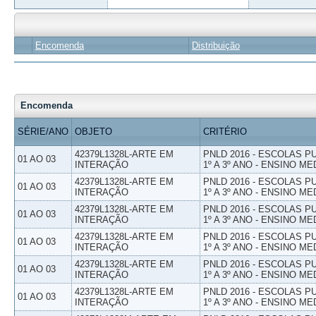
Encomenda
Distribuição
Encomenda
SÉRIE/ANO
OBJETO
CRITÉRIO
42379L1328L-ARTE EM
PNLD 2016 - ESCOLAS 
01 AO 03
INTERAÇÃO
1º A 3º ANO - ENSINO ME
42379L1328L-ARTE EM
PNLD 2016 - ESCOLAS 
01 AO 03
INTERAÇÃO
1º A 3º ANO - ENSINO ME
42379L1328L-ARTE EM
PNLD 2016 - ESCOLAS 
01 AO 03
INTERAÇÃO
1º A 3º ANO - ENSINO ME
42379L1328L-ARTE EM
PNLD 2016 - ESCOLAS 
01 AO 03
INTERAÇÃO
1º A 3º ANO - ENSINO ME
42379L1328L-ARTE EM
PNLD 2016 - ESCOLAS 
01 AO 03
INTERAÇÃO
1º A 3º ANO - ENSINO ME
42379L1328L-ARTE EM
PNLD 2016 - ESCOLAS 
01 AO 03
INTERAÇÃO
1º A 3º ANO - ENSINO ME