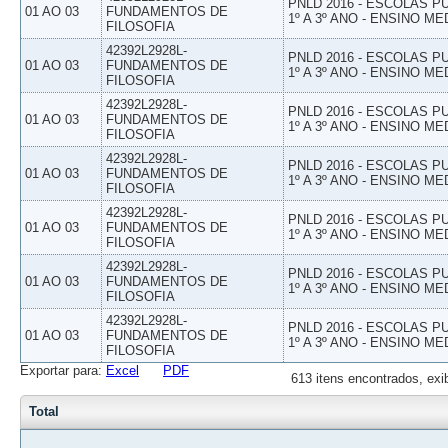
PNLD 2016 - ESCOLAS 
01 AO 03
FUNDAMENTOS DE
1º A 3º ANO - ENSINO ME
FILOSOFIA
42392L2928L-
PNLD 2016 - ESCOLAS 
01 AO 03
FUNDAMENTOS DE
1º A 3º ANO - ENSINO ME
FILOSOFIA
42392L2928L-
PNLD 2016 - ESCOLAS 
01 AO 03
FUNDAMENTOS DE
1º A 3º ANO - ENSINO ME
FILOSOFIA
42392L2928L-
PNLD 2016 - ESCOLAS 
01 AO 03
FUNDAMENTOS DE
1º A 3º ANO - ENSINO ME
FILOSOFIA
42392L2928L-
PNLD 2016 - ESCOLAS 
01 AO 03
FUNDAMENTOS DE
1º A 3º ANO - ENSINO ME
FILOSOFIA
42392L2928L-
PNLD 2016 - ESCOLAS 
01 AO 03
FUNDAMENTOS DE
1º A 3º ANO - ENSINO ME
FILOSOFIA
42392L2928L-
PNLD 2016 - ESCOLAS 
01 AO 03
FUNDAMENTOS DE
1º A 3º ANO - ENSINO ME
FILOSOFIA
Exportar para:
Excel
PDF
613 itens encontrados, exi
Total