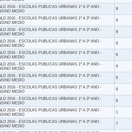
NLD 2016 - ESCOLAS PUBLICAS URBANAS 1º A 3º ANO -
9
NSINO MEDIO
NLD 2016 - ESCOLAS PUBLICAS URBANAS 1º A 3º ANO -
9
NSINO MEDIO
NLD 2016 - ESCOLAS PUBLICAS URBANAS 1º A 3º ANO -
9
NSINO MEDIO
NLD 2016 - ESCOLAS PUBLICAS URBANAS 1º A 3º ANO -
9
NSINO MEDIO
NLD 2016 - ESCOLAS PUBLICAS URBANAS 1º A 3º ANO -
8
NSINO MEDIO
NLD 2016 - ESCOLAS PUBLICAS URBANAS 1º A 3º ANO -
9
NSINO MEDIO
NLD 2016 - ESCOLAS PUBLICAS URBANAS 1º A 3º ANO -
9
NSINO MEDIO
NLD 2016 - ESCOLAS PUBLICAS URBANAS 1º A 3º ANO -
9
NSINO MEDIO
NLD 2016 - ESCOLAS PUBLICAS URBANAS 1º A 3º ANO -
9
NSINO MEDIO
NLD 2016 - ESCOLAS PUBLICAS URBANAS 1º A 3º ANO -
1
NSINO MEDIO
NLD 2016 - ESCOLAS PUBLICAS URBANAS 1º A 3º ANO -
7
NSINO MEDIO