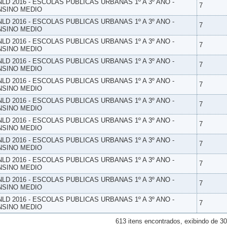
NLD 2016 - ESCOLAS PUBLICAS URBANAS 1º A 3º ANO -
7
NSINO MEDIO
NLD 2016 - ESCOLAS PUBLICAS URBANAS 1º A 3º ANO -
7
NSINO MEDIO
NLD 2016 - ESCOLAS PUBLICAS URBANAS 1º A 3º ANO -
7
NSINO MEDIO
NLD 2016 - ESCOLAS PUBLICAS URBANAS 1º A 3º ANO -
7
NSINO MEDIO
NLD 2016 - ESCOLAS PUBLICAS URBANAS 1º A 3º ANO -
7
NSINO MEDIO
NLD 2016 - ESCOLAS PUBLICAS URBANAS 1º A 3º ANO -
7
NSINO MEDIO
NLD 2016 - ESCOLAS PUBLICAS URBANAS 1º A 3º ANO -
7
NSINO MEDIO
NLD 2016 - ESCOLAS PUBLICAS URBANAS 1º A 3º ANO -
7
NSINO MEDIO
NLD 2016 - ESCOLAS PUBLICAS URBANAS 1º A 3º ANO -
7
NSINO MEDIO
NLD 2016 - ESCOLAS PUBLICAS URBANAS 1º A 3º ANO -
7
NSINO MEDIO
NLD 2016 - ESCOLAS PUBLICAS URBANAS 1º A 3º ANO -
7
NSINO MEDIO
613 itens encontrados, exibindo de 30