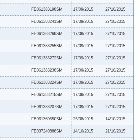
FE061383198SM
17/09/2015
27/10/2015
FE061383241SM
17/09/2015
27/10/2015
FE061383269SM
17/09/2015
27/10/2015
FE061383255SM
17/09/2015
27/10/2015
FE061383272SM
17/09/2015
27/10/2015
FE061383238SM
17/09/2015
27/10/2015
FE061383224SM
17/09/2015
27/10/2015
FE061383215SM
17/09/2015
27/10/2015
FE061383207SM
17/09/2015
27/10/2015
FE061360550SM
25/08/2015
14/10/2015
FE037240888SM
14/10/2015
21/10/2015