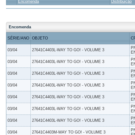
Encomenda
Distribuição
Encomenda
SÉRIE/ANO
OBJETO
C
P
03/04
27641C4403L-WAY TO GO! - VOLUME 3
E
P
03/04
27641C4403L-WAY TO GO! - VOLUME 3
E
P
03/04
27641C4403L-WAY TO GO! - VOLUME 3
E
P
03/04
27641C4403L-WAY TO GO! - VOLUME 3
E
P
03/04
27641C4403L-WAY TO GO! - VOLUME 3
E
P
03/04
27641C4403L-WAY TO GO! - VOLUME 3
E
P
03/04
27641C4403L-WAY TO GO! - VOLUME 3
E
P
03/04
27641C4403M-WAY TO GO! - VOLUME 3
E