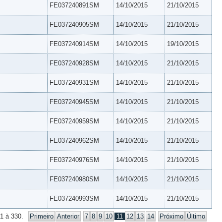
FE037240891SM
14/10/2015
21/10/2015
FE037240905SM
14/10/2015
21/10/2015
FE037240914SM
14/10/2015
19/10/2015
FE037240928SM
14/10/2015
21/10/2015
FE037240931SM
14/10/2015
21/10/2015
FE037240945SM
14/10/2015
21/10/2015
FE037240959SM
14/10/2015
21/10/2015
FE037240962SM
14/10/2015
21/10/2015
FE037240976SM
14/10/2015
21/10/2015
FE037240980SM
14/10/2015
21/10/2015
FE037240993SM
14/10/2015
21/10/2015
1 à 330.
Primeiro
Anterior
7
8
9
10
11
12
13
14
Próximo
Último