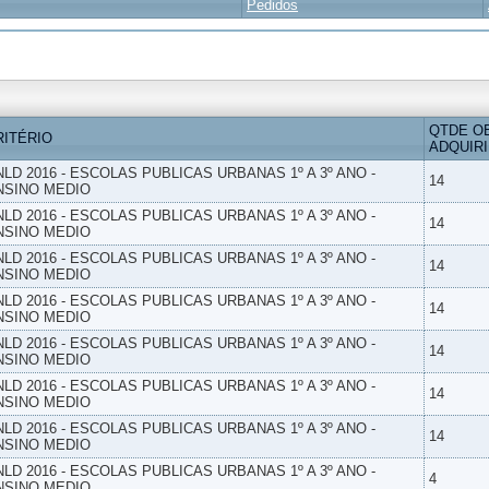
Pedidos
QTDE O
RITÉRIO
ADQUIR
NLD 2016 - ESCOLAS PUBLICAS URBANAS 1º A 3º ANO -
14
NSINO MEDIO
NLD 2016 - ESCOLAS PUBLICAS URBANAS 1º A 3º ANO -
14
NSINO MEDIO
NLD 2016 - ESCOLAS PUBLICAS URBANAS 1º A 3º ANO -
14
NSINO MEDIO
NLD 2016 - ESCOLAS PUBLICAS URBANAS 1º A 3º ANO -
14
NSINO MEDIO
NLD 2016 - ESCOLAS PUBLICAS URBANAS 1º A 3º ANO -
14
NSINO MEDIO
NLD 2016 - ESCOLAS PUBLICAS URBANAS 1º A 3º ANO -
14
NSINO MEDIO
NLD 2016 - ESCOLAS PUBLICAS URBANAS 1º A 3º ANO -
14
NSINO MEDIO
NLD 2016 - ESCOLAS PUBLICAS URBANAS 1º A 3º ANO -
4
NSINO MEDIO