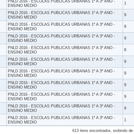
PNLD 2016 - ESCOLAS PUBLICAS URBANAS 1º A 3º ANO -
1
ENSINO MEDIO
PNLD 2016 - ESCOLAS PUBLICAS URBANAS 1º A 3º ANO -
9
ENSINO MEDIO
PNLD 2016 - ESCOLAS PUBLICAS URBANAS 1º A 3º ANO -
9
ENSINO MEDIO
PNLD 2016 - ESCOLAS PUBLICAS URBANAS 1º A 3º ANO -
9
ENSINO MEDIO
PNLD 2016 - ESCOLAS PUBLICAS URBANAS 1º A 3º ANO -
8
ENSINO MEDIO
PNLD 2016 - ESCOLAS PUBLICAS URBANAS 1º A 3º ANO -
9
ENSINO MEDIO
PNLD 2016 - ESCOLAS PUBLICAS URBANAS 1º A 3º ANO -
9
ENSINO MEDIO
PNLD 2016 - ESCOLAS PUBLICAS URBANAS 1º A 3º ANO -
9
ENSINO MEDIO
PNLD 2016 - ESCOLAS PUBLICAS URBANAS 1º A 3º ANO -
9
ENSINO MEDIO
PNLD 2016 - ESCOLAS PUBLICAS URBANAS 1º A 3º ANO -
9
ENSINO MEDIO
PNLD 2016 - ESCOLAS PUBLICAS URBANAS 1º A 3º ANO -
1
ENSINO MEDIO
613 itens encontrados, exibindo de