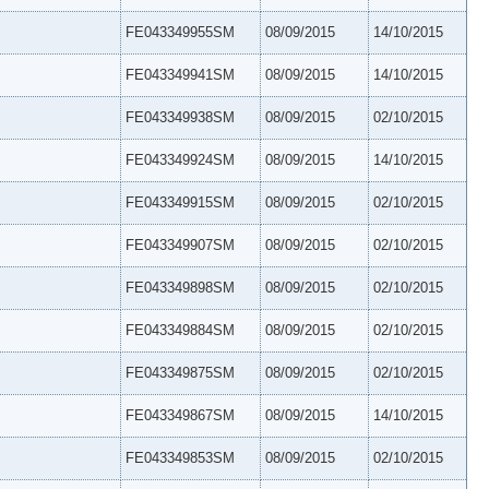
FE043349955SM
08/09/2015
14/10/2015
FE043349941SM
08/09/2015
14/10/2015
FE043349938SM
08/09/2015
02/10/2015
FE043349924SM
08/09/2015
14/10/2015
FE043349915SM
08/09/2015
02/10/2015
FE043349907SM
08/09/2015
02/10/2015
FE043349898SM
08/09/2015
02/10/2015
FE043349884SM
08/09/2015
02/10/2015
FE043349875SM
08/09/2015
02/10/2015
FE043349867SM
08/09/2015
14/10/2015
FE043349853SM
08/09/2015
02/10/2015