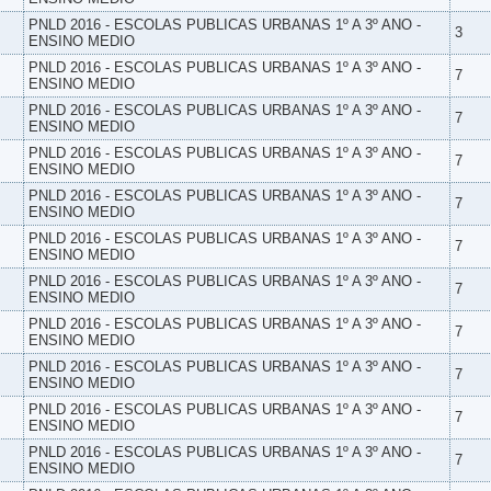
PNLD 2016 - ESCOLAS PUBLICAS URBANAS 1º A 3º ANO -
3
ENSINO MEDIO
PNLD 2016 - ESCOLAS PUBLICAS URBANAS 1º A 3º ANO -
7
ENSINO MEDIO
PNLD 2016 - ESCOLAS PUBLICAS URBANAS 1º A 3º ANO -
7
ENSINO MEDIO
PNLD 2016 - ESCOLAS PUBLICAS URBANAS 1º A 3º ANO -
7
ENSINO MEDIO
PNLD 2016 - ESCOLAS PUBLICAS URBANAS 1º A 3º ANO -
7
ENSINO MEDIO
PNLD 2016 - ESCOLAS PUBLICAS URBANAS 1º A 3º ANO -
7
ENSINO MEDIO
PNLD 2016 - ESCOLAS PUBLICAS URBANAS 1º A 3º ANO -
7
ENSINO MEDIO
PNLD 2016 - ESCOLAS PUBLICAS URBANAS 1º A 3º ANO -
7
ENSINO MEDIO
PNLD 2016 - ESCOLAS PUBLICAS URBANAS 1º A 3º ANO -
7
ENSINO MEDIO
PNLD 2016 - ESCOLAS PUBLICAS URBANAS 1º A 3º ANO -
7
ENSINO MEDIO
PNLD 2016 - ESCOLAS PUBLICAS URBANAS 1º A 3º ANO -
7
ENSINO MEDIO