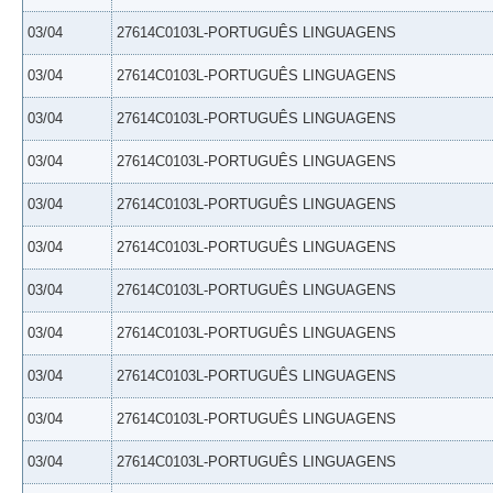
03/04
27614C0103L-PORTUGUÊS LINGUAGENS
03/04
27614C0103L-PORTUGUÊS LINGUAGENS
03/04
27614C0103L-PORTUGUÊS LINGUAGENS
03/04
27614C0103L-PORTUGUÊS LINGUAGENS
03/04
27614C0103L-PORTUGUÊS LINGUAGENS
03/04
27614C0103L-PORTUGUÊS LINGUAGENS
03/04
27614C0103L-PORTUGUÊS LINGUAGENS
03/04
27614C0103L-PORTUGUÊS LINGUAGENS
03/04
27614C0103L-PORTUGUÊS LINGUAGENS
03/04
27614C0103L-PORTUGUÊS LINGUAGENS
03/04
27614C0103L-PORTUGUÊS LINGUAGENS