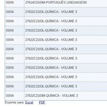
03/04
27614C0103M-PORTUGUÊS LINGUAGENS
03/04
27622C2103L-QUÍMICA - VOLUME 3
03/04
27622C2103L-QUÍMICA - VOLUME 3
03/04
27622C2103L-QUÍMICA - VOLUME 3
03/04
27622C2103L-QUÍMICA - VOLUME 3
03/04
27622C2103L-QUÍMICA - VOLUME 3
03/04
27622C2103L-QUÍMICA - VOLUME 3
03/04
27622C2103L-QUÍMICA - VOLUME 3
03/04
27622C2103L-QUÍMICA - VOLUME 3
03/04
27622C2103L-QUÍMICA - VOLUME 3
03/04
27622C2103M-QUÍMICA - VOLUME 3
Exportar para:
Excel
PDF