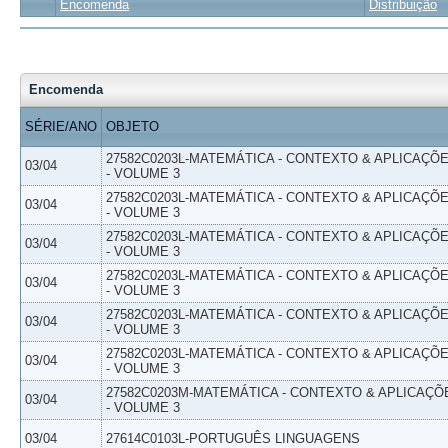
Encomenda
Distribuição
Encomenda
SÉRIE/ANO
OBJETO
27582C0203L-MATEMÁTICA - CONTEXTO & APLICAÇÕ
03/04
- VOLUME 3
27582C0203L-MATEMÁTICA - CONTEXTO & APLICAÇÕ
03/04
- VOLUME 3
27582C0203L-MATEMÁTICA - CONTEXTO & APLICAÇÕ
03/04
- VOLUME 3
27582C0203L-MATEMÁTICA - CONTEXTO & APLICAÇÕ
03/04
- VOLUME 3
27582C0203L-MATEMÁTICA - CONTEXTO & APLICAÇÕ
03/04
- VOLUME 3
27582C0203L-MATEMÁTICA - CONTEXTO & APLICAÇÕ
03/04
- VOLUME 3
27582C0203M-MATEMÁTICA - CONTEXTO & APLICAÇÕ
03/04
- VOLUME 3
03/04
27614C0103L-PORTUGUÊS LINGUAGENS