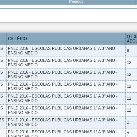
Pedidos
QTD
CRITÉRIO
ADQU
ES
PNLD 2016 - ESCOLAS PUBLICAS URBANAS 1º A 3º ANO -
8
ENSINO MEDIO
ES
PNLD 2016 - ESCOLAS PUBLICAS URBANAS 1º A 3º ANO -
12
ENSINO MEDIO
ES
PNLD 2016 - ESCOLAS PUBLICAS URBANAS 1º A 3º ANO -
12
ENSINO MEDIO
ES
PNLD 2016 - ESCOLAS PUBLICAS URBANAS 1º A 3º ANO -
12
ENSINO MEDIO
ES
PNLD 2016 - ESCOLAS PUBLICAS URBANAS 1º A 3º ANO -
12
ENSINO MEDIO
ES
PNLD 2016 - ESCOLAS PUBLICAS URBANAS 1º A 3º ANO -
12
ENSINO MEDIO
ES
PNLD 2016 - ESCOLAS PUBLICAS URBANAS 1º A 3º ANO -
1
ENSINO MEDIO
PNLD 2016 - ESCOLAS PUBLICAS URBANAS 1º A 3º ANO -
7
ENSINO MEDIO