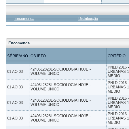
Encomenda
Distribuição
Encomenda
SÉRIE/ANO
OBJETO
CRITÉRIO
PNLD 2016
42406L2828L-SOCIOLOGIA HOJE -
01 AO 03
URBANAS 1º
VOLUME ÚNICO
MEDIO
PNLD 2016
42406L2828L-SOCIOLOGIA HOJE -
01 AO 03
URBANAS 1º
VOLUME ÚNICO
MEDIO
PNLD 2016
42406L2828L-SOCIOLOGIA HOJE -
01 AO 03
URBANAS 1º
VOLUME ÚNICO
MEDIO
PNLD 2016
42406L2828L-SOCIOLOGIA HOJE -
01 AO 03
URBANAS 1º
VOLUME ÚNICO
MEDIO