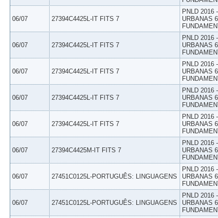
PNLD 2016
06/07
27394C4425L-IT FITS 7
URBANAS 6º
FUNDAMEN
PNLD 2016
06/07
27394C4425L-IT FITS 7
URBANAS 6º
FUNDAMEN
PNLD 2016
06/07
27394C4425L-IT FITS 7
URBANAS 6º
FUNDAMEN
PNLD 2016
06/07
27394C4425L-IT FITS 7
URBANAS 6º
FUNDAMEN
PNLD 2016
06/07
27394C4425L-IT FITS 7
URBANAS 6º
FUNDAMEN
PNLD 2016
06/07
27394C4425M-IT FITS 7
URBANAS 6º
FUNDAMEN
PNLD 2016
06/07
27451C0125L-PORTUGUÊS: LINGUAGENS
URBANAS 6º
FUNDAMEN
PNLD 2016
06/07
27451C0125L-PORTUGUÊS: LINGUAGENS
URBANAS 6º
FUNDAMEN