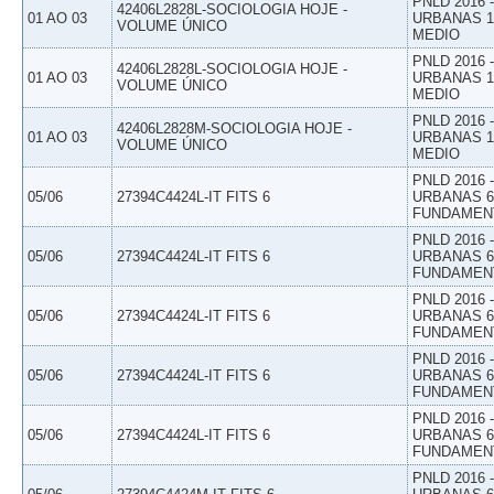
PNLD 2016
42406L2828L-SOCIOLOGIA HOJE -
01 AO 03
URBANAS 1º
VOLUME ÚNICO
MEDIO
PNLD 2016
42406L2828L-SOCIOLOGIA HOJE -
01 AO 03
URBANAS 1º
VOLUME ÚNICO
MEDIO
PNLD 2016
42406L2828M-SOCIOLOGIA HOJE -
01 AO 03
URBANAS 1º
VOLUME ÚNICO
MEDIO
PNLD 2016
05/06
27394C4424L-IT FITS 6
URBANAS 6º
FUNDAMEN
PNLD 2016
05/06
27394C4424L-IT FITS 6
URBANAS 6º
FUNDAMEN
PNLD 2016
05/06
27394C4424L-IT FITS 6
URBANAS 6º
FUNDAMEN
PNLD 2016
05/06
27394C4424L-IT FITS 6
URBANAS 6º
FUNDAMEN
PNLD 2016
05/06
27394C4424L-IT FITS 6
URBANAS 6º
FUNDAMEN
PNLD 2016