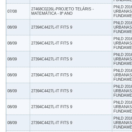
PNLD 201
27468C0226L-PROJETO TELÁRIS -
07/08
URBANAS 
MATEMÁTICA - 8º ANO
FUNDAME
PNLD 201
08/09
27394C4427L-IT FITS 9
URBANAS 
FUNDAME
PNLD 201
08/09
27394C4427L-IT FITS 9
URBANAS 
FUNDAME
PNLD 201
08/09
27394C4427L-IT FITS 9
URBANAS 
FUNDAME
PNLD 201
08/09
27394C4427L-IT FITS 9
URBANAS 
FUNDAME
PNLD 201
08/09
27394C4427L-IT FITS 9
URBANAS 
FUNDAME
PNLD 201
08/09
27394C4427L-IT FITS 9
URBANAS 
FUNDAME
PNLD 201
08/09
27394C4427L-IT FITS 9
URBANAS 
FUNDAME