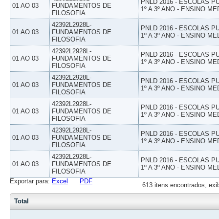
PNLD 2016 - ESCOLAS 
01 AO 03
FUNDAMENTOS DE
1º A 3º ANO - ENSINO ME
FILOSOFIA
42392L2928L-
PNLD 2016 - ESCOLAS 
01 AO 03
FUNDAMENTOS DE
1º A 3º ANO - ENSINO ME
FILOSOFIA
42392L2928L-
PNLD 2016 - ESCOLAS 
01 AO 03
FUNDAMENTOS DE
1º A 3º ANO - ENSINO ME
FILOSOFIA
42392L2928L-
PNLD 2016 - ESCOLAS 
01 AO 03
FUNDAMENTOS DE
1º A 3º ANO - ENSINO ME
FILOSOFIA
42392L2928L-
PNLD 2016 - ESCOLAS 
01 AO 03
FUNDAMENTOS DE
1º A 3º ANO - ENSINO ME
FILOSOFIA
42392L2928L-
PNLD 2016 - ESCOLAS 
01 AO 03
FUNDAMENTOS DE
1º A 3º ANO - ENSINO ME
FILOSOFIA
42392L2928L-
PNLD 2016 - ESCOLAS 
01 AO 03
FUNDAMENTOS DE
1º A 3º ANO - ENSINO ME
FILOSOFIA
Exportar para:
Excel
PDF
613 itens encontrados, exi
Total