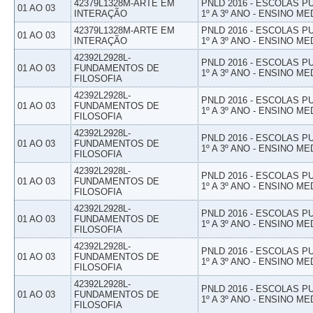
42379L1328M-ARTE EM
PNLD 2016 - ESCOLAS 
01 AO 03
INTERAÇÃO
1º A 3º ANO - ENSINO ME
42379L1328M-ARTE EM
PNLD 2016 - ESCOLAS 
01 AO 03
INTERAÇÃO
1º A 3º ANO - ENSINO ME
42392L2928L-
PNLD 2016 - ESCOLAS 
01 AO 03
FUNDAMENTOS DE
1º A 3º ANO - ENSINO ME
FILOSOFIA
42392L2928L-
PNLD 2016 - ESCOLAS 
01 AO 03
FUNDAMENTOS DE
1º A 3º ANO - ENSINO ME
FILOSOFIA
42392L2928L-
PNLD 2016 - ESCOLAS 
01 AO 03
FUNDAMENTOS DE
1º A 3º ANO - ENSINO ME
FILOSOFIA
42392L2928L-
PNLD 2016 - ESCOLAS 
01 AO 03
FUNDAMENTOS DE
1º A 3º ANO - ENSINO ME
FILOSOFIA
42392L2928L-
PNLD 2016 - ESCOLAS 
01 AO 03
FUNDAMENTOS DE
1º A 3º ANO - ENSINO ME
FILOSOFIA
42392L2928L-
PNLD 2016 - ESCOLAS 
01 AO 03
FUNDAMENTOS DE
1º A 3º ANO - ENSINO ME
FILOSOFIA
42392L2928L-
PNLD 2016 - ESCOLAS 
01 AO 03
FUNDAMENTOS DE
1º A 3º ANO - ENSINO ME
FILOSOFIA