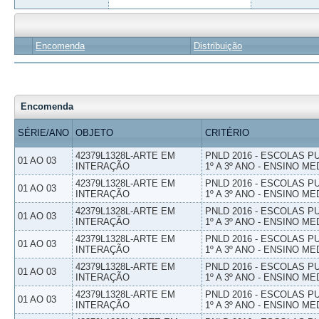
Encomenda
Distribuição
Encomenda
SÉRIE/ANO
OBJETO
CRITÉRIO
42379L1328L-ARTE EM
PNLD 2016 - ESCOLAS 
01 AO 03
INTERAÇÃO
1º A 3º ANO - ENSINO ME
42379L1328L-ARTE EM
PNLD 2016 - ESCOLAS 
01 AO 03
INTERAÇÃO
1º A 3º ANO - ENSINO ME
42379L1328L-ARTE EM
PNLD 2016 - ESCOLAS 
01 AO 03
INTERAÇÃO
1º A 3º ANO - ENSINO ME
42379L1328L-ARTE EM
PNLD 2016 - ESCOLAS 
01 AO 03
INTERAÇÃO
1º A 3º ANO - ENSINO ME
42379L1328L-ARTE EM
PNLD 2016 - ESCOLAS 
01 AO 03
INTERAÇÃO
1º A 3º ANO - ENSINO ME
42379L1328L-ARTE EM
PNLD 2016 - ESCOLAS 
01 AO 03
INTERAÇÃO
1º A 3º ANO - ENSINO ME