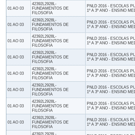
42392L2928L-
PNLD 2016 - ESCOLAS 
01 AO 03
FUNDAMENTOS DE
1º A 3º ANO - ENSINO ME
FILOSOFIA
42392L2928L-
PNLD 2016 - ESCOLAS 
01 AO 03
FUNDAMENTOS DE
1º A 3º ANO - ENSINO ME
FILOSOFIA
42392L2928L-
PNLD 2016 - ESCOLAS 
01 AO 03
FUNDAMENTOS DE
1º A 3º ANO - ENSINO ME
FILOSOFIA
42392L2928L-
PNLD 2016 - ESCOLAS 
01 AO 03
FUNDAMENTOS DE
1º A 3º ANO - ENSINO ME
FILOSOFIA
42392L2928L-
PNLD 2016 - ESCOLAS 
01 AO 03
FUNDAMENTOS DE
1º A 3º ANO - ENSINO ME
FILOSOFIA
42392L2928L-
PNLD 2016 - ESCOLAS 
01 AO 03
FUNDAMENTOS DE
1º A 3º ANO - ENSINO ME
FILOSOFIA
42392L2928L-
PNLD 2016 - ESCOLAS 
01 AO 03
FUNDAMENTOS DE
1º A 3º ANO - ENSINO ME
FILOSOFIA
42392L2928L-
PNLD 2016 - ESCOLAS 
01 AO 03
FUNDAMENTOS DE
1º A 3º ANO - ENSINO ME
FILOSOFIA
42392L2928L-