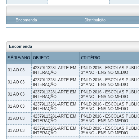
Encomenda
Distribuição
Encomenda
SÉRIE/ANO
OBJETO
CRITÉRIO
42379L1328L-ARTE EM
PNLD 2016 - ESCOLAS PUBLI
01 AO 03
INTERAÇÃO
3º ANO - ENSINO MEDIO
42379L1328L-ARTE EM
PNLD 2016 - ESCOLAS PUBLI
01 AO 03
INTERAÇÃO
3º ANO - ENSINO MEDIO
42379L1328L-ARTE EM
PNLD 2016 - ESCOLAS PUBLI
01 AO 03
INTERAÇÃO
3º ANO - ENSINO MEDIO
42379L1328L-ARTE EM
PNLD 2016 - ESCOLAS PUBLI
01 AO 03
INTERAÇÃO
3º ANO - ENSINO MEDIO
42379L1328L-ARTE EM
PNLD 2016 - ESCOLAS PUBLI
01 AO 03
INTERAÇÃO
3º ANO - ENSINO MEDIO
42379L1328L-ARTE EM
PNLD 2016 - ESCOLAS PUBLI
01 AO 03
INTERAÇÃO
3º ANO - ENSINO MEDIO