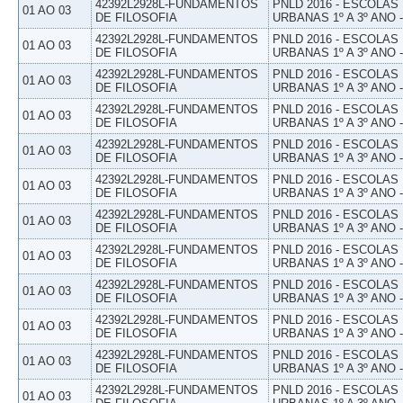
42392L2928L-FUNDAMENTOS
PNLD 2016 - ESCOLAS
01 AO 03
DE FILOSOFIA
URBANAS 1º A 3º ANO 
42392L2928L-FUNDAMENTOS
PNLD 2016 - ESCOLAS
01 AO 03
DE FILOSOFIA
URBANAS 1º A 3º ANO 
42392L2928L-FUNDAMENTOS
PNLD 2016 - ESCOLAS
01 AO 03
DE FILOSOFIA
URBANAS 1º A 3º ANO 
42392L2928L-FUNDAMENTOS
PNLD 2016 - ESCOLAS
01 AO 03
DE FILOSOFIA
URBANAS 1º A 3º ANO 
42392L2928L-FUNDAMENTOS
PNLD 2016 - ESCOLAS
01 AO 03
DE FILOSOFIA
URBANAS 1º A 3º ANO 
42392L2928L-FUNDAMENTOS
PNLD 2016 - ESCOLAS
01 AO 03
DE FILOSOFIA
URBANAS 1º A 3º ANO 
42392L2928L-FUNDAMENTOS
PNLD 2016 - ESCOLAS
01 AO 03
DE FILOSOFIA
URBANAS 1º A 3º ANO 
42392L2928L-FUNDAMENTOS
PNLD 2016 - ESCOLAS
01 AO 03
DE FILOSOFIA
URBANAS 1º A 3º ANO 
42392L2928L-FUNDAMENTOS
PNLD 2016 - ESCOLAS
01 AO 03
DE FILOSOFIA
URBANAS 1º A 3º ANO 
42392L2928L-FUNDAMENTOS
PNLD 2016 - ESCOLAS
01 AO 03
DE FILOSOFIA
URBANAS 1º A 3º ANO 
42392L2928L-FUNDAMENTOS
PNLD 2016 - ESCOLAS
01 AO 03
DE FILOSOFIA
URBANAS 1º A 3º ANO 
42392L2928L-FUNDAMENTOS
PNLD 2016 - ESCOLAS
01 AO 03