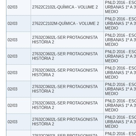
PNLD 2016 - E
02/03
27622C2102L-QUÍMICA - VOLUME 2
URBANAS 1º A 3
MEDIO
PNLD 2016 - E
02/03
27622C2102M-QUÍMICA - VOLUME 2
URBANAS 1º A 3
MEDIO
PNLD 2016 - E
27632C0602L-SER PROTAGONISTA
02/03
URBANAS 1º A 3
HISTÓRIA 2
MEDIO
PNLD 2016 - E
27632C0602L-SER PROTAGONISTA
02/03
URBANAS 1º A 3
HISTÓRIA 2
MEDIO
PNLD 2016 - E
27632C0602L-SER PROTAGONISTA
02/03
URBANAS 1º A 3
HISTÓRIA 2
MEDIO
PNLD 2016 - E
27632C0602L-SER PROTAGONISTA
02/03
URBANAS 1º A 3
HISTÓRIA 2
MEDIO
PNLD 2016 - E
27632C0602L-SER PROTAGONISTA
02/03
URBANAS 1º A 3
HISTÓRIA 2
MEDIO
PNLD 2016 - E
27632C0602L-SER PROTAGONISTA
02/03
URBANAS 1º A 3
HISTÓRIA 2
MEDIO
PNLD 2016 - E
27632C0602L-SER PROTAGONISTA