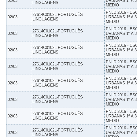
02/03
URBANAS 1º A 3
LINGUAGENS
MEDIO
PNLD 2016 - E
27614C0102L-PORTUGUÊS
02/03
URBANAS 1º A 3
LINGUAGENS
MEDIO
PNLD 2016 - E
27614C0102L-PORTUGUÊS
02/03
URBANAS 1º A 3
LINGUAGENS
MEDIO
PNLD 2016 - E
27614C0102L-PORTUGUÊS
02/03
URBANAS 1º A 3
LINGUAGENS
MEDIO
PNLD 2016 - E
27614C0102L-PORTUGUÊS
02/03
URBANAS 1º A 3
LINGUAGENS
MEDIO
PNLD 2016 - E
27614C0102L-PORTUGUÊS
02/03
URBANAS 1º A 3
LINGUAGENS
MEDIO
PNLD 2016 - E
27614C0102L-PORTUGUÊS
02/03
URBANAS 1º A 3
LINGUAGENS
MEDIO
PNLD 2016 - E
27614C0102L-PORTUGUÊS
02/03
URBANAS 1º A 3
LINGUAGENS
MEDIO
PNLD 2016 - E
27614C0102L-PORTUGUÊS
02/03
URBANAS 1º A 3
LINGUAGENS