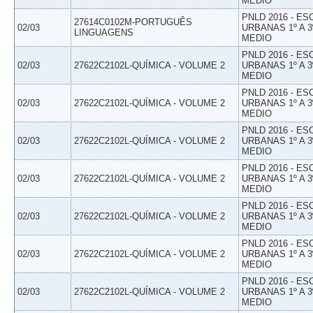
MEDIO
PNLD 2016 - E
27614C0102M-PORTUGUÊS
02/03
URBANAS 1º A 3
LINGUAGENS
MEDIO
PNLD 2016 - E
02/03
27622C2102L-QUÍMICA - VOLUME 2
URBANAS 1º A 3
MEDIO
PNLD 2016 - E
02/03
27622C2102L-QUÍMICA - VOLUME 2
URBANAS 1º A 3
MEDIO
PNLD 2016 - E
02/03
27622C2102L-QUÍMICA - VOLUME 2
URBANAS 1º A 3
MEDIO
PNLD 2016 - E
02/03
27622C2102L-QUÍMICA - VOLUME 2
URBANAS 1º A 3
MEDIO
PNLD 2016 - E
02/03
27622C2102L-QUÍMICA - VOLUME 2
URBANAS 1º A 3
MEDIO
PNLD 2016 - E
02/03
27622C2102L-QUÍMICA - VOLUME 2
URBANAS 1º A 3
MEDIO
PNLD 2016 - E
02/03
27622C2102L-QUÍMICA - VOLUME 2
URBANAS 1º A 3
MEDIO