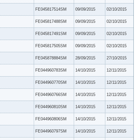
FE045817514SM
09/09/2015
02/10/2015
FE045817488SM
09/09/2015
02/10/2015
FE045817491SM
09/09/2015
02/10/2015
FE045817505SM
09/09/2015
02/10/2015
FE045878884SM
28/09/2015
27/10/2015
FE044960783SM
14/10/2015
12/11/2015
FE044960770SM
14/10/2015
12/11/2015
FE044960766SM
14/10/2015
12/11/2015
FE044960810SM
14/10/2015
12/11/2015
FE044960806SM
14/10/2015
12/11/2015
FE044960797SM
14/10/2015
12/11/2015