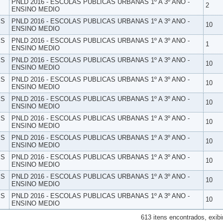
PNLD 2016 - ESCOLAS PUBLICAS URBANAS 1º A 3º ANO -
2
ENSINO MEDIO
ES
PNLD 2016 - ESCOLAS PUBLICAS URBANAS 1º A 3º ANO -
10
ENSINO MEDIO
ES
PNLD 2016 - ESCOLAS PUBLICAS URBANAS 1º A 3º ANO -
1
ENSINO MEDIO
ES
PNLD 2016 - ESCOLAS PUBLICAS URBANAS 1º A 3º ANO -
10
ENSINO MEDIO
ES
PNLD 2016 - ESCOLAS PUBLICAS URBANAS 1º A 3º ANO -
10
ENSINO MEDIO
ES
PNLD 2016 - ESCOLAS PUBLICAS URBANAS 1º A 3º ANO -
10
ENSINO MEDIO
ES
PNLD 2016 - ESCOLAS PUBLICAS URBANAS 1º A 3º ANO -
10
ENSINO MEDIO
ES
PNLD 2016 - ESCOLAS PUBLICAS URBANAS 1º A 3º ANO -
10
ENSINO MEDIO
ES
PNLD 2016 - ESCOLAS PUBLICAS URBANAS 1º A 3º ANO -
10
ENSINO MEDIO
ES
PNLD 2016 - ESCOLAS PUBLICAS URBANAS 1º A 3º ANO -
10
ENSINO MEDIO
ES
PNLD 2016 - ESCOLAS PUBLICAS URBANAS 1º A 3º ANO -
10
ENSINO MEDIO
613 itens encontrados, exibi