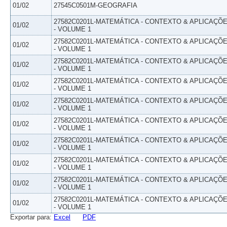
01/02
27545C0501M-GEOGRAFIA
27582C0201L-MATEMÁTICA - CONTEXTO & APLICAÇÕ
01/02
- VOLUME 1
27582C0201L-MATEMÁTICA - CONTEXTO & APLICAÇÕ
01/02
- VOLUME 1
27582C0201L-MATEMÁTICA - CONTEXTO & APLICAÇÕ
01/02
- VOLUME 1
27582C0201L-MATEMÁTICA - CONTEXTO & APLICAÇÕ
01/02
- VOLUME 1
27582C0201L-MATEMÁTICA - CONTEXTO & APLICAÇÕ
01/02
- VOLUME 1
27582C0201L-MATEMÁTICA - CONTEXTO & APLICAÇÕ
01/02
- VOLUME 1
27582C0201L-MATEMÁTICA - CONTEXTO & APLICAÇÕ
01/02
- VOLUME 1
27582C0201L-MATEMÁTICA - CONTEXTO & APLICAÇÕ
01/02
- VOLUME 1
27582C0201L-MATEMÁTICA - CONTEXTO & APLICAÇÕ
01/02
- VOLUME 1
27582C0201L-MATEMÁTICA - CONTEXTO & APLICAÇÕ
01/02
- VOLUME 1
Exportar para:
Excel
PDF