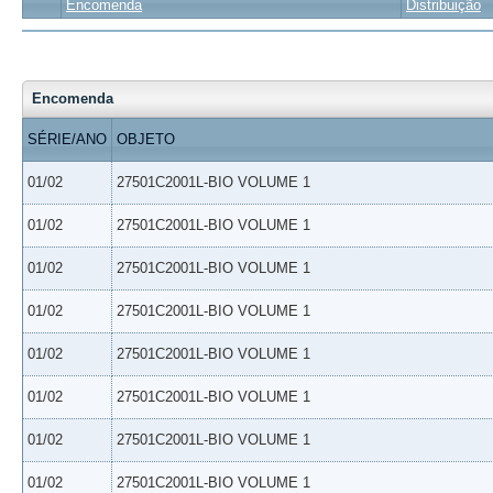
Encomenda
Distribuição
Encomenda
SÉRIE/ANO
OBJETO
01/02
27501C2001L-BIO VOLUME 1
01/02
27501C2001L-BIO VOLUME 1
01/02
27501C2001L-BIO VOLUME 1
01/02
27501C2001L-BIO VOLUME 1
01/02
27501C2001L-BIO VOLUME 1
01/02
27501C2001L-BIO VOLUME 1
01/02
27501C2001L-BIO VOLUME 1
01/02
27501C2001L-BIO VOLUME 1