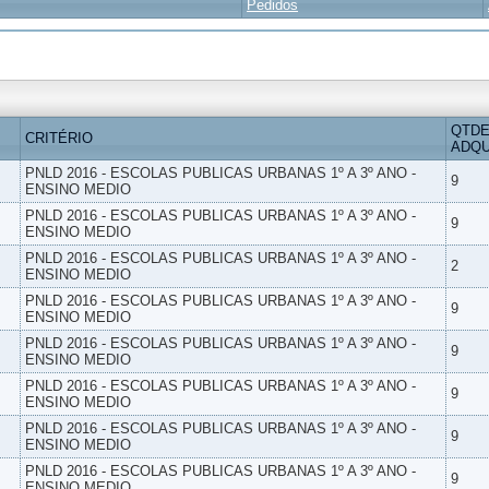
Pedidos
QTDE
CRITÉRIO
ADQU
PNLD 2016 - ESCOLAS PUBLICAS URBANAS 1º A 3º ANO -
9
ENSINO MEDIO
PNLD 2016 - ESCOLAS PUBLICAS URBANAS 1º A 3º ANO -
9
ENSINO MEDIO
PNLD 2016 - ESCOLAS PUBLICAS URBANAS 1º A 3º ANO -
2
ENSINO MEDIO
PNLD 2016 - ESCOLAS PUBLICAS URBANAS 1º A 3º ANO -
9
ENSINO MEDIO
PNLD 2016 - ESCOLAS PUBLICAS URBANAS 1º A 3º ANO -
9
ENSINO MEDIO
PNLD 2016 - ESCOLAS PUBLICAS URBANAS 1º A 3º ANO -
9
ENSINO MEDIO
PNLD 2016 - ESCOLAS PUBLICAS URBANAS 1º A 3º ANO -
9
ENSINO MEDIO
PNLD 2016 - ESCOLAS PUBLICAS URBANAS 1º A 3º ANO -
9
ENSINO MEDIO