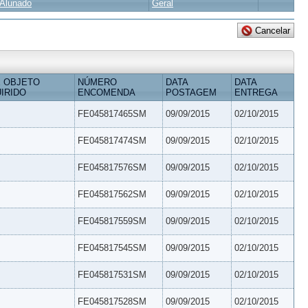
Alunado
Geral
 OBJETO
NÚMERO
DATA
DATA
IRIDO
ENCOMENDA
POSTAGEM
ENTREGA
FE045817465SM
09/09/2015
02/10/2015
FE045817474SM
09/09/2015
02/10/2015
FE045817576SM
09/09/2015
02/10/2015
FE045817562SM
09/09/2015
02/10/2015
FE045817559SM
09/09/2015
02/10/2015
FE045817545SM
09/09/2015
02/10/2015
FE045817531SM
09/09/2015
02/10/2015
FE045817528SM
09/09/2015
02/10/2015