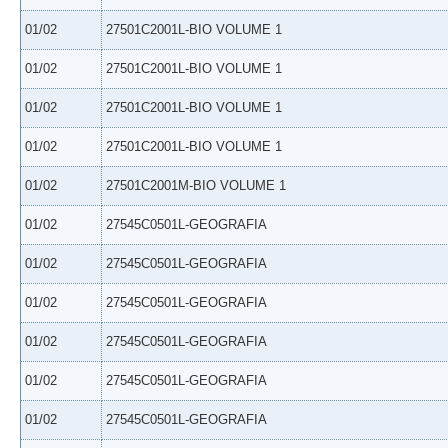
01/02
27501C2001L-BIO VOLUME 1
01/02
27501C2001L-BIO VOLUME 1
01/02
27501C2001L-BIO VOLUME 1
01/02
27501C2001L-BIO VOLUME 1
01/02
27501C2001M-BIO VOLUME 1
01/02
27545C0501L-GEOGRAFIA
01/02
27545C0501L-GEOGRAFIA
01/02
27545C0501L-GEOGRAFIA
01/02
27545C0501L-GEOGRAFIA
01/02
27545C0501L-GEOGRAFIA
01/02
27545C0501L-GEOGRAFIA