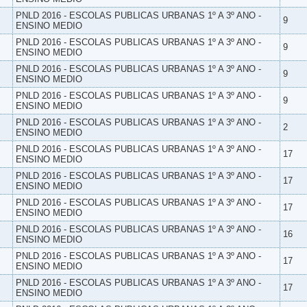
PNLD 2016 - ESCOLAS PUBLICAS URBANAS 1º A 3º ANO -
9
ENSINO MEDIO
PNLD 2016 - ESCOLAS PUBLICAS URBANAS 1º A 3º ANO -
9
ENSINO MEDIO
PNLD 2016 - ESCOLAS PUBLICAS URBANAS 1º A 3º ANO -
9
ENSINO MEDIO
PNLD 2016 - ESCOLAS PUBLICAS URBANAS 1º A 3º ANO -
9
ENSINO MEDIO
PNLD 2016 - ESCOLAS PUBLICAS URBANAS 1º A 3º ANO -
2
ENSINO MEDIO
PNLD 2016 - ESCOLAS PUBLICAS URBANAS 1º A 3º ANO -
17
ENSINO MEDIO
PNLD 2016 - ESCOLAS PUBLICAS URBANAS 1º A 3º ANO -
17
ENSINO MEDIO
PNLD 2016 - ESCOLAS PUBLICAS URBANAS 1º A 3º ANO -
17
ENSINO MEDIO
PNLD 2016 - ESCOLAS PUBLICAS URBANAS 1º A 3º ANO -
16
ENSINO MEDIO
PNLD 2016 - ESCOLAS PUBLICAS URBANAS 1º A 3º ANO -
17
ENSINO MEDIO
PNLD 2016 - ESCOLAS PUBLICAS URBANAS 1º A 3º ANO -
17
ENSINO MEDIO