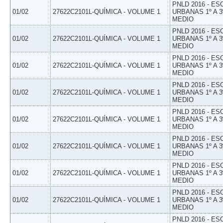
PNLD 2016 - E
01/02
27622C2101L-QUÍMICA - VOLUME 1
URBANAS 1º A 3
MEDIO
PNLD 2016 - E
01/02
27622C2101L-QUÍMICA - VOLUME 1
URBANAS 1º A 3
MEDIO
PNLD 2016 - E
01/02
27622C2101L-QUÍMICA - VOLUME 1
URBANAS 1º A 3
MEDIO
PNLD 2016 - E
01/02
27622C2101L-QUÍMICA - VOLUME 1
URBANAS 1º A 3
MEDIO
PNLD 2016 - E
01/02
27622C2101L-QUÍMICA - VOLUME 1
URBANAS 1º A 3
MEDIO
PNLD 2016 - E
01/02
27622C2101L-QUÍMICA - VOLUME 1
URBANAS 1º A 3
MEDIO
PNLD 2016 - E
01/02
27622C2101L-QUÍMICA - VOLUME 1
URBANAS 1º A 3
MEDIO
PNLD 2016 - E
01/02
27622C2101L-QUÍMICA - VOLUME 1
URBANAS 1º A 3
MEDIO
PNLD 2016 - E