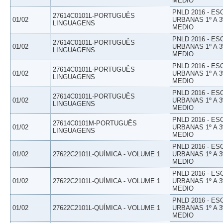
MEDIO
PNLD 2016 - E
27614C0101L-PORTUGUÊS
01/02
URBANAS 1º A 3
LINGUAGENS
MEDIO
PNLD 2016 - E
27614C0101L-PORTUGUÊS
01/02
URBANAS 1º A 3
LINGUAGENS
MEDIO
PNLD 2016 - E
27614C0101L-PORTUGUÊS
01/02
URBANAS 1º A 3
LINGUAGENS
MEDIO
PNLD 2016 - E
27614C0101L-PORTUGUÊS
01/02
URBANAS 1º A 3
LINGUAGENS
MEDIO
PNLD 2016 - E
27614C0101M-PORTUGUÊS
01/02
URBANAS 1º A 3
LINGUAGENS
MEDIO
PNLD 2016 - E
01/02
27622C2101L-QUÍMICA - VOLUME 1
URBANAS 1º A 3
MEDIO
PNLD 2016 - E
01/02
27622C2101L-QUÍMICA - VOLUME 1
URBANAS 1º A 3
MEDIO
PNLD 2016 - E
01/02
27622C2101L-QUÍMICA - VOLUME 1
URBANAS 1º A 3
MEDIO