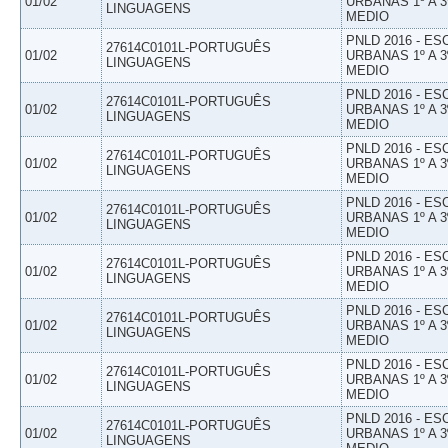
01/02
URBANAS 1º A 3
LINGUAGENS
MEDIO
PNLD 2016 - E
27614C0101L-PORTUGUÊS
01/02
URBANAS 1º A 3
LINGUAGENS
MEDIO
PNLD 2016 - E
27614C0101L-PORTUGUÊS
01/02
URBANAS 1º A 3
LINGUAGENS
MEDIO
PNLD 2016 - E
27614C0101L-PORTUGUÊS
01/02
URBANAS 1º A 3
LINGUAGENS
MEDIO
PNLD 2016 - E
27614C0101L-PORTUGUÊS
01/02
URBANAS 1º A 3
LINGUAGENS
MEDIO
PNLD 2016 - E
27614C0101L-PORTUGUÊS
01/02
URBANAS 1º A 3
LINGUAGENS
MEDIO
PNLD 2016 - E
27614C0101L-PORTUGUÊS
01/02
URBANAS 1º A 3
LINGUAGENS
MEDIO
PNLD 2016 - E
27614C0101L-PORTUGUÊS
01/02
URBANAS 1º A 3
LINGUAGENS
MEDIO
PNLD 2016 - E
27614C0101L-PORTUGUÊS
01/02
URBANAS 1º A 3
LINGUAGENS