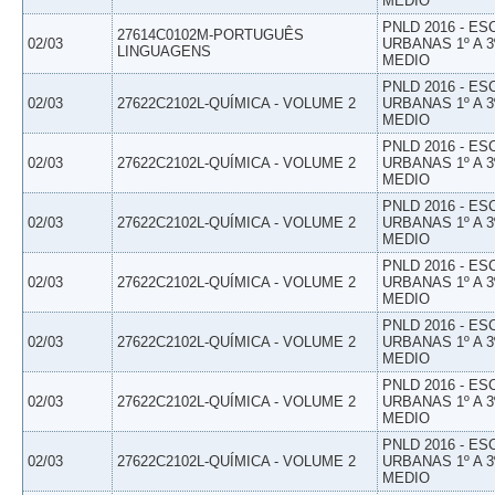
MEDIO
PNLD 2016 - E
27614C0102M-PORTUGUÊS
02/03
URBANAS 1º A 3
LINGUAGENS
MEDIO
PNLD 2016 - E
02/03
27622C2102L-QUÍMICA - VOLUME 2
URBANAS 1º A 3
MEDIO
PNLD 2016 - E
02/03
27622C2102L-QUÍMICA - VOLUME 2
URBANAS 1º A 3
MEDIO
PNLD 2016 - E
02/03
27622C2102L-QUÍMICA - VOLUME 2
URBANAS 1º A 3
MEDIO
PNLD 2016 - E
02/03
27622C2102L-QUÍMICA - VOLUME 2
URBANAS 1º A 3
MEDIO
PNLD 2016 - E
02/03
27622C2102L-QUÍMICA - VOLUME 2
URBANAS 1º A 3
MEDIO
PNLD 2016 - E
02/03
27622C2102L-QUÍMICA - VOLUME 2
URBANAS 1º A 3
MEDIO
PNLD 2016 - E
02/03
27622C2102L-QUÍMICA - VOLUME 2
URBANAS 1º A 3
MEDIO