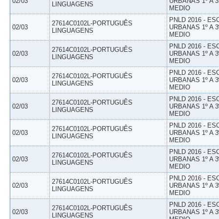
02/03
URBANAS 1º A 3
LINGUAGENS
MEDIO
PNLD 2016 - E
27614C0102L-PORTUGUÊS
02/03
URBANAS 1º A 3
LINGUAGENS
MEDIO
PNLD 2016 - E
27614C0102L-PORTUGUÊS
02/03
URBANAS 1º A 3
LINGUAGENS
MEDIO
PNLD 2016 - E
27614C0102L-PORTUGUÊS
02/03
URBANAS 1º A 3
LINGUAGENS
MEDIO
PNLD 2016 - E
27614C0102L-PORTUGUÊS
02/03
URBANAS 1º A 3
LINGUAGENS
MEDIO
PNLD 2016 - E
27614C0102L-PORTUGUÊS
02/03
URBANAS 1º A 3
LINGUAGENS
MEDIO
PNLD 2016 - E
27614C0102L-PORTUGUÊS
02/03
URBANAS 1º A 3
LINGUAGENS
MEDIO
PNLD 2016 - E
27614C0102L-PORTUGUÊS
02/03
URBANAS 1º A 3
LINGUAGENS
MEDIO
PNLD 2016 - E
27614C0102L-PORTUGUÊS
02/03
URBANAS 1º A 3
LINGUAGENS