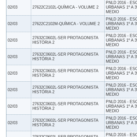
PNLD 2016 - E
02/03
27622C2102L-QUÍMICA - VOLUME 2
URBANAS 1º A 3
MEDIO
PNLD 2016 - E
02/03
27622C2102M-QUÍMICA - VOLUME 2
URBANAS 1º A 3
MEDIO
PNLD 2016 - E
27632C0602L-SER PROTAGONISTA
02/03
URBANAS 1º A 3
HISTÓRIA 2
MEDIO
PNLD 2016 - E
27632C0602L-SER PROTAGONISTA
02/03
URBANAS 1º A 3
HISTÓRIA 2
MEDIO
PNLD 2016 - E
27632C0602L-SER PROTAGONISTA
02/03
URBANAS 1º A 3
HISTÓRIA 2
MEDIO
PNLD 2016 - E
27632C0602L-SER PROTAGONISTA
02/03
URBANAS 1º A 3
HISTÓRIA 2
MEDIO
PNLD 2016 - E
27632C0602L-SER PROTAGONISTA
02/03
URBANAS 1º A 3
HISTÓRIA 2
MEDIO
PNLD 2016 - E
27632C0602L-SER PROTAGONISTA
02/03
URBANAS 1º A 3
HISTÓRIA 2
MEDIO
PNLD 2016 - E
27632C0602L-SER PROTAGONISTA