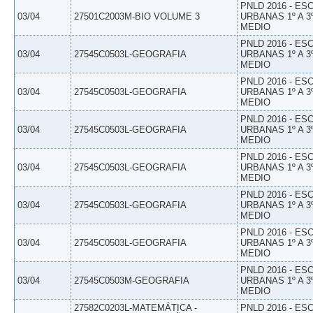
PNLD 2016 - E
03/04
27501C2003M-BIO VOLUME 3
URBANAS 1º A 3
MEDIO
PNLD 2016 - E
03/04
27545C0503L-GEOGRAFIA
URBANAS 1º A 3
MEDIO
PNLD 2016 - E
03/04
27545C0503L-GEOGRAFIA
URBANAS 1º A 3
MEDIO
PNLD 2016 - E
03/04
27545C0503L-GEOGRAFIA
URBANAS 1º A 3
MEDIO
PNLD 2016 - E
03/04
27545C0503L-GEOGRAFIA
URBANAS 1º A 3
MEDIO
PNLD 2016 - E
03/04
27545C0503L-GEOGRAFIA
URBANAS 1º A 3
MEDIO
PNLD 2016 - E
03/04
27545C0503L-GEOGRAFIA
URBANAS 1º A 3
MEDIO
PNLD 2016 - E
03/04
27545C0503M-GEOGRAFIA
URBANAS 1º A 3
MEDIO
27582C0203L-MATEMÁTICA -
PNLD 2016 - E