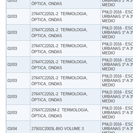
02/03
URBANAS 1º A 3
ÓPTICA, ONDAS
MEDIO
PNLD 2016 - E
27647C2202L-2  TERMOLOGIA,
02/03
URBANAS 1º A 3
ÓPTICA, ONDAS
MEDIO
PNLD 2016 - E
27647C2202L-2  TERMOLOGIA,
02/03
URBANAS 1º A 3
ÓPTICA, ONDAS
MEDIO
PNLD 2016 - E
27647C2202L-2  TERMOLOGIA,
02/03
URBANAS 1º A 3
ÓPTICA, ONDAS
MEDIO
PNLD 2016 - E
27647C2202L-2  TERMOLOGIA,
02/03
URBANAS 1º A 3
ÓPTICA, ONDAS
MEDIO
PNLD 2016 - E
27647C2202L-2  TERMOLOGIA,
02/03
URBANAS 1º A 3
ÓPTICA, ONDAS
MEDIO
PNLD 2016 - E
27647C2202L-2  TERMOLOGIA,
02/03
URBANAS 1º A 3
ÓPTICA, ONDAS
MEDIO
PNLD 2016 - E
27647C2202M-2  TERMOLOGIA,
02/03
URBANAS 1º A 3
ÓPTICA, ONDAS
MEDIO
PNLD 2016 - E
03/04
27501C2003L-BIO VOLUME 3
URBANAS 1º A 3