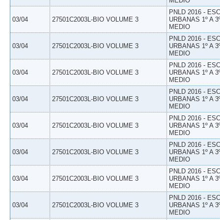
MEDIO
PNLD 2016 - E
03/04
27501C2003L-BIO VOLUME 3
URBANAS 1º A 3
MEDIO
PNLD 2016 - E
03/04
27501C2003L-BIO VOLUME 3
URBANAS 1º A 3
MEDIO
PNLD 2016 - E
03/04
27501C2003L-BIO VOLUME 3
URBANAS 1º A 3
MEDIO
PNLD 2016 - E
03/04
27501C2003L-BIO VOLUME 3
URBANAS 1º A 3
MEDIO
PNLD 2016 - E
03/04
27501C2003L-BIO VOLUME 3
URBANAS 1º A 3
MEDIO
PNLD 2016 - E
03/04
27501C2003L-BIO VOLUME 3
URBANAS 1º A 3
MEDIO
PNLD 2016 - E
03/04
27501C2003L-BIO VOLUME 3
URBANAS 1º A 3
MEDIO
PNLD 2016 - E
03/04
27501C2003L-BIO VOLUME 3
URBANAS 1º A 3
MEDIO