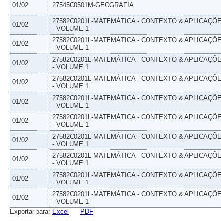
01/02
27545C0501M-GEOGRAFIA
27582C0201L-MATEMÁTICA - CONTEXTO & APLICAÇÕ
01/02
- VOLUME 1
27582C0201L-MATEMÁTICA - CONTEXTO & APLICAÇÕ
01/02
- VOLUME 1
27582C0201L-MATEMÁTICA - CONTEXTO & APLICAÇÕ
01/02
- VOLUME 1
27582C0201L-MATEMÁTICA - CONTEXTO & APLICAÇÕ
01/02
- VOLUME 1
27582C0201L-MATEMÁTICA - CONTEXTO & APLICAÇÕ
01/02
- VOLUME 1
27582C0201L-MATEMÁTICA - CONTEXTO & APLICAÇÕ
01/02
- VOLUME 1
27582C0201L-MATEMÁTICA - CONTEXTO & APLICAÇÕ
01/02
- VOLUME 1
27582C0201L-MATEMÁTICA - CONTEXTO & APLICAÇÕ
01/02
- VOLUME 1
27582C0201L-MATEMÁTICA - CONTEXTO & APLICAÇÕ
01/02
- VOLUME 1
27582C0201L-MATEMÁTICA - CONTEXTO & APLICAÇÕ
01/02
- VOLUME 1
Exportar para:
Excel
PDF