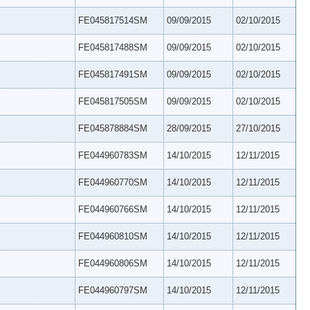
FE045817514SM
09/09/2015
02/10/2015
FE045817488SM
09/09/2015
02/10/2015
FE045817491SM
09/09/2015
02/10/2015
FE045817505SM
09/09/2015
02/10/2015
FE045878884SM
28/09/2015
27/10/2015
FE044960783SM
14/10/2015
12/11/2015
FE044960770SM
14/10/2015
12/11/2015
FE044960766SM
14/10/2015
12/11/2015
FE044960810SM
14/10/2015
12/11/2015
FE044960806SM
14/10/2015
12/11/2015
FE044960797SM
14/10/2015
12/11/2015