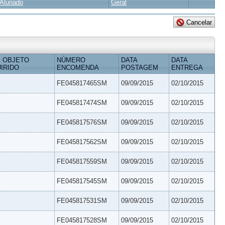
Alunado
Geral
 OBJETO
NÚMERO
DATA
DATA
IRIDO
ENCOMENDA
POSTAGEM
ENTREGA
FE045817465SM
09/09/2015
02/10/2015
FE045817474SM
09/09/2015
02/10/2015
FE045817576SM
09/09/2015
02/10/2015
FE045817562SM
09/09/2015
02/10/2015
FE045817559SM
09/09/2015
02/10/2015
FE045817545SM
09/09/2015
02/10/2015
FE045817531SM
09/09/2015
02/10/2015
FE045817528SM
09/09/2015
02/10/2015