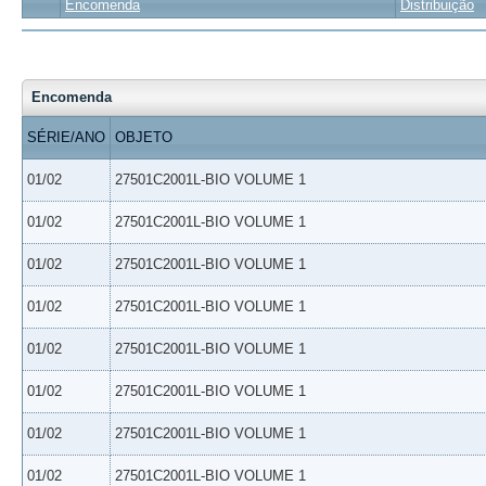
Encomenda
Distribuição
Encomenda
SÉRIE/ANO
OBJETO
01/02
27501C2001L-BIO VOLUME 1
01/02
27501C2001L-BIO VOLUME 1
01/02
27501C2001L-BIO VOLUME 1
01/02
27501C2001L-BIO VOLUME 1
01/02
27501C2001L-BIO VOLUME 1
01/02
27501C2001L-BIO VOLUME 1
01/02
27501C2001L-BIO VOLUME 1
01/02
27501C2001L-BIO VOLUME 1