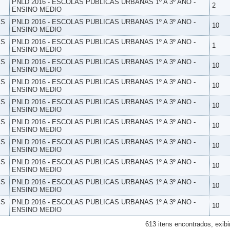
PNLD 2016 - ESCOLAS PUBLICAS URBANAS 1º A 3º ANO -
2
ENSINO MEDIO
ES
PNLD 2016 - ESCOLAS PUBLICAS URBANAS 1º A 3º ANO -
10
ENSINO MEDIO
ES
PNLD 2016 - ESCOLAS PUBLICAS URBANAS 1º A 3º ANO -
1
ENSINO MEDIO
ES
PNLD 2016 - ESCOLAS PUBLICAS URBANAS 1º A 3º ANO -
10
ENSINO MEDIO
ES
PNLD 2016 - ESCOLAS PUBLICAS URBANAS 1º A 3º ANO -
10
ENSINO MEDIO
ES
PNLD 2016 - ESCOLAS PUBLICAS URBANAS 1º A 3º ANO -
10
ENSINO MEDIO
ES
PNLD 2016 - ESCOLAS PUBLICAS URBANAS 1º A 3º ANO -
10
ENSINO MEDIO
ES
PNLD 2016 - ESCOLAS PUBLICAS URBANAS 1º A 3º ANO -
10
ENSINO MEDIO
ES
PNLD 2016 - ESCOLAS PUBLICAS URBANAS 1º A 3º ANO -
10
ENSINO MEDIO
ES
PNLD 2016 - ESCOLAS PUBLICAS URBANAS 1º A 3º ANO -
10
ENSINO MEDIO
ES
PNLD 2016 - ESCOLAS PUBLICAS URBANAS 1º A 3º ANO -
10
ENSINO MEDIO
613 itens encontrados, exibi