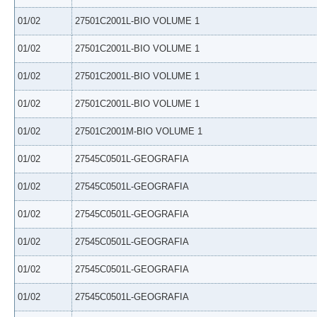
01/02
27501C2001L-BIO VOLUME 1
01/02
27501C2001L-BIO VOLUME 1
01/02
27501C2001L-BIO VOLUME 1
01/02
27501C2001L-BIO VOLUME 1
01/02
27501C2001M-BIO VOLUME 1
01/02
27545C0501L-GEOGRAFIA
01/02
27545C0501L-GEOGRAFIA
01/02
27545C0501L-GEOGRAFIA
01/02
27545C0501L-GEOGRAFIA
01/02
27545C0501L-GEOGRAFIA
01/02
27545C0501L-GEOGRAFIA