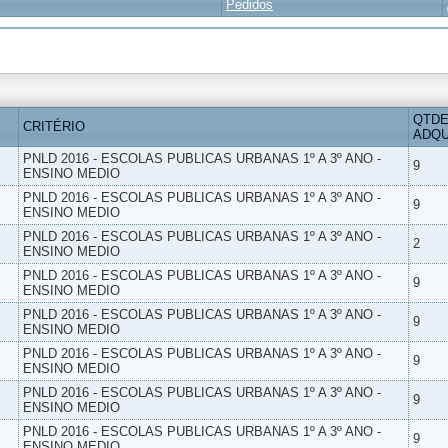
Pedidos
QTDE
CRITÉRIO
ADQU
PNLD 2016 - ESCOLAS PUBLICAS URBANAS 1º A 3º ANO -
9
ENSINO MEDIO
PNLD 2016 - ESCOLAS PUBLICAS URBANAS 1º A 3º ANO -
9
ENSINO MEDIO
PNLD 2016 - ESCOLAS PUBLICAS URBANAS 1º A 3º ANO -
2
ENSINO MEDIO
PNLD 2016 - ESCOLAS PUBLICAS URBANAS 1º A 3º ANO -
9
ENSINO MEDIO
PNLD 2016 - ESCOLAS PUBLICAS URBANAS 1º A 3º ANO -
9
ENSINO MEDIO
PNLD 2016 - ESCOLAS PUBLICAS URBANAS 1º A 3º ANO -
9
ENSINO MEDIO
PNLD 2016 - ESCOLAS PUBLICAS URBANAS 1º A 3º ANO -
9
ENSINO MEDIO
PNLD 2016 - ESCOLAS PUBLICAS URBANAS 1º A 3º ANO -
9
ENSINO MEDIO