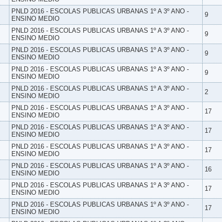
PNLD 2016 - ESCOLAS PUBLICAS URBANAS 1º A 3º ANO -
9
ENSINO MEDIO
PNLD 2016 - ESCOLAS PUBLICAS URBANAS 1º A 3º ANO -
9
ENSINO MEDIO
PNLD 2016 - ESCOLAS PUBLICAS URBANAS 1º A 3º ANO -
9
ENSINO MEDIO
PNLD 2016 - ESCOLAS PUBLICAS URBANAS 1º A 3º ANO -
9
ENSINO MEDIO
PNLD 2016 - ESCOLAS PUBLICAS URBANAS 1º A 3º ANO -
2
ENSINO MEDIO
PNLD 2016 - ESCOLAS PUBLICAS URBANAS 1º A 3º ANO -
17
ENSINO MEDIO
PNLD 2016 - ESCOLAS PUBLICAS URBANAS 1º A 3º ANO -
17
ENSINO MEDIO
PNLD 2016 - ESCOLAS PUBLICAS URBANAS 1º A 3º ANO -
17
ENSINO MEDIO
PNLD 2016 - ESCOLAS PUBLICAS URBANAS 1º A 3º ANO -
16
ENSINO MEDIO
PNLD 2016 - ESCOLAS PUBLICAS URBANAS 1º A 3º ANO -
17
ENSINO MEDIO
PNLD 2016 - ESCOLAS PUBLICAS URBANAS 1º A 3º ANO -
17
ENSINO MEDIO