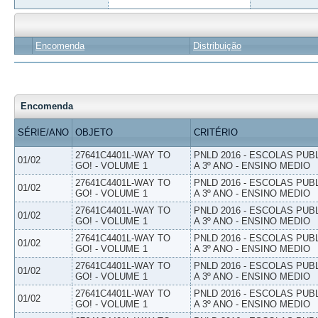
Encomenda
Distribuição
Encomenda
SÉRIE/ANO
OBJETO
CRITÉRIO
27641C4401L-WAY TO
PNLD 2016 - ESCOLAS PUB
01/02
GO! - VOLUME 1
A 3º ANO - ENSINO MEDIO
27641C4401L-WAY TO
PNLD 2016 - ESCOLAS PUB
01/02
GO! - VOLUME 1
A 3º ANO - ENSINO MEDIO
27641C4401L-WAY TO
PNLD 2016 - ESCOLAS PUB
01/02
GO! - VOLUME 1
A 3º ANO - ENSINO MEDIO
27641C4401L-WAY TO
PNLD 2016 - ESCOLAS PUB
01/02
GO! - VOLUME 1
A 3º ANO - ENSINO MEDIO
27641C4401L-WAY TO
PNLD 2016 - ESCOLAS PUB
01/02
GO! - VOLUME 1
A 3º ANO - ENSINO MEDIO
27641C4401L-WAY TO
PNLD 2016 - ESCOLAS PUB
01/02
GO! - VOLUME 1
A 3º ANO - ENSINO MEDIO