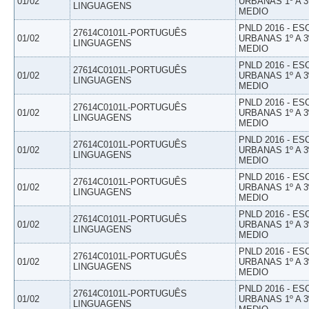
01/02
URBANAS 1º A 3
LINGUAGENS
MEDIO
PNLD 2016 - E
27614C0101L-PORTUGUÊS
01/02
URBANAS 1º A 3
LINGUAGENS
MEDIO
PNLD 2016 - E
27614C0101L-PORTUGUÊS
01/02
URBANAS 1º A 3
LINGUAGENS
MEDIO
PNLD 2016 - E
27614C0101L-PORTUGUÊS
01/02
URBANAS 1º A 3
LINGUAGENS
MEDIO
PNLD 2016 - E
27614C0101L-PORTUGUÊS
01/02
URBANAS 1º A 3
LINGUAGENS
MEDIO
PNLD 2016 - E
27614C0101L-PORTUGUÊS
01/02
URBANAS 1º A 3
LINGUAGENS
MEDIO
PNLD 2016 - E
27614C0101L-PORTUGUÊS
01/02
URBANAS 1º A 3
LINGUAGENS
MEDIO
PNLD 2016 - E
27614C0101L-PORTUGUÊS
01/02
URBANAS 1º A 3
LINGUAGENS
MEDIO
PNLD 2016 - E
27614C0101L-PORTUGUÊS
01/02
URBANAS 1º A 3
LINGUAGENS