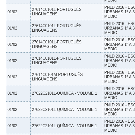
MEDIO
PNLD 2016 - E
27614C0101L-PORTUGUÊS
01/02
URBANAS 1º A 3
LINGUAGENS
MEDIO
PNLD 2016 - E
27614C0101L-PORTUGUÊS
01/02
URBANAS 1º A 3
LINGUAGENS
MEDIO
PNLD 2016 - E
27614C0101L-PORTUGUÊS
01/02
URBANAS 1º A 3
LINGUAGENS
MEDIO
PNLD 2016 - E
27614C0101L-PORTUGUÊS
01/02
URBANAS 1º A 3
LINGUAGENS
MEDIO
PNLD 2016 - E
27614C0101M-PORTUGUÊS
01/02
URBANAS 1º A 3
LINGUAGENS
MEDIO
PNLD 2016 - E
01/02
27622C2101L-QUÍMICA - VOLUME 1
URBANAS 1º A 3
MEDIO
PNLD 2016 - E
01/02
27622C2101L-QUÍMICA - VOLUME 1
URBANAS 1º A 3
MEDIO
PNLD 2016 - E
01/02
27622C2101L-QUÍMICA - VOLUME 1
URBANAS 1º A 3
MEDIO