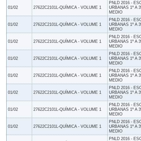
PNLD 2016 - E
01/02
27622C2101L-QUÍMICA - VOLUME 1
URBANAS 1º A 3
MEDIO
PNLD 2016 - E
01/02
27622C2101L-QUÍMICA - VOLUME 1
URBANAS 1º A 3
MEDIO
PNLD 2016 - E
01/02
27622C2101L-QUÍMICA - VOLUME 1
URBANAS 1º A 3
MEDIO
PNLD 2016 - E
01/02
27622C2101L-QUÍMICA - VOLUME 1
URBANAS 1º A 3
MEDIO
PNLD 2016 - E
01/02
27622C2101L-QUÍMICA - VOLUME 1
URBANAS 1º A 3
MEDIO
PNLD 2016 - E
01/02
27622C2101L-QUÍMICA - VOLUME 1
URBANAS 1º A 3
MEDIO
PNLD 2016 - E
01/02
27622C2101L-QUÍMICA - VOLUME 1
URBANAS 1º A 3
MEDIO
PNLD 2016 - E
01/02
27622C2101L-QUÍMICA - VOLUME 1
URBANAS 1º A 3
MEDIO
PNLD 2016 - E