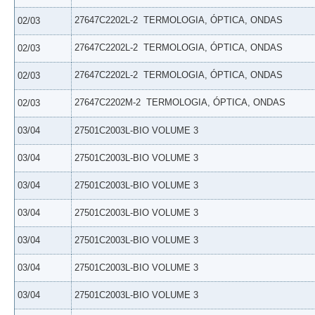
27647C2202L-2  TERMOLOGIA, ÓPTICA, ONDAS
02/03
27647C2202L-2  TERMOLOGIA, ÓPTICA, ONDAS
02/03
27647C2202L-2  TERMOLOGIA, ÓPTICA, ONDAS
02/03
27647C2202M-2  TERMOLOGIA, ÓPTICA, ONDAS
02/03
03/04
27501C2003L-BIO VOLUME 3
03/04
27501C2003L-BIO VOLUME 3
03/04
27501C2003L-BIO VOLUME 3
03/04
27501C2003L-BIO VOLUME 3
03/04
27501C2003L-BIO VOLUME 3
03/04
27501C2003L-BIO VOLUME 3
03/04
27501C2003L-BIO VOLUME 3