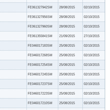
FE061327942SM
28/08/2015
02/10/2015
FE061327956SM
28/08/2015
02/10/2015
FE061327960SM
28/08/2015
02/10/2015
FE061355841SM
21/09/2015
27/10/2015
FE046017183SM
25/08/2015
02/10/2015
FE046017268SM
25/08/2015
02/10/2015
FE046017254SM
25/08/2015
02/10/2015
FE046017245SM
25/08/2015
02/10/2015
FE046017237SM
25/08/2015
02/10/2015
FE046017223SM
25/08/2015
02/10/2015
FE046017210SM
25/08/2015
02/10/2015