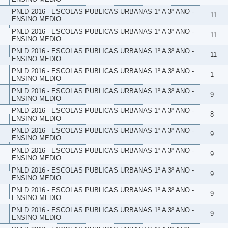
PNLD 2016 - ESCOLAS PUBLICAS URBANAS 1º A 3º ANO -
11
ENSINO MEDIO
PNLD 2016 - ESCOLAS PUBLICAS URBANAS 1º A 3º ANO -
11
ENSINO MEDIO
PNLD 2016 - ESCOLAS PUBLICAS URBANAS 1º A 3º ANO -
11
ENSINO MEDIO
PNLD 2016 - ESCOLAS PUBLICAS URBANAS 1º A 3º ANO -
1
ENSINO MEDIO
PNLD 2016 - ESCOLAS PUBLICAS URBANAS 1º A 3º ANO -
9
ENSINO MEDIO
PNLD 2016 - ESCOLAS PUBLICAS URBANAS 1º A 3º ANO -
8
ENSINO MEDIO
PNLD 2016 - ESCOLAS PUBLICAS URBANAS 1º A 3º ANO -
9
ENSINO MEDIO
PNLD 2016 - ESCOLAS PUBLICAS URBANAS 1º A 3º ANO -
9
ENSINO MEDIO
PNLD 2016 - ESCOLAS PUBLICAS URBANAS 1º A 3º ANO -
9
ENSINO MEDIO
PNLD 2016 - ESCOLAS PUBLICAS URBANAS 1º A 3º ANO -
9
ENSINO MEDIO
PNLD 2016 - ESCOLAS PUBLICAS URBANAS 1º A 3º ANO -
9
ENSINO MEDIO