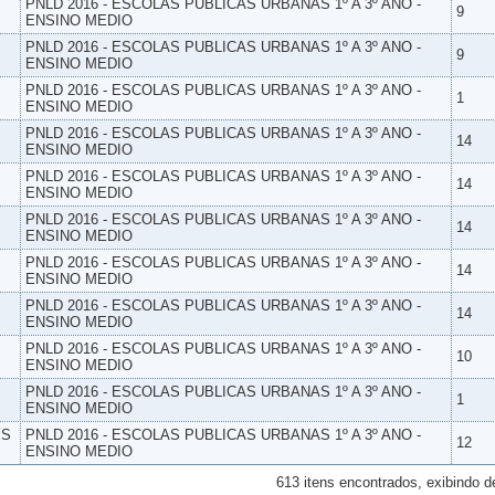
PNLD 2016 - ESCOLAS PUBLICAS URBANAS 1º A 3º ANO -
9
ENSINO MEDIO
PNLD 2016 - ESCOLAS PUBLICAS URBANAS 1º A 3º ANO -
9
ENSINO MEDIO
PNLD 2016 - ESCOLAS PUBLICAS URBANAS 1º A 3º ANO -
1
ENSINO MEDIO
PNLD 2016 - ESCOLAS PUBLICAS URBANAS 1º A 3º ANO -
14
ENSINO MEDIO
PNLD 2016 - ESCOLAS PUBLICAS URBANAS 1º A 3º ANO -
14
ENSINO MEDIO
PNLD 2016 - ESCOLAS PUBLICAS URBANAS 1º A 3º ANO -
14
ENSINO MEDIO
PNLD 2016 - ESCOLAS PUBLICAS URBANAS 1º A 3º ANO -
14
ENSINO MEDIO
PNLD 2016 - ESCOLAS PUBLICAS URBANAS 1º A 3º ANO -
14
ENSINO MEDIO
PNLD 2016 - ESCOLAS PUBLICAS URBANAS 1º A 3º ANO -
10
ENSINO MEDIO
PNLD 2016 - ESCOLAS PUBLICAS URBANAS 1º A 3º ANO -
1
ENSINO MEDIO
ES
PNLD 2016 - ESCOLAS PUBLICAS URBANAS 1º A 3º ANO -
12
ENSINO MEDIO
613 itens encontrados, exibindo d