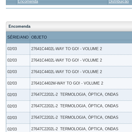
Encomenda
Distribuição
Encomenda
SÉRIE/ANO
OBJETO
02/03
27641C4402L-WAY TO GO! - VOLUME 2
02/03
27641C4402L-WAY TO GO! - VOLUME 2
02/03
27641C4402L-WAY TO GO! - VOLUME 2
02/03
27641C4402M-WAY TO GO! - VOLUME 2
27647C2202L-2  TERMOLOGIA, ÓPTICA, ONDAS
02/03
27647C2202L-2  TERMOLOGIA, ÓPTICA, ONDAS
02/03
27647C2202L-2  TERMOLOGIA, ÓPTICA, ONDAS
02/03
27647C2202L-2  TERMOLOGIA, ÓPTICA, ONDAS
02/03