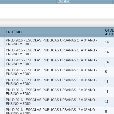
Pedidos
QTDE
CRITÉRIO
ADQU
PNLD 2016 - ESCOLAS PUBLICAS URBANAS 1º A 3º ANO -
14
ENSINO MEDIO
PNLD 2016 - ESCOLAS PUBLICAS URBANAS 1º A 3º ANO -
14
ENSINO MEDIO
PNLD 2016 - ESCOLAS PUBLICAS URBANAS 1º A 3º ANO -
14
ENSINO MEDIO
PNLD 2016 - ESCOLAS PUBLICAS URBANAS 1º A 3º ANO -
5
ENSINO MEDIO
PNLD 2016 - ESCOLAS PUBLICAS URBANAS 1º A 3º ANO -
11
ENSINO MEDIO
PNLD 2016 - ESCOLAS PUBLICAS URBANAS 1º A 3º ANO -
11
ENSINO MEDIO
PNLD 2016 - ESCOLAS PUBLICAS URBANAS 1º A 3º ANO -
11
ENSINO MEDIO
PNLD 2016 - ESCOLAS PUBLICAS URBANAS 1º A 3º ANO -
8
ENSINO MEDIO