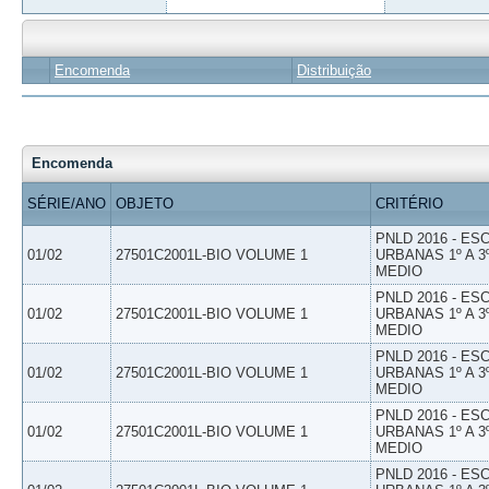
Encomenda
Distribuição
Encomenda
SÉRIE/ANO
OBJETO
CRITÉRIO
PNLD 2016 - E
01/02
27501C2001L-BIO VOLUME 1
URBANAS 1º A 3
MEDIO
PNLD 2016 - E
01/02
27501C2001L-BIO VOLUME 1
URBANAS 1º A 3
MEDIO
PNLD 2016 - E
01/02
27501C2001L-BIO VOLUME 1
URBANAS 1º A 3
MEDIO
PNLD 2016 - E
01/02
27501C2001L-BIO VOLUME 1
URBANAS 1º A 3
MEDIO
PNLD 2016 - E