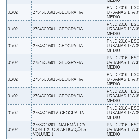
MEDIO
PNLD 2016 - E
01/02
27545C0501L-GEOGRAFIA
URBANAS 1º A 3
MEDIO
PNLD 2016 - E
01/02
27545C0501L-GEOGRAFIA
URBANAS 1º A 3
MEDIO
PNLD 2016 - E
01/02
27545C0501L-GEOGRAFIA
URBANAS 1º A 3
MEDIO
PNLD 2016 - E
01/02
27545C0501L-GEOGRAFIA
URBANAS 1º A 3
MEDIO
PNLD 2016 - E
01/02
27545C0501L-GEOGRAFIA
URBANAS 1º A 3
MEDIO
PNLD 2016 - E
01/02
27545C0501L-GEOGRAFIA
URBANAS 1º A 3
MEDIO
PNLD 2016 - E
01/02
27545C0501M-GEOGRAFIA
URBANAS 1º A 3
MEDIO
27582C0201L-MATEMÁTICA -
PNLD 2016 - E
01/02
CONTEXTO & APLICAÇÕES -
URBANAS 1º A 3
VOLUME 1
MEDIO