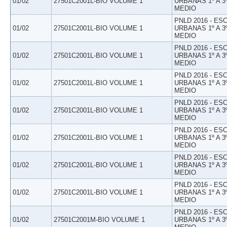
01/02
27501C2001L-BIO VOLUME 1
URBANAS 1º A 3
MEDIO
PNLD 2016 - E
01/02
27501C2001L-BIO VOLUME 1
URBANAS 1º A 3
MEDIO
PNLD 2016 - E
01/02
27501C2001L-BIO VOLUME 1
URBANAS 1º A 3
MEDIO
PNLD 2016 - E
01/02
27501C2001L-BIO VOLUME 1
URBANAS 1º A 3
MEDIO
PNLD 2016 - E
01/02
27501C2001L-BIO VOLUME 1
URBANAS 1º A 3
MEDIO
PNLD 2016 - E
01/02
27501C2001L-BIO VOLUME 1
URBANAS 1º A 3
MEDIO
PNLD 2016 - E
01/02
27501C2001L-BIO VOLUME 1
URBANAS 1º A 3
MEDIO
PNLD 2016 - E
01/02
27501C2001L-BIO VOLUME 1
URBANAS 1º A 3
MEDIO
PNLD 2016 - E
01/02
27501C2001M-BIO VOLUME 1
URBANAS 1º A 3