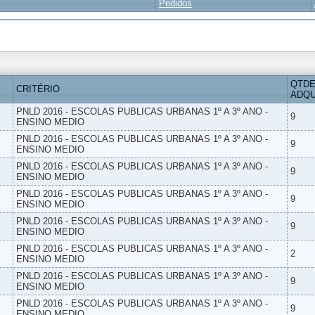
Pedidos
QTDE
CRITÉRIO
ADQU
PNLD 2016 - ESCOLAS PUBLICAS URBANAS 1º A 3º ANO -
9
ENSINO MEDIO
PNLD 2016 - ESCOLAS PUBLICAS URBANAS 1º A 3º ANO -
9
ENSINO MEDIO
PNLD 2016 - ESCOLAS PUBLICAS URBANAS 1º A 3º ANO -
9
ENSINO MEDIO
PNLD 2016 - ESCOLAS PUBLICAS URBANAS 1º A 3º ANO -
9
ENSINO MEDIO
PNLD 2016 - ESCOLAS PUBLICAS URBANAS 1º A 3º ANO -
9
ENSINO MEDIO
PNLD 2016 - ESCOLAS PUBLICAS URBANAS 1º A 3º ANO -
2
ENSINO MEDIO
PNLD 2016 - ESCOLAS PUBLICAS URBANAS 1º A 3º ANO -
9
ENSINO MEDIO
PNLD 2016 - ESCOLAS PUBLICAS URBANAS 1º A 3º ANO -
9
ENSINO MEDIO