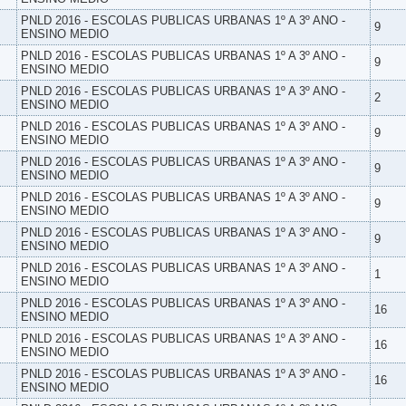
PNLD 2016 - ESCOLAS PUBLICAS URBANAS 1º A 3º ANO -
9
ENSINO MEDIO
PNLD 2016 - ESCOLAS PUBLICAS URBANAS 1º A 3º ANO -
9
ENSINO MEDIO
PNLD 2016 - ESCOLAS PUBLICAS URBANAS 1º A 3º ANO -
2
ENSINO MEDIO
PNLD 2016 - ESCOLAS PUBLICAS URBANAS 1º A 3º ANO -
9
ENSINO MEDIO
PNLD 2016 - ESCOLAS PUBLICAS URBANAS 1º A 3º ANO -
9
ENSINO MEDIO
PNLD 2016 - ESCOLAS PUBLICAS URBANAS 1º A 3º ANO -
9
ENSINO MEDIO
PNLD 2016 - ESCOLAS PUBLICAS URBANAS 1º A 3º ANO -
9
ENSINO MEDIO
PNLD 2016 - ESCOLAS PUBLICAS URBANAS 1º A 3º ANO -
1
ENSINO MEDIO
PNLD 2016 - ESCOLAS PUBLICAS URBANAS 1º A 3º ANO -
16
ENSINO MEDIO
PNLD 2016 - ESCOLAS PUBLICAS URBANAS 1º A 3º ANO -
16
ENSINO MEDIO
PNLD 2016 - ESCOLAS PUBLICAS URBANAS 1º A 3º ANO -
16
ENSINO MEDIO