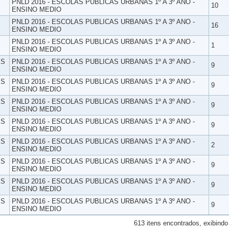
PNLD 2016 - ESCOLAS PUBLICAS URBANAS 1º A 3º ANO -
10
ENSINO MEDIO
PNLD 2016 - ESCOLAS PUBLICAS URBANAS 1º A 3º ANO -
16
ENSINO MEDIO
PNLD 2016 - ESCOLAS PUBLICAS URBANAS 1º A 3º ANO -
1
ENSINO MEDIO
ES
PNLD 2016 - ESCOLAS PUBLICAS URBANAS 1º A 3º ANO -
9
ENSINO MEDIO
ES
PNLD 2016 - ESCOLAS PUBLICAS URBANAS 1º A 3º ANO -
9
ENSINO MEDIO
ES
PNLD 2016 - ESCOLAS PUBLICAS URBANAS 1º A 3º ANO -
9
ENSINO MEDIO
ES
PNLD 2016 - ESCOLAS PUBLICAS URBANAS 1º A 3º ANO -
9
ENSINO MEDIO
ES
PNLD 2016 - ESCOLAS PUBLICAS URBANAS 1º A 3º ANO -
2
ENSINO MEDIO
ES
PNLD 2016 - ESCOLAS PUBLICAS URBANAS 1º A 3º ANO -
9
ENSINO MEDIO
ES
PNLD 2016 - ESCOLAS PUBLICAS URBANAS 1º A 3º ANO -
9
ENSINO MEDIO
ES
PNLD 2016 - ESCOLAS PUBLICAS URBANAS 1º A 3º ANO -
9
ENSINO MEDIO
613 itens encontrados, exibindo