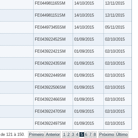
FE044981165SM
14/10/2015
12/11/2015
FE044981151SM
14/10/2015
12/11/2015
FE044973455SM
14/10/2015
05/11/2015
FE043922452SM
01/09/2015
02/10/2015
FE043922421SM
01/09/2015
02/10/2015
FE043922435SM
01/09/2015
02/10/2015
FE043922449SM
01/09/2015
02/10/2015
FE043922506SM
01/09/2015
02/10/2015
FE043922466SM
01/09/2015
02/10/2015
FE043922470SM
01/09/2015
02/10/2015
FE043922497SM
01/09/2015
02/10/2015
 de 121 à 150.
Primeiro
Anterior
1
2
3
4
5
6
7
8
Próximo
Último