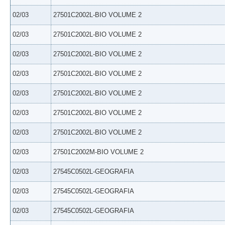
02/03
27501C2002L-BIO VOLUME 2
02/03
27501C2002L-BIO VOLUME 2
02/03
27501C2002L-BIO VOLUME 2
02/03
27501C2002L-BIO VOLUME 2
02/03
27501C2002L-BIO VOLUME 2
02/03
27501C2002L-BIO VOLUME 2
02/03
27501C2002L-BIO VOLUME 2
02/03
27501C2002M-BIO VOLUME 2
02/03
27545C0502L-GEOGRAFIA
02/03
27545C0502L-GEOGRAFIA
02/03
27545C0502L-GEOGRAFIA