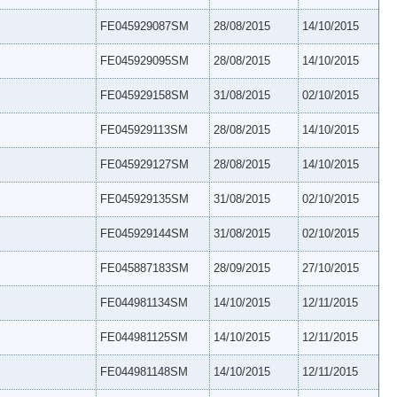
FE045929087SM
28/08/2015
14/10/2015
FE045929095SM
28/08/2015
14/10/2015
FE045929158SM
31/08/2015
02/10/2015
FE045929113SM
28/08/2015
14/10/2015
FE045929127SM
28/08/2015
14/10/2015
FE045929135SM
31/08/2015
02/10/2015
FE045929144SM
31/08/2015
02/10/2015
FE045887183SM
28/09/2015
27/10/2015
FE044981134SM
14/10/2015
12/11/2015
FE044981125SM
14/10/2015
12/11/2015
FE044981148SM
14/10/2015
12/11/2015