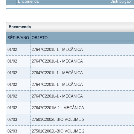
Encomenda
Distribuição
Encomenda
SÉRIE/ANO
OBJETO
01/02
27647C2201L-1 - MECÂNICA
01/02
27647C2201L-1 - MECÂNICA
01/02
27647C2201L-1 - MECÂNICA
01/02
27647C2201L-1 - MECÂNICA
01/02
27647C2201L-1 - MECÂNICA
01/02
27647C2201M-1 - MECÂNICA
02/03
27501C2002L-BIO VOLUME 2
02/03
27501C2002L-BIO VOLUME 2