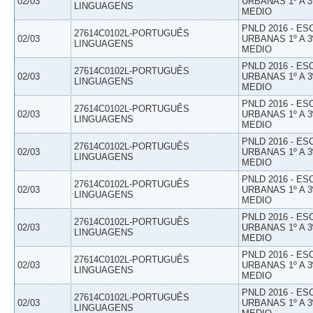
02/03
URBANAS 1º A 3
LINGUAGENS
MEDIO
PNLD 2016 - E
27614C0102L-PORTUGUÊS
02/03
URBANAS 1º A 3
LINGUAGENS
MEDIO
PNLD 2016 - E
27614C0102L-PORTUGUÊS
02/03
URBANAS 1º A 3
LINGUAGENS
MEDIO
PNLD 2016 - E
27614C0102L-PORTUGUÊS
02/03
URBANAS 1º A 3
LINGUAGENS
MEDIO
PNLD 2016 - E
27614C0102L-PORTUGUÊS
02/03
URBANAS 1º A 3
LINGUAGENS
MEDIO
PNLD 2016 - E
27614C0102L-PORTUGUÊS
02/03
URBANAS 1º A 3
LINGUAGENS
MEDIO
PNLD 2016 - E
27614C0102L-PORTUGUÊS
02/03
URBANAS 1º A 3
LINGUAGENS
MEDIO
PNLD 2016 - E
27614C0102L-PORTUGUÊS
02/03
URBANAS 1º A 3
LINGUAGENS
MEDIO
PNLD 2016 - E
27614C0102L-PORTUGUÊS
02/03
URBANAS 1º A 3
LINGUAGENS