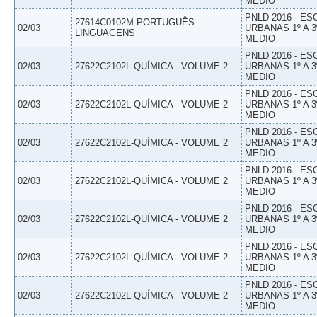
MEDIO
PNLD 2016 - E
27614C0102M-PORTUGUÊS
02/03
URBANAS 1º A 3
LINGUAGENS
MEDIO
PNLD 2016 - E
02/03
27622C2102L-QUÍMICA - VOLUME 2
URBANAS 1º A 3
MEDIO
PNLD 2016 - E
02/03
27622C2102L-QUÍMICA - VOLUME 2
URBANAS 1º A 3
MEDIO
PNLD 2016 - E
02/03
27622C2102L-QUÍMICA - VOLUME 2
URBANAS 1º A 3
MEDIO
PNLD 2016 - E
02/03
27622C2102L-QUÍMICA - VOLUME 2
URBANAS 1º A 3
MEDIO
PNLD 2016 - E
02/03
27622C2102L-QUÍMICA - VOLUME 2
URBANAS 1º A 3
MEDIO
PNLD 2016 - E
02/03
27622C2102L-QUÍMICA - VOLUME 2
URBANAS 1º A 3
MEDIO
PNLD 2016 - E
02/03
27622C2102L-QUÍMICA - VOLUME 2
URBANAS 1º A 3
MEDIO