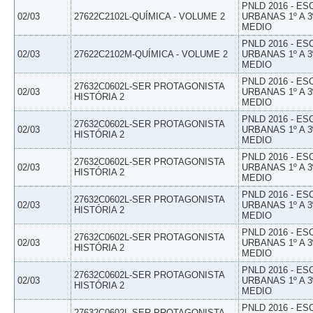
PNLD 2016 - E
02/03
27622C2102L-QUÍMICA - VOLUME 2
URBANAS 1º A 3
MEDIO
PNLD 2016 - E
02/03
27622C2102M-QUÍMICA - VOLUME 2
URBANAS 1º A 3
MEDIO
PNLD 2016 - E
27632C0602L-SER PROTAGONISTA
02/03
URBANAS 1º A 3
HISTÓRIA 2
MEDIO
PNLD 2016 - E
27632C0602L-SER PROTAGONISTA
02/03
URBANAS 1º A 3
HISTÓRIA 2
MEDIO
PNLD 2016 - E
27632C0602L-SER PROTAGONISTA
02/03
URBANAS 1º A 3
HISTÓRIA 2
MEDIO
PNLD 2016 - E
27632C0602L-SER PROTAGONISTA
02/03
URBANAS 1º A 3
HISTÓRIA 2
MEDIO
PNLD 2016 - E
27632C0602L-SER PROTAGONISTA
02/03
URBANAS 1º A 3
HISTÓRIA 2
MEDIO
PNLD 2016 - E
27632C0602L-SER PROTAGONISTA
02/03
URBANAS 1º A 3
HISTÓRIA 2
MEDIO
PNLD 2016 - E
27632C0602L-SER PROTAGONISTA