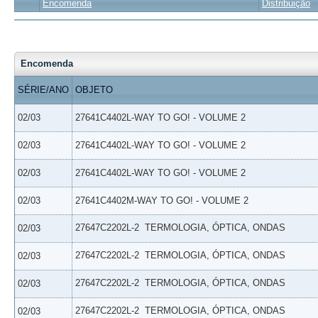
Encomenda
Distribuição
Encomenda
SÉRIE/ANO
OBJETO
02/03
27641C4402L-WAY TO GO! - VOLUME 2
02/03
27641C4402L-WAY TO GO! - VOLUME 2
02/03
27641C4402L-WAY TO GO! - VOLUME 2
02/03
27641C4402M-WAY TO GO! - VOLUME 2
27647C2202L-2  TERMOLOGIA, ÓPTICA, ONDAS
02/03
27647C2202L-2  TERMOLOGIA, ÓPTICA, ONDAS
02/03
27647C2202L-2  TERMOLOGIA, ÓPTICA, ONDAS
02/03
27647C2202L-2  TERMOLOGIA, ÓPTICA, ONDAS
02/03