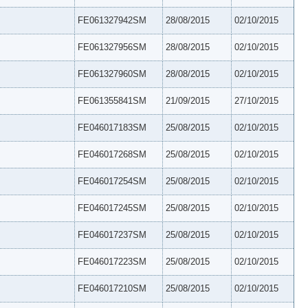
FE061327942SM
28/08/2015
02/10/2015
FE061327956SM
28/08/2015
02/10/2015
FE061327960SM
28/08/2015
02/10/2015
FE061355841SM
21/09/2015
27/10/2015
FE046017183SM
25/08/2015
02/10/2015
FE046017268SM
25/08/2015
02/10/2015
FE046017254SM
25/08/2015
02/10/2015
FE046017245SM
25/08/2015
02/10/2015
FE046017237SM
25/08/2015
02/10/2015
FE046017223SM
25/08/2015
02/10/2015
FE046017210SM
25/08/2015
02/10/2015