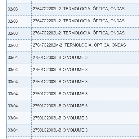
27647C2202L-2  TERMOLOGIA, ÓPTICA, ONDAS
02/03
27647C2202L-2  TERMOLOGIA, ÓPTICA, ONDAS
02/03
27647C2202L-2  TERMOLOGIA, ÓPTICA, ONDAS
02/03
27647C2202M-2  TERMOLOGIA, ÓPTICA, ONDAS
02/03
03/04
27501C2003L-BIO VOLUME 3
03/04
27501C2003L-BIO VOLUME 3
03/04
27501C2003L-BIO VOLUME 3
03/04
27501C2003L-BIO VOLUME 3
03/04
27501C2003L-BIO VOLUME 3
03/04
27501C2003L-BIO VOLUME 3
03/04
27501C2003L-BIO VOLUME 3