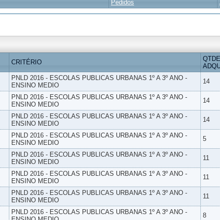
Pedidos
QTDE
CRITÉRIO
ADQU
PNLD 2016 - ESCOLAS PUBLICAS URBANAS 1º A 3º ANO -
14
ENSINO MEDIO
PNLD 2016 - ESCOLAS PUBLICAS URBANAS 1º A 3º ANO -
14
ENSINO MEDIO
PNLD 2016 - ESCOLAS PUBLICAS URBANAS 1º A 3º ANO -
14
ENSINO MEDIO
PNLD 2016 - ESCOLAS PUBLICAS URBANAS 1º A 3º ANO -
5
ENSINO MEDIO
PNLD 2016 - ESCOLAS PUBLICAS URBANAS 1º A 3º ANO -
11
ENSINO MEDIO
PNLD 2016 - ESCOLAS PUBLICAS URBANAS 1º A 3º ANO -
11
ENSINO MEDIO
PNLD 2016 - ESCOLAS PUBLICAS URBANAS 1º A 3º ANO -
11
ENSINO MEDIO
PNLD 2016 - ESCOLAS PUBLICAS URBANAS 1º A 3º ANO -
8
ENSINO MEDIO