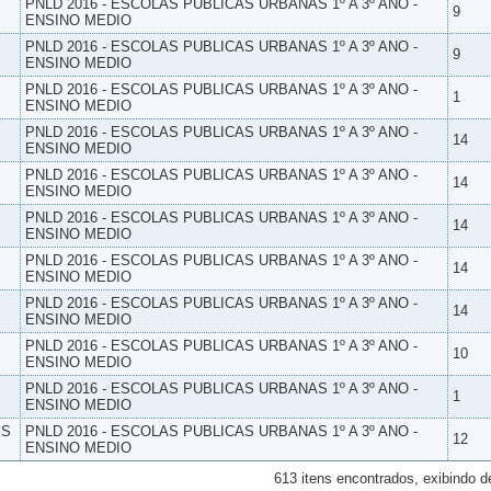
PNLD 2016 - ESCOLAS PUBLICAS URBANAS 1º A 3º ANO -
9
ENSINO MEDIO
PNLD 2016 - ESCOLAS PUBLICAS URBANAS 1º A 3º ANO -
9
ENSINO MEDIO
PNLD 2016 - ESCOLAS PUBLICAS URBANAS 1º A 3º ANO -
1
ENSINO MEDIO
PNLD 2016 - ESCOLAS PUBLICAS URBANAS 1º A 3º ANO -
14
ENSINO MEDIO
PNLD 2016 - ESCOLAS PUBLICAS URBANAS 1º A 3º ANO -
14
ENSINO MEDIO
PNLD 2016 - ESCOLAS PUBLICAS URBANAS 1º A 3º ANO -
14
ENSINO MEDIO
PNLD 2016 - ESCOLAS PUBLICAS URBANAS 1º A 3º ANO -
14
ENSINO MEDIO
PNLD 2016 - ESCOLAS PUBLICAS URBANAS 1º A 3º ANO -
14
ENSINO MEDIO
PNLD 2016 - ESCOLAS PUBLICAS URBANAS 1º A 3º ANO -
10
ENSINO MEDIO
PNLD 2016 - ESCOLAS PUBLICAS URBANAS 1º A 3º ANO -
1
ENSINO MEDIO
ES
PNLD 2016 - ESCOLAS PUBLICAS URBANAS 1º A 3º ANO -
12
ENSINO MEDIO
613 itens encontrados, exibindo d