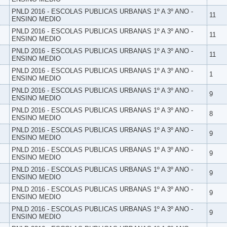
PNLD 2016 - ESCOLAS PUBLICAS URBANAS 1º A 3º ANO -
11
ENSINO MEDIO
PNLD 2016 - ESCOLAS PUBLICAS URBANAS 1º A 3º ANO -
11
ENSINO MEDIO
PNLD 2016 - ESCOLAS PUBLICAS URBANAS 1º A 3º ANO -
11
ENSINO MEDIO
PNLD 2016 - ESCOLAS PUBLICAS URBANAS 1º A 3º ANO -
1
ENSINO MEDIO
PNLD 2016 - ESCOLAS PUBLICAS URBANAS 1º A 3º ANO -
9
ENSINO MEDIO
PNLD 2016 - ESCOLAS PUBLICAS URBANAS 1º A 3º ANO -
8
ENSINO MEDIO
PNLD 2016 - ESCOLAS PUBLICAS URBANAS 1º A 3º ANO -
9
ENSINO MEDIO
PNLD 2016 - ESCOLAS PUBLICAS URBANAS 1º A 3º ANO -
9
ENSINO MEDIO
PNLD 2016 - ESCOLAS PUBLICAS URBANAS 1º A 3º ANO -
9
ENSINO MEDIO
PNLD 2016 - ESCOLAS PUBLICAS URBANAS 1º A 3º ANO -
9
ENSINO MEDIO
PNLD 2016 - ESCOLAS PUBLICAS URBANAS 1º A 3º ANO -
9
ENSINO MEDIO