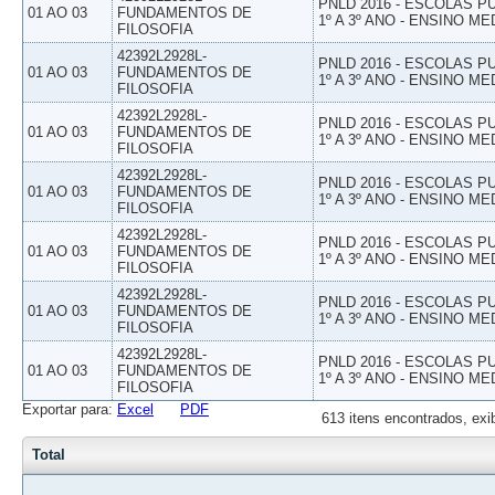
PNLD 2016 - ESCOLAS 
01 AO 03
FUNDAMENTOS DE
1º A 3º ANO - ENSINO ME
FILOSOFIA
42392L2928L-
PNLD 2016 - ESCOLAS 
01 AO 03
FUNDAMENTOS DE
1º A 3º ANO - ENSINO ME
FILOSOFIA
42392L2928L-
PNLD 2016 - ESCOLAS 
01 AO 03
FUNDAMENTOS DE
1º A 3º ANO - ENSINO ME
FILOSOFIA
42392L2928L-
PNLD 2016 - ESCOLAS 
01 AO 03
FUNDAMENTOS DE
1º A 3º ANO - ENSINO ME
FILOSOFIA
42392L2928L-
PNLD 2016 - ESCOLAS 
01 AO 03
FUNDAMENTOS DE
1º A 3º ANO - ENSINO ME
FILOSOFIA
42392L2928L-
PNLD 2016 - ESCOLAS 
01 AO 03
FUNDAMENTOS DE
1º A 3º ANO - ENSINO ME
FILOSOFIA
42392L2928L-
PNLD 2016 - ESCOLAS 
01 AO 03
FUNDAMENTOS DE
1º A 3º ANO - ENSINO ME
FILOSOFIA
Exportar para:
Excel
PDF
613 itens encontrados, exi
Total