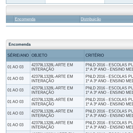
Encomenda
Distribuição
Encomenda
SÉRIE/ANO
OBJETO
CRITÉRIO
42379L1328L-ARTE EM
PNLD 2016 - ESCOLAS 
01 AO 03
INTERAÇÃO
1º A 3º ANO - ENSINO ME
42379L1328L-ARTE EM
PNLD 2016 - ESCOLAS 
01 AO 03
INTERAÇÃO
1º A 3º ANO - ENSINO ME
42379L1328L-ARTE EM
PNLD 2016 - ESCOLAS 
01 AO 03
INTERAÇÃO
1º A 3º ANO - ENSINO ME
42379L1328L-ARTE EM
PNLD 2016 - ESCOLAS 
01 AO 03
INTERAÇÃO
1º A 3º ANO - ENSINO ME
42379L1328L-ARTE EM
PNLD 2016 - ESCOLAS 
01 AO 03
INTERAÇÃO
1º A 3º ANO - ENSINO ME
42379L1328L-ARTE EM
PNLD 2016 - ESCOLAS 
01 AO 03
INTERAÇÃO
1º A 3º ANO - ENSINO ME