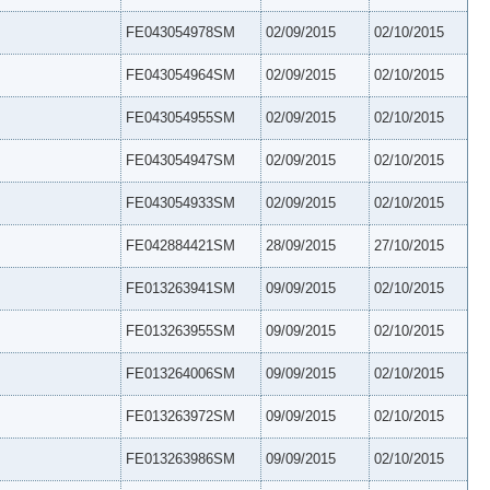
FE043054978SM
02/09/2015
02/10/2015
FE043054964SM
02/09/2015
02/10/2015
FE043054955SM
02/09/2015
02/10/2015
FE043054947SM
02/09/2015
02/10/2015
FE043054933SM
02/09/2015
02/10/2015
FE042884421SM
28/09/2015
27/10/2015
FE013263941SM
09/09/2015
02/10/2015
FE013263955SM
09/09/2015
02/10/2015
FE013264006SM
09/09/2015
02/10/2015
FE013263972SM
09/09/2015
02/10/2015
FE013263986SM
09/09/2015
02/10/2015