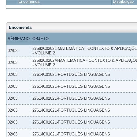
Encomenda
Distribuição
Encomenda
SÉRIE/ANO
OBJETO
27582C0202L-MATEMÁTICA - CONTEXTO & APLICAÇÕ
02/03
- VOLUME 2
27582C0202M-MATEMÁTICA - CONTEXTO & APLICAÇÕ
02/03
- VOLUME 2
02/03
27614C0102L-PORTUGUÊS LINGUAGENS
02/03
27614C0102L-PORTUGUÊS LINGUAGENS
02/03
27614C0102L-PORTUGUÊS LINGUAGENS
02/03
27614C0102L-PORTUGUÊS LINGUAGENS
02/03
27614C0102L-PORTUGUÊS LINGUAGENS
02/03
27614C0102L-PORTUGUÊS LINGUAGENS