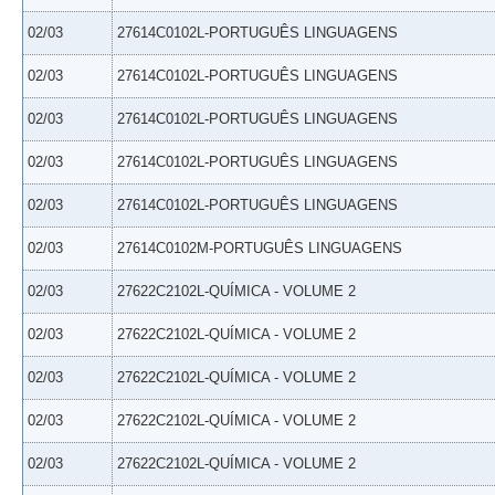
02/03
27614C0102L-PORTUGUÊS LINGUAGENS
02/03
27614C0102L-PORTUGUÊS LINGUAGENS
02/03
27614C0102L-PORTUGUÊS LINGUAGENS
02/03
27614C0102L-PORTUGUÊS LINGUAGENS
02/03
27614C0102L-PORTUGUÊS LINGUAGENS
02/03
27614C0102M-PORTUGUÊS LINGUAGENS
02/03
27622C2102L-QUÍMICA - VOLUME 2
02/03
27622C2102L-QUÍMICA - VOLUME 2
02/03
27622C2102L-QUÍMICA - VOLUME 2
02/03
27622C2102L-QUÍMICA - VOLUME 2
02/03
27622C2102L-QUÍMICA - VOLUME 2