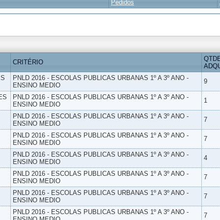
Pedidos
QTD
CRITÉRIO
ADQU
ES
PNLD 2016 - ESCOLAS PUBLICAS URBANAS 1º A 3º ANO -
9
ENSINO MEDIO
ES
PNLD 2016 - ESCOLAS PUBLICAS URBANAS 1º A 3º ANO -
1
ENSINO MEDIO
PNLD 2016 - ESCOLAS PUBLICAS URBANAS 1º A 3º ANO -
7
ENSINO MEDIO
PNLD 2016 - ESCOLAS PUBLICAS URBANAS 1º A 3º ANO -
7
ENSINO MEDIO
PNLD 2016 - ESCOLAS PUBLICAS URBANAS 1º A 3º ANO -
4
ENSINO MEDIO
PNLD 2016 - ESCOLAS PUBLICAS URBANAS 1º A 3º ANO -
7
ENSINO MEDIO
PNLD 2016 - ESCOLAS PUBLICAS URBANAS 1º A 3º ANO -
7
ENSINO MEDIO
PNLD 2016 - ESCOLAS PUBLICAS URBANAS 1º A 3º ANO -
7
ENSINO MEDIO