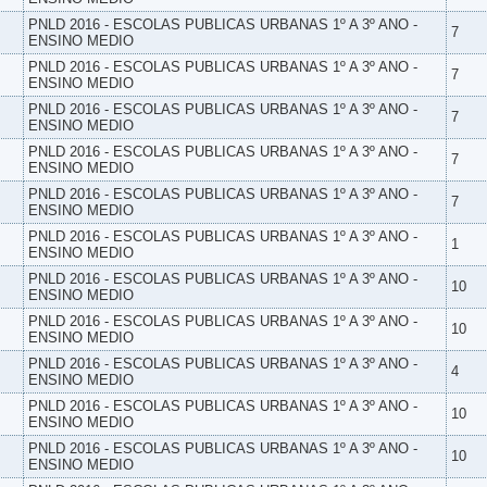
PNLD 2016 - ESCOLAS PUBLICAS URBANAS 1º A 3º ANO -
7
ENSINO MEDIO
PNLD 2016 - ESCOLAS PUBLICAS URBANAS 1º A 3º ANO -
7
ENSINO MEDIO
PNLD 2016 - ESCOLAS PUBLICAS URBANAS 1º A 3º ANO -
7
ENSINO MEDIO
PNLD 2016 - ESCOLAS PUBLICAS URBANAS 1º A 3º ANO -
7
ENSINO MEDIO
PNLD 2016 - ESCOLAS PUBLICAS URBANAS 1º A 3º ANO -
7
ENSINO MEDIO
PNLD 2016 - ESCOLAS PUBLICAS URBANAS 1º A 3º ANO -
1
ENSINO MEDIO
PNLD 2016 - ESCOLAS PUBLICAS URBANAS 1º A 3º ANO -
10
ENSINO MEDIO
PNLD 2016 - ESCOLAS PUBLICAS URBANAS 1º A 3º ANO -
10
ENSINO MEDIO
PNLD 2016 - ESCOLAS PUBLICAS URBANAS 1º A 3º ANO -
4
ENSINO MEDIO
PNLD 2016 - ESCOLAS PUBLICAS URBANAS 1º A 3º ANO -
10
ENSINO MEDIO
PNLD 2016 - ESCOLAS PUBLICAS URBANAS 1º A 3º ANO -
10
ENSINO MEDIO