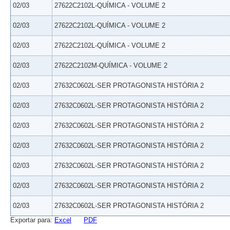
02/03
27622C2102L-QUÍMICA - VOLUME 2
02/03
27622C2102L-QUÍMICA - VOLUME 2
02/03
27622C2102L-QUÍMICA - VOLUME 2
02/03
27622C2102M-QUÍMICA - VOLUME 2
02/03
27632C0602L-SER PROTAGONISTA HISTÓRIA 2
02/03
27632C0602L-SER PROTAGONISTA HISTÓRIA 2
02/03
27632C0602L-SER PROTAGONISTA HISTÓRIA 2
02/03
27632C0602L-SER PROTAGONISTA HISTÓRIA 2
02/03
27632C0602L-SER PROTAGONISTA HISTÓRIA 2
02/03
27632C0602L-SER PROTAGONISTA HISTÓRIA 2
02/03
27632C0602L-SER PROTAGONISTA HISTÓRIA 2
Exportar para:
Excel
PDF