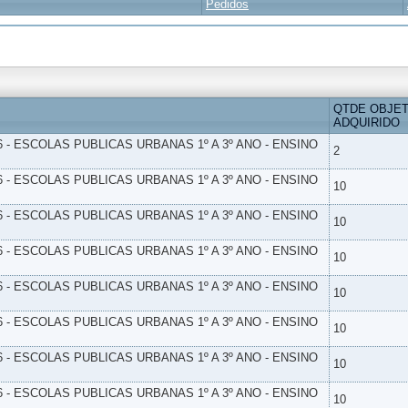
Pedidos
QTDE OBJE
ADQUIRIDO
6 - ESCOLAS PUBLICAS URBANAS 1º A 3º ANO - ENSINO
2
6 - ESCOLAS PUBLICAS URBANAS 1º A 3º ANO - ENSINO
10
6 - ESCOLAS PUBLICAS URBANAS 1º A 3º ANO - ENSINO
10
6 - ESCOLAS PUBLICAS URBANAS 1º A 3º ANO - ENSINO
10
6 - ESCOLAS PUBLICAS URBANAS 1º A 3º ANO - ENSINO
10
6 - ESCOLAS PUBLICAS URBANAS 1º A 3º ANO - ENSINO
10
6 - ESCOLAS PUBLICAS URBANAS 1º A 3º ANO - ENSINO
10
6 - ESCOLAS PUBLICAS URBANAS 1º A 3º ANO - ENSINO
10