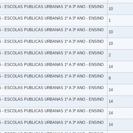
6 - ESCOLAS PUBLICAS URBANAS 1º A 3º ANO - ENSINO
10
6 - ESCOLAS PUBLICAS URBANAS 1º A 3º ANO - ENSINO
1
6 - ESCOLAS PUBLICAS URBANAS 1º A 3º ANO - ENSINO
10
6 - ESCOLAS PUBLICAS URBANAS 1º A 3º ANO - ENSINO
10
6 - ESCOLAS PUBLICAS URBANAS 1º A 3º ANO - ENSINO
2
6 - ESCOLAS PUBLICAS URBANAS 1º A 3º ANO - ENSINO
14
6 - ESCOLAS PUBLICAS URBANAS 1º A 3º ANO - ENSINO
8
6 - ESCOLAS PUBLICAS URBANAS 1º A 3º ANO - ENSINO
14
6 - ESCOLAS PUBLICAS URBANAS 1º A 3º ANO - ENSINO
14
6 - ESCOLAS PUBLICAS URBANAS 1º A 3º ANO - ENSINO
14
6 - ESCOLAS PUBLICAS URBANAS 1º A 3º ANO - ENSINO
14