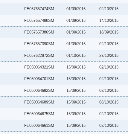
FE057657474SM
01/09/2015
02/10/2015
FE057657488SM
01/09/2015
14/10/2015
FE057657386SM
01/09/2015
18/09/2015
FE057657390SM
01/09/2015
02/10/2015
FE057622872SM
01/10/2015
27/10/2015
FE050064321SM
15/09/2015
02/10/2015
FE050064701SM
15/09/2015
02/10/2015
FE050064692SM
15/09/2015
02/10/2015
FE050064689SM
15/09/2015
08/10/2015
FE050064675SM
15/09/2015
02/10/2015
FE050064661SM
15/09/2015
02/10/2015