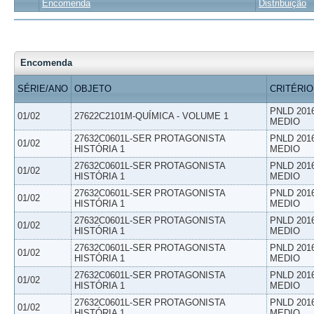
Encomenda
Distribuição
Encomenda
SÉRIE/ANO
OBJETO
CRITÉRIO
PNLD 201
01/02
27622C2101M-QUÍMICA - VOLUME 1
MEDIO
27632C0601L-SER PROTAGONISTA
PNLD 201
01/02
HISTÓRIA 1
MEDIO
27632C0601L-SER PROTAGONISTA
PNLD 201
01/02
HISTÓRIA 1
MEDIO
27632C0601L-SER PROTAGONISTA
PNLD 201
01/02
HISTÓRIA 1
MEDIO
27632C0601L-SER PROTAGONISTA
PNLD 201
01/02
HISTÓRIA 1
MEDIO
27632C0601L-SER PROTAGONISTA
PNLD 201
01/02
HISTÓRIA 1
MEDIO
27632C0601L-SER PROTAGONISTA
PNLD 201
01/02
HISTÓRIA 1
MEDIO
27632C0601L-SER PROTAGONISTA
PNLD 201
01/02
HISTÓRIA 1
MEDIO