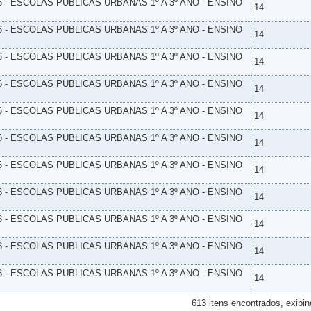
6 - ESCOLAS PUBLICAS URBANAS 1º A 3º ANO - ENSINO
14
6 - ESCOLAS PUBLICAS URBANAS 1º A 3º ANO - ENSINO
14
6 - ESCOLAS PUBLICAS URBANAS 1º A 3º ANO - ENSINO
14
6 - ESCOLAS PUBLICAS URBANAS 1º A 3º ANO - ENSINO
14
6 - ESCOLAS PUBLICAS URBANAS 1º A 3º ANO - ENSINO
14
6 - ESCOLAS PUBLICAS URBANAS 1º A 3º ANO - ENSINO
14
6 - ESCOLAS PUBLICAS URBANAS 1º A 3º ANO - ENSINO
14
6 - ESCOLAS PUBLICAS URBANAS 1º A 3º ANO - ENSINO
14
6 - ESCOLAS PUBLICAS URBANAS 1º A 3º ANO - ENSINO
14
6 - ESCOLAS PUBLICAS URBANAS 1º A 3º ANO - ENSINO
14
6 - ESCOLAS PUBLICAS URBANAS 1º A 3º ANO - ENSINO
14
613 itens encontrados, exibin