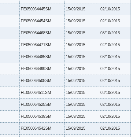
FE050064445SM
15/09/2015
02/10/2015
FE050064454SM
15/09/2015
02/10/2015
FE050064468SM
15/09/2015
08/10/2015
FE050064471SM
15/09/2015
02/10/2015
FE050064485SM
15/09/2015
08/10/2015
FE050064499SM
15/09/2015
02/10/2015
FE050064508SM
15/09/2015
02/10/2015
FE050064511SM
15/09/2015
08/10/2015
FE050064525SM
15/09/2015
02/10/2015
FE050064539SM
15/09/2015
02/10/2015
FE050064542SM
15/09/2015
02/10/2015