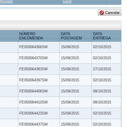
Alunado
Geral
NÚMERO
DATA
DATA
ENCOMENDA
POSTAGEM
ENTREGA
FE050064366SM
15/09/2015
02/10/2015
FE050064370SM
15/09/2015
02/10/2015
FE050064383SM
15/09/2015
27/10/2015
FE050064397SM
15/09/2015
02/10/2015
FE050064406SM
15/09/2015
08/10/2015
FE050064410SM
15/09/2015
08/10/2015
FE050064423SM
15/09/2015
02/10/2015
FE050064437SM
15/09/2015
02/10/2015