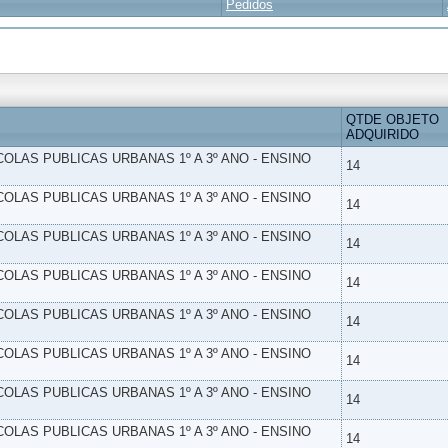
Pedidos
QTDE OBJETO
ADQUIRIDO
SCOLAS PUBLICAS URBANAS 1º A 3º ANO - ENSINO
14
SCOLAS PUBLICAS URBANAS 1º A 3º ANO - ENSINO
14
SCOLAS PUBLICAS URBANAS 1º A 3º ANO - ENSINO
14
SCOLAS PUBLICAS URBANAS 1º A 3º ANO - ENSINO
14
SCOLAS PUBLICAS URBANAS 1º A 3º ANO - ENSINO
14
SCOLAS PUBLICAS URBANAS 1º A 3º ANO - ENSINO
14
SCOLAS PUBLICAS URBANAS 1º A 3º ANO - ENSINO
14
SCOLAS PUBLICAS URBANAS 1º A 3º ANO - ENSINO
14