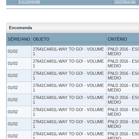
Encomenda
Distribuição
Encomenda
SÉRIE/ANO
OBJETO
CRITÉRIO
27641C4401L-WAY TO GO! - VOLUME
PNLD 2016 - E
01/02
1
MEDIO
27641C4401L-WAY TO GO! - VOLUME
PNLD 2016 - E
01/02
1
MEDIO
27641C4401L-WAY TO GO! - VOLUME
PNLD 2016 - E
01/02
1
MEDIO
27641C4401L-WAY TO GO! - VOLUME
PNLD 2016 - E
01/02
1
MEDIO
27641C4401L-WAY TO GO! - VOLUME
PNLD 2016 - E
01/02
1
MEDIO
27641C4401L-WAY TO GO! - VOLUME
PNLD 2016 - E
01/02
1
MEDIO
27641C4401L-WAY TO GO! - VOLUME
PNLD 2016 - E
01/02
1
MEDIO
27641C4401L-WAY TO GO! - VOLUME
PNLD 2016 - E
01/02
1
MEDIO