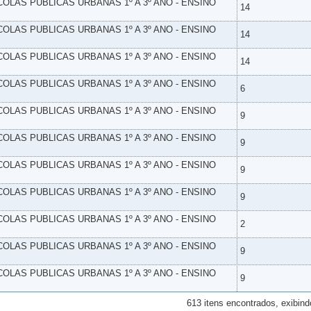
SCOLAS PUBLICAS URBANAS 1º A 3º ANO - ENSINO
14
SCOLAS PUBLICAS URBANAS 1º A 3º ANO - ENSINO
14
SCOLAS PUBLICAS URBANAS 1º A 3º ANO - ENSINO
14
SCOLAS PUBLICAS URBANAS 1º A 3º ANO - ENSINO
6
SCOLAS PUBLICAS URBANAS 1º A 3º ANO - ENSINO
9
SCOLAS PUBLICAS URBANAS 1º A 3º ANO - ENSINO
9
SCOLAS PUBLICAS URBANAS 1º A 3º ANO - ENSINO
9
SCOLAS PUBLICAS URBANAS 1º A 3º ANO - ENSINO
9
SCOLAS PUBLICAS URBANAS 1º A 3º ANO - ENSINO
2
SCOLAS PUBLICAS URBANAS 1º A 3º ANO - ENSINO
9
SCOLAS PUBLICAS URBANAS 1º A 3º ANO - ENSINO
9
613 itens encontrados, exibind