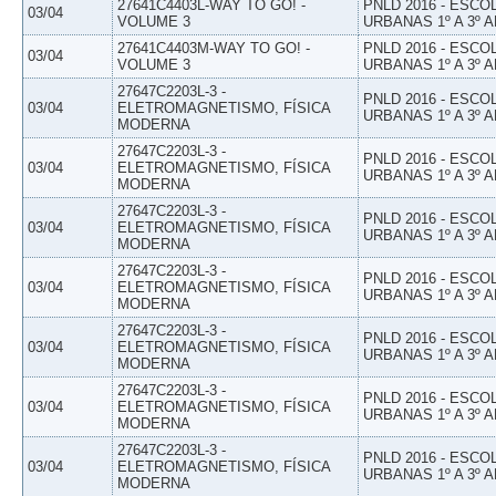
27641C4403L-WAY TO GO! -
PNLD 2016 - ESCO
03/04
VOLUME 3
URBANAS 1º A 3º 
27641C4403M-WAY TO GO! -
PNLD 2016 - ESCO
03/04
VOLUME 3
URBANAS 1º A 3º 
27647C2203L-3 -
PNLD 2016 - ESCO
03/04
ELETROMAGNETISMO, FÍSICA
URBANAS 1º A 3º 
MODERNA
27647C2203L-3 -
PNLD 2016 - ESCO
03/04
ELETROMAGNETISMO, FÍSICA
URBANAS 1º A 3º 
MODERNA
27647C2203L-3 -
PNLD 2016 - ESCO
03/04
ELETROMAGNETISMO, FÍSICA
URBANAS 1º A 3º 
MODERNA
27647C2203L-3 -
PNLD 2016 - ESCO
03/04
ELETROMAGNETISMO, FÍSICA
URBANAS 1º A 3º 
MODERNA
27647C2203L-3 -
PNLD 2016 - ESCO
03/04
ELETROMAGNETISMO, FÍSICA
URBANAS 1º A 3º 
MODERNA
27647C2203L-3 -
PNLD 2016 - ESCO
03/04
ELETROMAGNETISMO, FÍSICA
URBANAS 1º A 3º 
MODERNA
27647C2203L-3 -
PNLD 2016 - ESCO
03/04
ELETROMAGNETISMO, FÍSICA
URBANAS 1º A 3º 
MODERNA