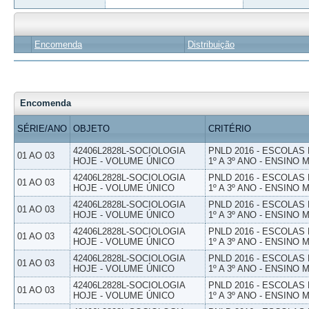
Encomenda
Distribuição
Encomenda
SÉRIE/ANO
OBJETO
CRITÉRIO
42406L2828L-SOCIOLOGIA
PNLD 2016 - ESCOLAS
01 AO 03
HOJE - VOLUME ÚNICO
1º A 3º ANO - ENSINO 
42406L2828L-SOCIOLOGIA
PNLD 2016 - ESCOLAS
01 AO 03
HOJE - VOLUME ÚNICO
1º A 3º ANO - ENSINO 
42406L2828L-SOCIOLOGIA
PNLD 2016 - ESCOLAS
01 AO 03
HOJE - VOLUME ÚNICO
1º A 3º ANO - ENSINO 
42406L2828L-SOCIOLOGIA
PNLD 2016 - ESCOLAS
01 AO 03
HOJE - VOLUME ÚNICO
1º A 3º ANO - ENSINO 
42406L2828L-SOCIOLOGIA
PNLD 2016 - ESCOLAS
01 AO 03
HOJE - VOLUME ÚNICO
1º A 3º ANO - ENSINO 
42406L2828L-SOCIOLOGIA
PNLD 2016 - ESCOLAS
01 AO 03
HOJE - VOLUME ÚNICO
1º A 3º ANO - ENSINO 