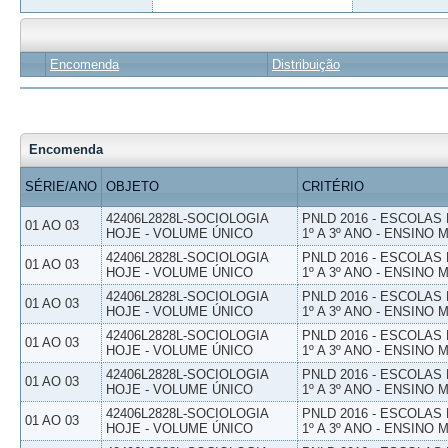
Encomenda
Distribuição
Encomenda
SÉRIE/ANO
OBJETO
CRITÉRIO
42406L2828L-SOCIOLOGIA
PNLD 2016 - ESCOLAS
01 AO 03
HOJE - VOLUME ÚNICO
1º A 3º ANO - ENSINO 
42406L2828L-SOCIOLOGIA
PNLD 2016 - ESCOLAS
01 AO 03
HOJE - VOLUME ÚNICO
1º A 3º ANO - ENSINO 
42406L2828L-SOCIOLOGIA
PNLD 2016 - ESCOLAS
01 AO 03
HOJE - VOLUME ÚNICO
1º A 3º ANO - ENSINO 
42406L2828L-SOCIOLOGIA
PNLD 2016 - ESCOLAS
01 AO 03
HOJE - VOLUME ÚNICO
1º A 3º ANO - ENSINO 
42406L2828L-SOCIOLOGIA
PNLD 2016 - ESCOLAS
01 AO 03
HOJE - VOLUME ÚNICO
1º A 3º ANO - ENSINO 
42406L2828L-SOCIOLOGIA
PNLD 2016 - ESCOLAS
01 AO 03
HOJE - VOLUME ÚNICO
1º A 3º ANO - ENSINO 