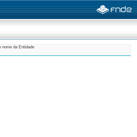
do nome da Entidade