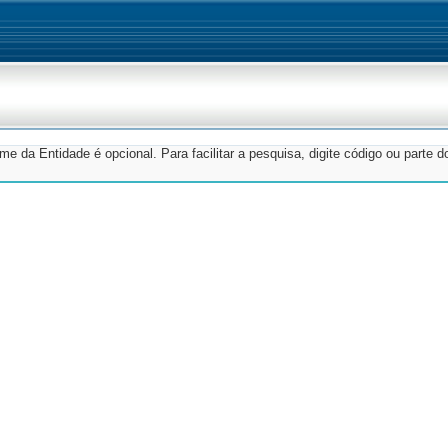
e da Entidade é opcional. Para facilitar a pesquisa, digite código ou parte 