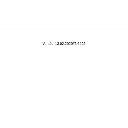
Versão: 13.02.2020#fc6495