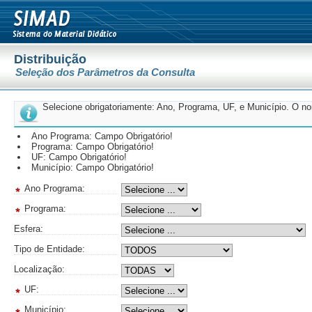
Distribuição
Seleção dos Parâmetros da Consulta
Selecione obrigatoriamente: Ano, Programa, UF, e Município. O nom
Ano Programa: Campo Obrigatório!
Programa: Campo Obrigatório!
UF: Campo Obrigatório!
Município: Campo Obrigatório!
Ano Programa:
Programa:
Esfera:
Tipo de Entidade:
Localização:
UF:
Município: