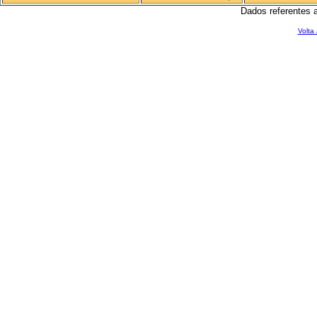
Dados referentes 
Volta