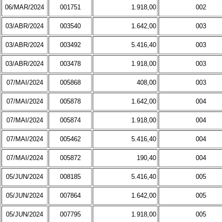
06/MAR/2024
001751
1.918,00
002
03/ABR/2024
003540
1.642,00
003
03/ABR/2024
003492
5.416,40
003
03/ABR/2024
003478
1.918,00
003
07/MAI/2024
005868
408,00
003
07/MAI/2024
005878
1.642,00
004
07/MAI/2024
005874
1.918,00
004
07/MAI/2024
005462
5.416,40
004
07/MAI/2024
005872
190,40
004
05/JUN/2024
008185
5.416,40
005
05/JUN/2024
007864
1.642,00
005
05/JUN/2024
007795
1.918,00
005