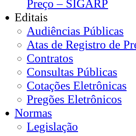
Preço – SIGARP
Editais
Audiências Públicas
Atas de Registro de Pr
Contratos
Consultas Públicas
Cotações Eletrônicas
Pregões Eletrônicos
Normas
Legislação