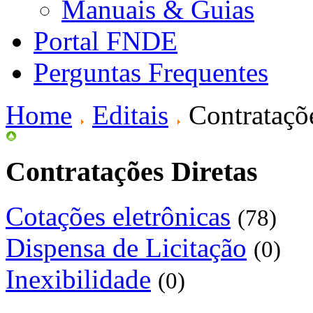
Manuais & Guias
Portal FNDE
Perguntas Frequentes
Home
Editais
Contrataçõ
Contratações Diretas
Cotações eletrônicas
(78)
Dispensa de Licitação
(0)
Inexibilidade
(0)