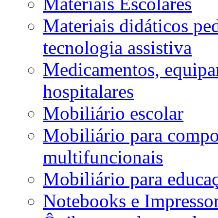
Materiais Escolares
Materiais didáticos p
tecnologia assistiva
Medicamentos, equipa
hospitalares
Mobiliário escolar
Mobiliário para compos
multifuncionais
Mobiliário para educaç
Notebooks e Impressor