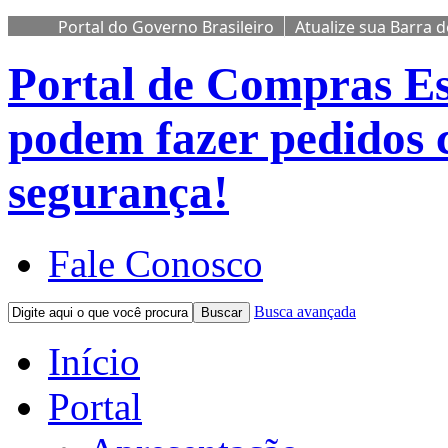
Portal do Governo Brasileiro
Atualize sua Barra 
Portal de Compras
Es
podem fazer pedidos 
segurança!
Fale Conosco
Busca avançada
Buscar
Início
Portal