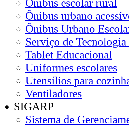
Ônibus escolar rural
Ônibus urbano acessív
Ônibus Urbano Escolar
Serviço de Tecnologia
Tablet Educacional
Uniformes escolares
Utensílios para cozinha
Ventiladores
SIGARP
Sistema de Gerenciame