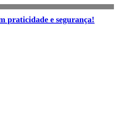
m praticidade e segurança!