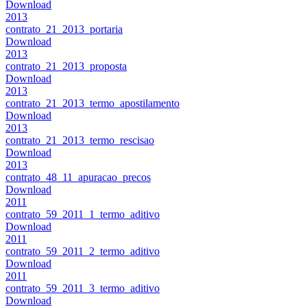
Download
2013
contrato_21_2013_portaria
Download
2013
contrato_21_2013_proposta
Download
2013
contrato_21_2013_termo_apostilamento
Download
2013
contrato_21_2013_termo_rescisao
Download
2013
contrato_48_11_apuracao_precos
Download
2011
contrato_59_2011_1_termo_aditivo
Download
2011
contrato_59_2011_2_termo_aditivo
Download
2011
contrato_59_2011_3_termo_aditivo
Download