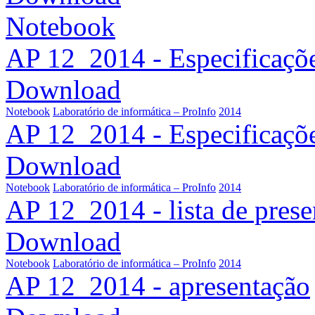
Notebook
AP 12_2014 - Especificaçõe
Download
Notebook
Laboratório de informática – ProInfo
2014
AP 12_2014 - Especificaçõe
Download
Notebook
Laboratório de informática – ProInfo
2014
AP 12_2014 - lista de pres
Download
Notebook
Laboratório de informática – ProInfo
2014
AP 12_2014 - apresentação