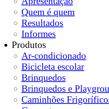
Apresentação
Quem é quem
Resultados
Informes
Produtos
Ar-condicionado
Bicicleta escolar
Brinquedos
Brinquedos e Playgro
Caminhões Frigorífico