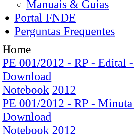
Manuais & Guias
Portal FNDE
Perguntas Frequentes
Home
PE 001/2012 - RP - Edital 
Download
Notebook
2012
PE 001/2012 - RP - Minuta 
Download
Notebook
2012