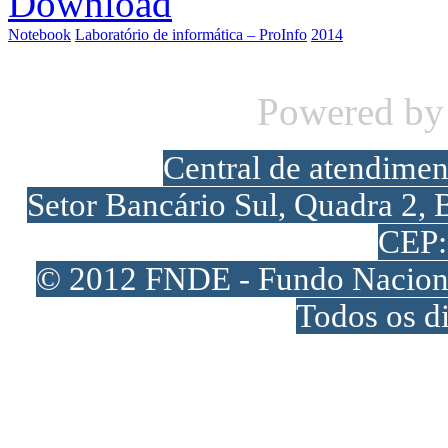
Download
Notebook
Laboratório de informática – ProInfo
2014
Powered b
Central de atendime
Setor Bancário Sul, Quadra 2, 
CEP:
© 2012 FNDE - Fundo Naciona
Todos os di