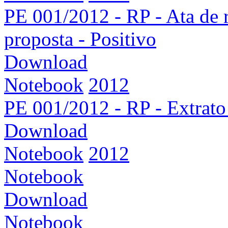
PE 001/2012 - RP - Ata de r
proposta - Positivo
Download
Notebook
2012
PE 001/2012 - RP - Extrato
Download
Notebook
2012
Notebook
Download
Notebook