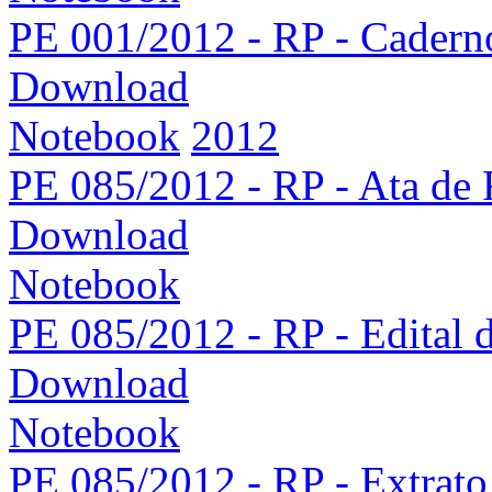
PE 001/2012 - RP - Caderno
Download
Notebook
2012
PE 085/2012 - RP - Ata de 
Download
Notebook
PE 085/2012 - RP - Edital 
Download
Notebook
PE 085/2012 - RP - Extrato 