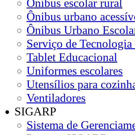
Ônibus escolar rural
Ônibus urbano acessív
Ônibus Urbano Escolar
Serviço de Tecnologia
Tablet Educacional
Uniformes escolares
Utensílios para cozinha
Ventiladores
SIGARP
Sistema de Gerenciame