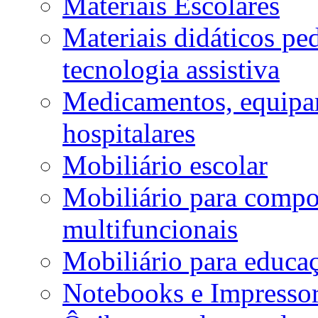
Materiais Escolares
Materiais didáticos p
tecnologia assistiva
Medicamentos, equipa
hospitalares
Mobiliário escolar
Mobiliário para compos
multifuncionais
Mobiliário para educaç
Notebooks e Impressor