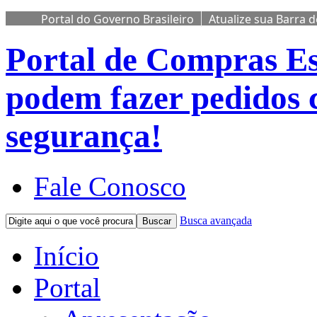
Portal do Governo Brasileiro
Atualize sua Barra 
Portal de Compras
Es
podem fazer pedidos 
segurança!
Fale Conosco
Busca avançada
Buscar
Início
Portal