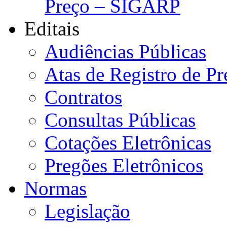
Preço – SIGARP
Editais
Audiências Públicas
Atas de Registro de Pr
Contratos
Consultas Públicas
Cotações Eletrônicas
Pregões Eletrônicos
Normas
Legislação