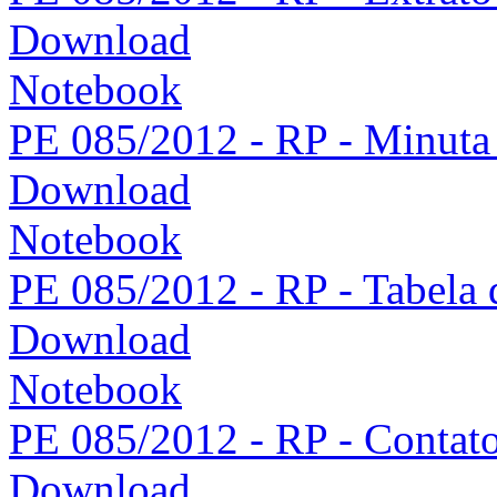
Download
Notebook
PE 085/2012 - RP - Minuta 
Download
Notebook
PE 085/2012 - RP - Tabela 
Download
Notebook
PE 085/2012 - RP - Contat
Download