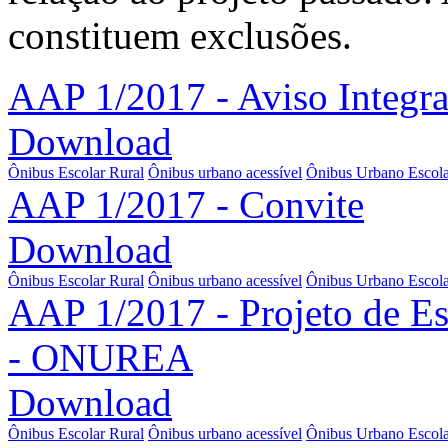
constituem exclusões.
AAP 1/2017 - Aviso Integra
Download
Ônibus Escolar Rural
Ônibus urbano acessível
Ônibus Urbano Escola
AAP 1/2017 - Convite
Download
Ônibus Escolar Rural
Ônibus urbano acessível
Ônibus Urbano Escola
AAP 1/2017 - Projeto de Es
- ONUREA
Download
Ônibus Escolar Rural
Ônibus urbano acessível
Ônibus Urbano Escola