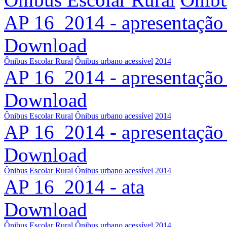
AP 16_2014 - apresentaçã
Download
Ônibus Escolar Rural
Ônibus urbano acessível
2014
AP 16_2014 - apresentaçã
Download
Ônibus Escolar Rural
Ônibus urbano acessível
2014
AP 16_2014 - apresentaçã
Download
Ônibus Escolar Rural
Ônibus urbano acessível
2014
AP 16_2014 - ata
Download
Ônibus Escolar Rural
Ônibus urbano acessível
2014