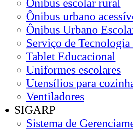
Ônibus escolar rural
Ônibus urbano acessív
Ônibus Urbano Escolar
Serviço de Tecnologia
Tablet Educacional
Uniformes escolares
Utensílios para cozinha
Ventiladores
SIGARP
Sistema de Gerenciame