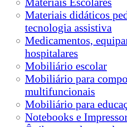
Materiais Escolares
Materiais didáticos p
tecnologia assistiva
Medicamentos, equipa
hospitalares
Mobiliário escolar
Mobiliário para compos
multifuncionais
Mobiliário para educaç
Notebooks e Impressor