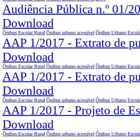
Audiência Pública n.º 01/2
Download
Ônibus Escolar Rural
Ônibus urbano acessível
Ônibus Urbano Escola
AAP 1/2017 - Extrato de p
Download
Ônibus Escolar Rural
Ônibus urbano acessível
Ônibus Urbano Escola
AAP 1/2017 - Extrato de pub
Download
Ônibus Escolar Rural
Ônibus urbano acessível
Ônibus Urbano Escola
AAP 1/2017 - Projeto de Es
Download
Ônibus Escolar Rural
Ônibus urbano acessível
Ônibus Urbano Escola