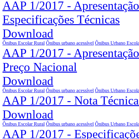
AAP 1/2017 - Apresentação
Especificações Técnicas
Download
Ônibus Escolar Rural
Ônibus urbano acessível
Ônibus Urbano Escola
AAP 1/2017 - Apresentação 
Preço Nacional
Download
Ônibus Escolar Rural
Ônibus urbano acessível
Ônibus Urbano Escola
AAP 1/2017 - Nota Técnica 
Download
Ônibus Escolar Rural
Ônibus urbano acessível
Ônibus Urbano Escola
AAP 1/2017 - Especificaçõ