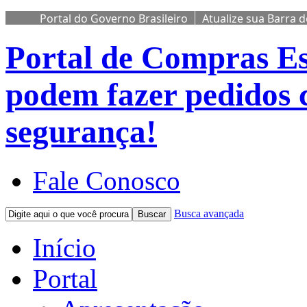
Portal do Governo Brasileiro
Atualize sua Barra 
Portal de Compras
Es
podem fazer pedidos 
segurança!
Fale Conosco
Busca avançada
Buscar
Início
Portal