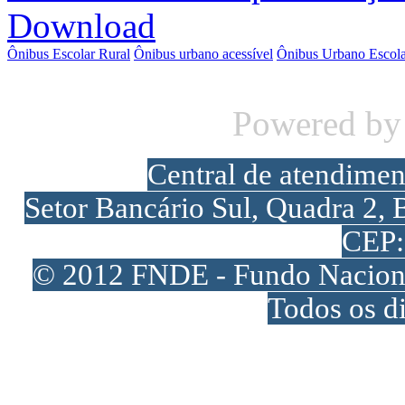
Download
Ônibus Escolar Rural
Ônibus urbano acessível
Ônibus Urbano Escola
Powered b
Central de atendime
Setor Bancário Sul, Quadra 2, 
CEP:
© 2012 FNDE - Fundo Naciona
Todos os di