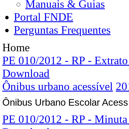
Manuais & Guias
Portal FNDE
Perguntas Frequentes
Home
PE 010/2012 - RP - Extrato 
Download
Ônibus urbano acessível
20
Ônibus Urbano Escolar Acess
PE 010/2012 - RP - Minuta 