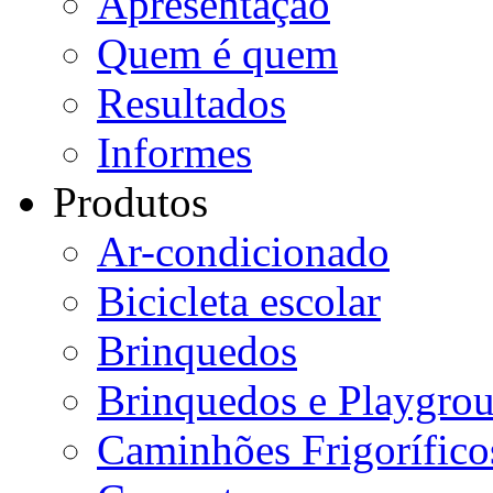
Apresentação
Quem é quem
Resultados
Informes
Produtos
Ar-condicionado
Bicicleta escolar
Brinquedos
Brinquedos e Playgro
Caminhões Frigorífico