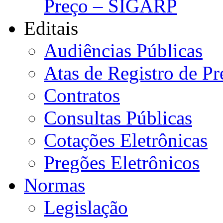
Preço – SIGARP
Editais
Audiências Públicas
Atas de Registro de Pr
Contratos
Consultas Públicas
Cotações Eletrônicas
Pregões Eletrônicos
Normas
Legislação