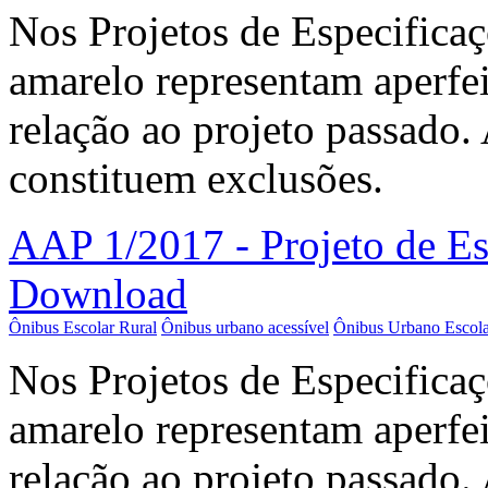
Nos Projetos de Especificaç
amarelo representam aperfe
relação ao projeto passado.
constituem exclusões.
AAP 1/2017 - Projeto de E
Download
Ônibus Escolar Rural
Ônibus urbano acessível
Ônibus Urbano Escola
Nos Projetos de Especificaç
amarelo representam aperfe
relação ao projeto passado.