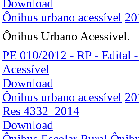
Download
Ônibus urbano acessível
20
Ônibus Urbano Acessivel.
PE 010/2012 - RP - Edital 
Acessível
Download
Ônibus urbano acessível
20
Res 4332_2014
Download
Ônibus Escolar Rural
Ônibu