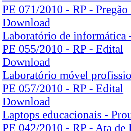
PE 071/2010 - RP - Pregão e
Download
Laboratório de informática 
PE 055/2010 - RP - Edital
Download
Laboratório móvel profissio
PE 057/2010 - RP - Edital
Download
Laptops educacionais - Pro
PE 042/2010 - RP - Ata de 