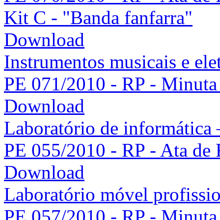
Kit C - "Banda fanfarra"
Download
Instrumentos musicais e ele
PE 071/2010 - RP - Minuta 
Download
Laboratório de informática 
PE 055/2010 - RP - Ata de 
Download
Laboratório móvel profissio
PE 057/2010 - RP - Minuta 