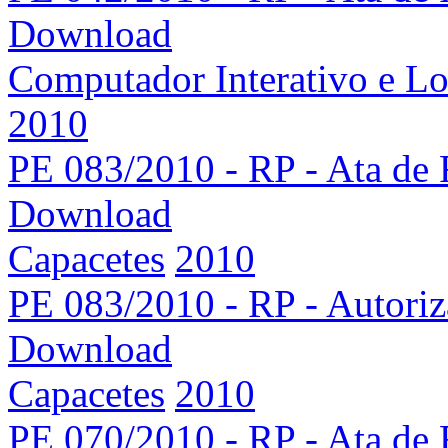
Download
Computador Interativo e Lou
2010
PE 083/2010 - RP - Ata de 
Download
Capacetes
2010
PE 083/2010 - RP - Autoriz
Download
Capacetes
2010
PE 070/2010 - RP - Ata de 