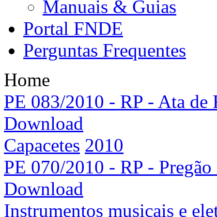
Manuais & Guias
Portal FNDE
Perguntas Frequentes
Home
PE 083/2010 - RP - Ata de 
Download
Capacetes
2010
PE 070/2010 - RP - Pregão e
Download
Instrumentos musicais e ele