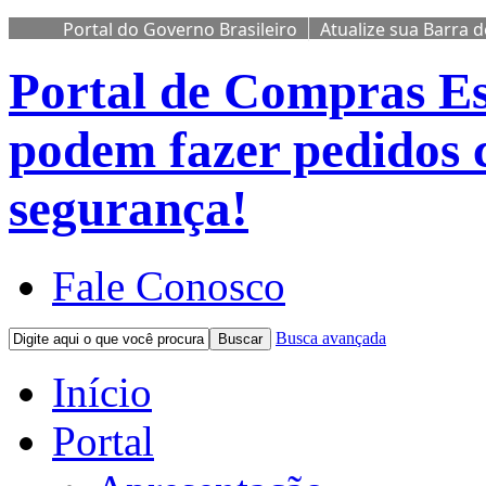
Portal do Governo Brasileiro
Atualize sua Barra 
Portal de Compras
Es
podem fazer pedidos 
segurança!
Fale Conosco
Busca avançada
Buscar
Início
Portal