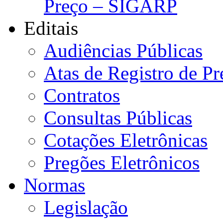
Preço – SIGARP
Editais
Audiências Públicas
Atas de Registro de Pr
Contratos
Consultas Públicas
Cotações Eletrônicas
Pregões Eletrônicos
Normas
Legislação