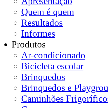
Apresentação
Quem é quem
Resultados
Informes
Produtos
Ar-condicionado
Bicicleta escolar
Brinquedos
Brinquedos e Playgro
Caminhões Frigorífico