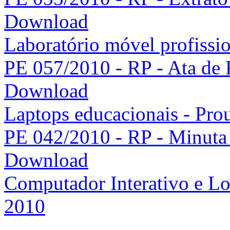
Download
Laboratório móvel profissio
PE 057/2010 - RP - Ata de 
Download
Laptops educacionais - Pro
PE 042/2010 - RP - Minuta 
Download
Computador Interativo e Lou
2010