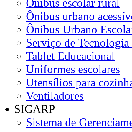
Ônibus escolar rural
Ônibus urbano acessív
Ônibus Urbano Escolar
Serviço de Tecnologia
Tablet Educacional
Uniformes escolares
Utensílios para cozinha
Ventiladores
SIGARP
Sistema de Gerenciame