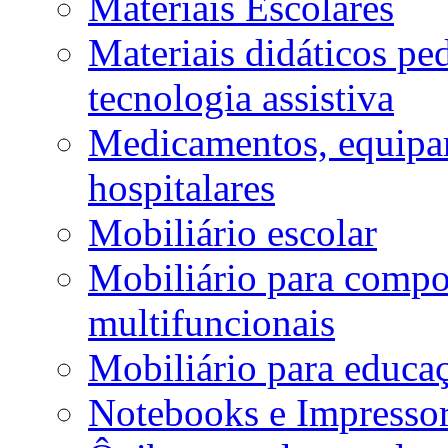
Materiais Escolares
Materiais didáticos p
tecnologia assistiva
Medicamentos, equipa
hospitalares
Mobiliário escolar
Mobiliário para compos
multifuncionais
Mobiliário para educaç
Notebooks e Impressor