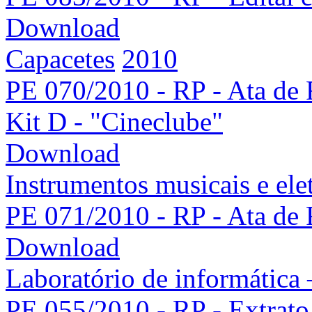
Download
Capacetes
2010
PE 070/2010 - RP - Ata de 
Kit D - "Cineclube"
Download
Instrumentos musicais e ele
PE 071/2010 - RP - Ata de 
Download
Laboratório de informática 
PE 055/2010 - RP - Extrato 