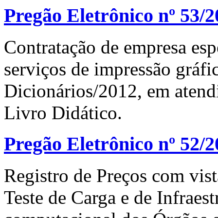
Pregão Eletrônico nº 53/
Contratação de empresa espe
serviços de impressão gráf
Dicionários/2012, em aten
Livro Didático.
Pregão Eletrônico nº 52/2
Registro de Preços com vist
Teste de Carga e de Infraes