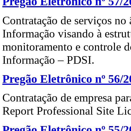
Pregão Eletrônico nº 57/
Contratação de serviços no
Informação visando à estrut
monitoramento e controle d
Informação – PDSI.
Pregão Eletrônico nº 56/
Contratação de empresa par
Report Professional Site Li
Pregão Eletrônico nº 55/2