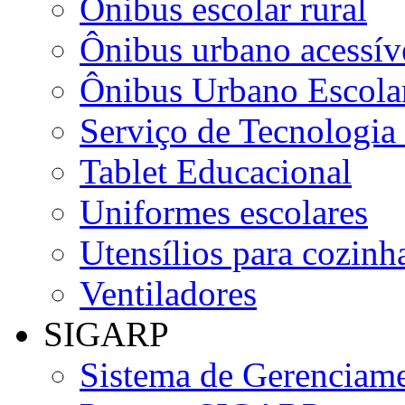
Ônibus escolar rural
Ônibus urbano acessív
Ônibus Urbano Escolar
Serviço de Tecnologia
Tablet Educacional
Uniformes escolares
Utensílios para cozinha
Ventiladores
SIGARP
Sistema de Gerenciame