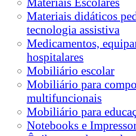
Materiais Escolares
Materiais didáticos p
tecnologia assistiva
Medicamentos, equipa
hospitalares
Mobiliário escolar
Mobiliário para compos
multifuncionais
Mobiliário para educaç
Notebooks e Impressor