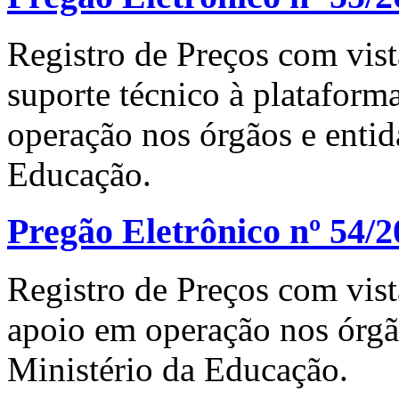
Registro de Preços com vist
suporte técnico à platafor
operação nos órgãos e entid
Educação.
Pregão Eletrônico nº 54/2
Registro de Preços com vist
apoio em operação nos órgã
Ministério da Educação.