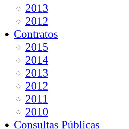
2013
2012
Contratos
2015
2014
2013
2012
2011
2010
Consultas Públicas