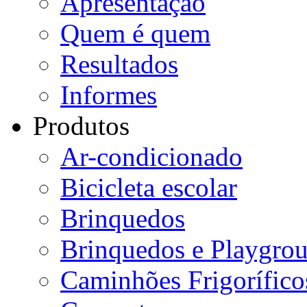
Apresentação
Quem é quem
Resultados
Informes
Produtos
Ar-condicionado
Bicicleta escolar
Brinquedos
Brinquedos e Playgro
Caminhões Frigorífico