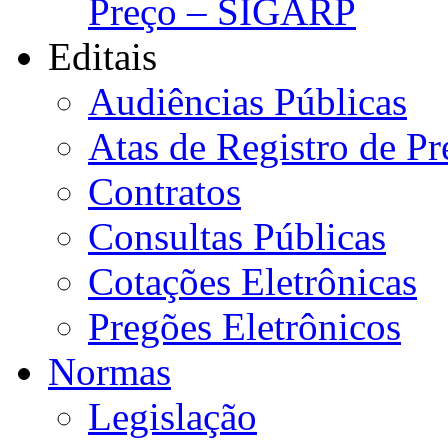
Preço – SIGARP
Editais
Audiências Públicas
Atas de Registro de Pr
Contratos
Consultas Públicas
Cotações Eletrônicas
Pregões Eletrônicos
Normas
Legislação