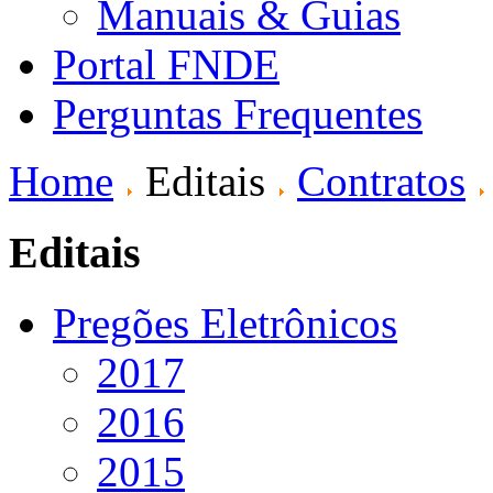
Manuais & Guias
Portal FNDE
Perguntas Frequentes
Home
Editais
Contratos
Editais
Pregões Eletrônicos
2017
2016
2015