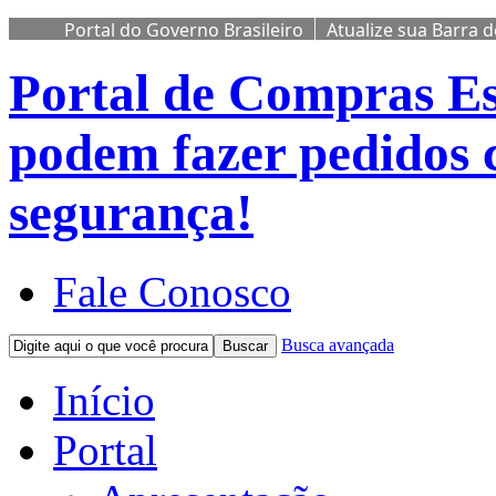
Portal do Governo Brasileiro
Atualize sua Barra 
Portal de Compras
Es
podem fazer pedidos 
segurança!
Fale Conosco
Busca avançada
Buscar
Início
Portal