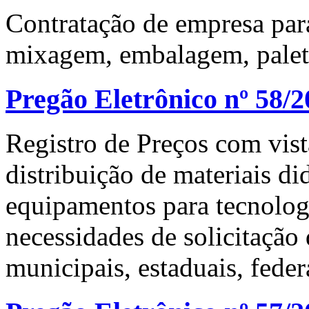
Contratação de empresa pa
mixagem, embalagem, palet
Pregão Eletrônico nº 58/2
Registro de Preços com vist
distribuição de materiais d
equipamentos para tecnologi
necessidades de solicitação
municipais, estaduais, feder