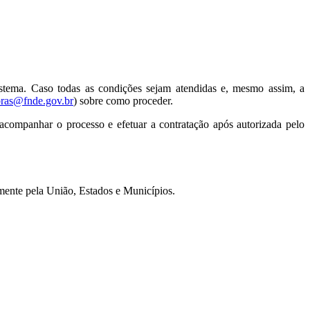
istema. Caso todas as condições sejam atendidas e, mesmo assim, a
ras@fnde.gov.br
) sobre como proceder.
acompanhar o processo e efetuar a contratação após autorizada pelo
amente pela União, Estados e Municípios.