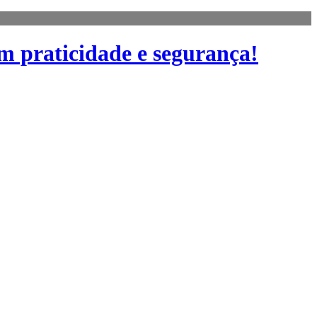
m praticidade e segurança!