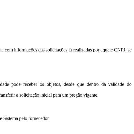
sta com informações das solicitações já realizadas por aquele CNPJ, se
tidade pode receber os objetos, desde que dentro da validade do
ferir a solicitação inicial para um pregão vigente.
e Sistema pelo fornecedor.