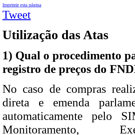
Imprimir esta página
Tweet
Utilização das Atas
1) Qual o procedimento par
registro de preços do FN
No caso de compras realiz
direta e emenda parlamen
automaticamente pelo S
Monitoramento, 