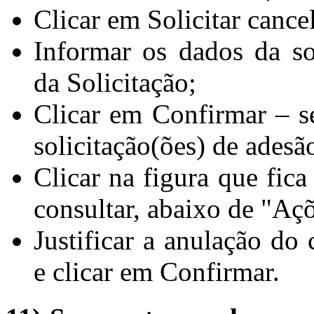
Clicar em Solicitar canc
Informar os dados da s
da Solicitação;
Clicar em Confirmar – se
solicitação(ões) de adesã
Clicar na figura que fica
consultar, abaixo de "Açõ
Justificar a anulação d
e clicar em Confirmar.