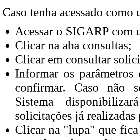
Caso tenha acessado como u
Acessar o SIGARP com us
Clicar na aba consultas;
Clicar em consultar solic
Informar os parâmetros 
confirmar. Caso não s
Sistema disponibiliza
solicitações já realizada
Clicar na "lupa" que fica