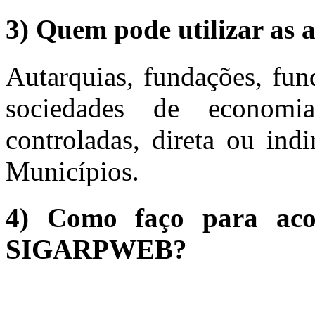
3) Quem pode utilizar as a
Autarquias, fundações, fun
sociedades de economi
controladas, direta ou ind
Municípios.
4) Como faço para aco
SIGARPWEB?