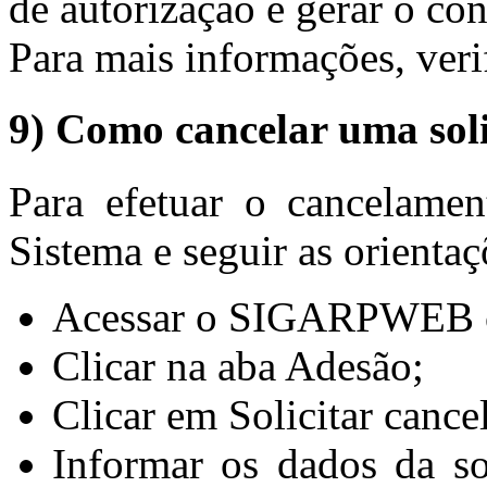
de autorização e gerar o con
Para mais informações, veri
9) Como cancelar uma soli
Para efetuar o cancelamen
Sistema e seguir as orientaç
Acessar o SIGARPWEB c
Clicar na aba Adesão;
Clicar em Solicitar canc
Informar os dados da s