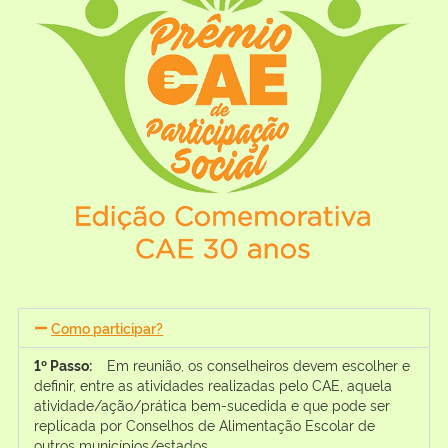
Como participar?
1º Passo:
Em reunião, os conselheiros devem escolher e
definir, entre as atividades realizadas pelo CAE, aquela
atividade/ação/prática bem-sucedida e que pode ser
replicada por Conselhos de Alimentação Escolar de
outros municípios/estados.