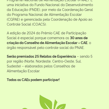
uma iniciativa do Fundo Nacional do Desenvolvimento
da Educação (FNDE), por meio da Coordenação Geral
do Programa Nacional de Alimentação Escolar
(CGPAE) e gerenciada pela Coordenação de Apoio ao
Controle Social (COACS).
A edição de 2024 do Prêmio CAE de Participação
Social é especial porque comemora os
30 anos de
criação do Conselho de Alimentação Escolar – CAE
, o
órgão responsável pelo controle social do PNAE.
Serão premiados 25 Relatos de Experiência
– sendo 5
por região (Norte, Nordeste, Centro-Oeste, Sul,
Sudeste) – elaborados pelos Conselhos de
Alimentação Escolar.
Todos os CAEs podem participar!