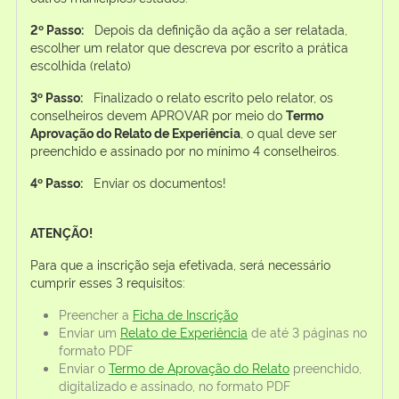
2º Passo:
Depois da definição da ação a ser relatada,
escolher um relator que descreva por escrito a prática
escolhida (relato)
3º Passo:
Finalizado o relato escrito pelo relator, os
conselheiros devem APROVAR por meio do
Termo
Aprovação do Relato de Experiência
, o qual deve ser
preenchido e assinado por no mínimo 4 conselheiros.
4º Passo:
Enviar os documentos!
ATENÇÃO!
Para que a inscrição seja efetivada, será necessário
cumprir esses 3 requisitos:
Preencher a
Ficha de Inscrição
Enviar um
Relato de Experiência
de até 3 páginas no
formato PDF
Enviar o
Termo de Aprovação do Relato
preenchido,
digitalizado e assinado, no formato PDF