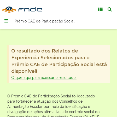
Prêmio CAE de Participação Social
O resultado dos Relatos de
Experiência Selecionados para o
Prêmio CAE de Participação Social está
disponível!
Clique aqui para acessar o resultado.
O Prêmio CAE de Participação Social foi idealizado
para fortalecer a atuação dos Conselhos de
Alimentação Escolar por meio da identificação e
divulgação de ações afirmativas de controle social do
Programa Nacional de Alimentação Escolar (PNAE). É