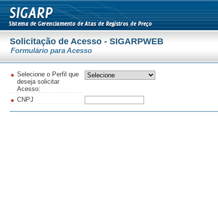
Solicitação de Acesso - SIGARPWEB
Formulário para Acesso
Selecione o Perfil que
deseja solicitar
Acesso:
CNPJ