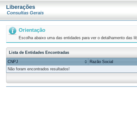
Liberações
Consultas Gerais
Orientação
Escolha abaixo uma das entidades para ver o detalhamento das li
Lista de Entidades Encontradas
CNPJ
Razão Social
Não foram encontrados resultados!