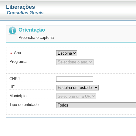
Liberações
Consultas Gerais
Orientação
Preencha o captcha
Ano
Programa
CNPJ
UF
Município
Tipo de entidade