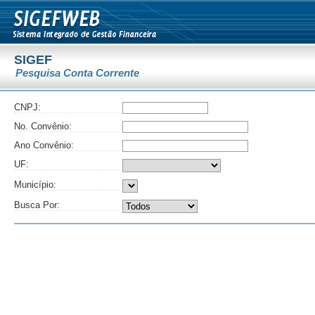
SIGEF
Pesquisa Conta Corrente
CNPJ:
No. Convênio:
Ano Convênio:
UF:
Município:
Busca Por: