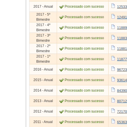
2017 - Anual
Processado com sucesso
12533
2017 - 5º
Processado com sucesso
12491
Bimestre
2017 - 4º
Processado com sucesso
11889
Bimestre
2017 - 3º
Processado com sucesso
11883
Bimestre
2017 - 2º
Processado com sucesso
11881
Bimestre
2017 - 1º
Processado com sucesso
11877
Bimestre
2016 - Anual
Processado com sucesso
96723
2015 - Anual
Processado com sucesso
93614
2014 - Anual
Processado com sucesso
84390
2013 - Anual
Processado com sucesso
80712
2012 - Anual
Processado com sucesso
72170
2011 - Anual
Processado com sucesso
65363