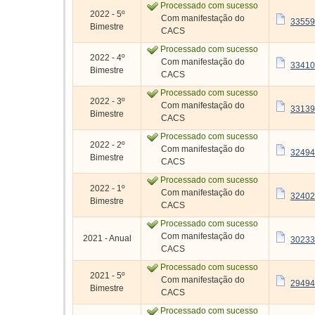
Processado com sucesso
2022 - 5º
Com manifestação do
33559
Bimestre
CACS
Processado com sucesso
2022 - 4º
Com manifestação do
33410
Bimestre
CACS
Processado com sucesso
2022 - 3º
Com manifestação do
33139
Bimestre
CACS
Processado com sucesso
2022 - 2º
Com manifestação do
32494
Bimestre
CACS
Processado com sucesso
2022 - 1º
Com manifestação do
32402
Bimestre
CACS
Processado com sucesso
Com manifestação do
2021 - Anual
30233
CACS
Processado com sucesso
2021 - 5º
Com manifestação do
29494
Bimestre
CACS
Processado com sucesso