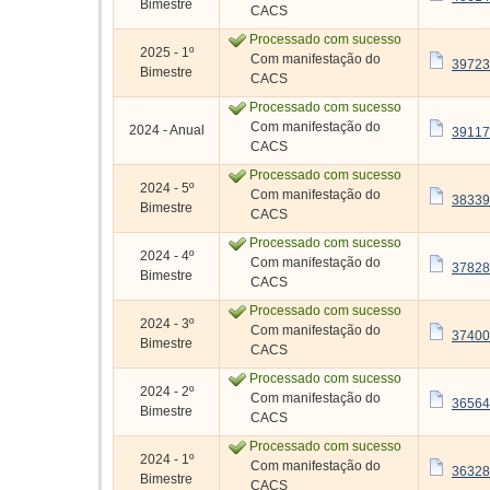
Bimestre
CACS
Processado com sucesso
2025 - 1º
Com manifestação do
39723
Bimestre
CACS
Processado com sucesso
Com manifestação do
2024 - Anual
39117
CACS
Processado com sucesso
2024 - 5º
Com manifestação do
38339
Bimestre
CACS
Processado com sucesso
2024 - 4º
Com manifestação do
37828
Bimestre
CACS
Processado com sucesso
2024 - 3º
Com manifestação do
37400
Bimestre
CACS
Processado com sucesso
2024 - 2º
Com manifestação do
36564
Bimestre
CACS
Processado com sucesso
2024 - 1º
Com manifestação do
36328
Bimestre
CACS