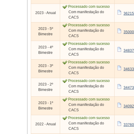
Processado com sucesso
Com manifestação do
2023 - Anual
36215
CACS
Processado com sucesso
2023 - 5º
Com manifestação do
35000
Bimestre
CACS
Processado com sucesso
2023 - 4º
Com manifestação do
34837
Bimestre
CACS
Processado com sucesso
2023 - 3º
Com manifestação do
34633
Bimestre
CACS
Processado com sucesso
2023 - 2º
Com manifestação do
34473
Bimestre
CACS
Processado com sucesso
2023 - 1º
Com manifestação do
34092
Bimestre
CACS
Processado com sucesso
Com manifestação do
2022 - Anual
33760
CACS