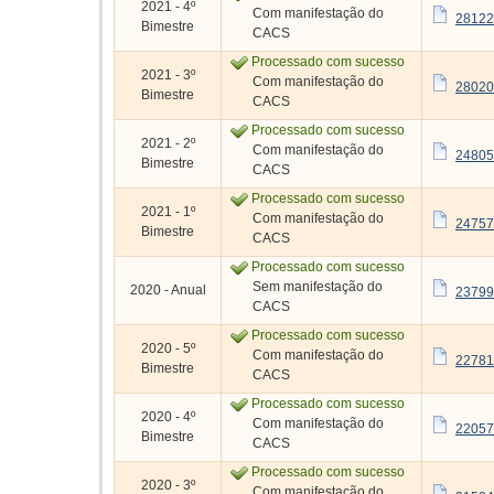
2021 - 4º
Com manifestação do
28122
Bimestre
CACS
Processado com sucesso
2021 - 3º
Com manifestação do
28020
Bimestre
CACS
Processado com sucesso
2021 - 2º
Com manifestação do
24805
Bimestre
CACS
Processado com sucesso
2021 - 1º
Com manifestação do
24757
Bimestre
CACS
Processado com sucesso
Sem manifestação do
2020 - Anual
23799
CACS
Processado com sucesso
2020 - 5º
Com manifestação do
22781
Bimestre
CACS
Processado com sucesso
2020 - 4º
Com manifestação do
22057
Bimestre
CACS
Processado com sucesso
2020 - 3º
Com manifestação do