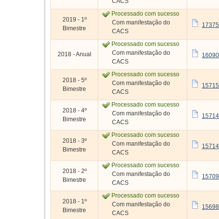
CACS
Processado com sucesso
2019 - 1º
Com manifestação do
17375
Bimestre
CACS
Processado com sucesso
Com manifestação do
2018 - Anual
16090
CACS
Processado com sucesso
2018 - 5º
Com manifestação do
15715
Bimestre
CACS
Processado com sucesso
2018 - 4º
Com manifestação do
15714
Bimestre
CACS
Processado com sucesso
2018 - 3º
Com manifestação do
15714
Bimestre
CACS
Processado com sucesso
2018 - 2º
Com manifestação do
15709
Bimestre
CACS
Processado com sucesso
2018 - 1º
Com manifestação do
15698
Bimestre
CACS