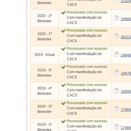
21524
Bimestre
CACS
Processado com sucesso
2020 - 2º
Com manifestação do
20886
Bimestre
CACS
Processado com sucesso
2020 - 1º
Com manifestação do
20213
Bimestre
CACS
Processado com sucesso
Com manifestação do
2019 - Anual
19848
CACS
Processado com sucesso
2019 - 5º
Com manifestação do
19478
Bimestre
CACS
Processado com sucesso
2019 - 4º
Com manifestação do
18500
Bimestre
CACS
Processado com sucesso
2019 - 3º
Com manifestação do
17964
Bimestre
CACS
Processado com sucesso
2019 - 2º
Com manifestação do
17468
Bimestre