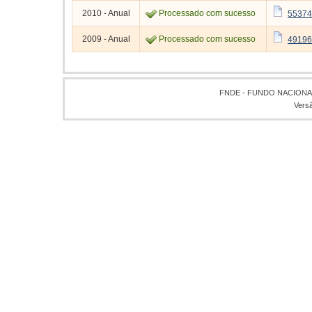
2010 - Anual
Processado com sucesso
55374
2009 - Anual
Processado com sucesso
49196
FNDE - FUNDO NACION
Vers