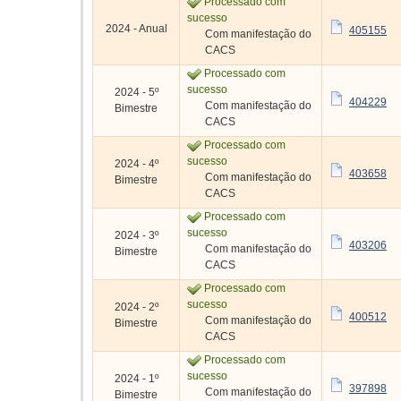
Processado com
sucesso
2024 - Anual
405155
Com manifestação do
CACS
Processado com
sucesso
2024 - 5º
404229
Com manifestação do
Bimestre
CACS
Processado com
sucesso
2024 - 4º
403658
Com manifestação do
Bimestre
CACS
Processado com
sucesso
2024 - 3º
403206
Com manifestação do
Bimestre
CACS
Processado com
sucesso
2024 - 2º
400512
Com manifestação do
Bimestre
CACS
Processado com
sucesso
2024 - 1º
397898
Com manifestação do
Bimestre