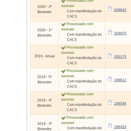
Processado com
sucesso
2020 - 2º
209642
Com manifestação do
Bimestre
CACS
Processado com
sucesso
2020 - 1º
204970
Com manifestação do
Bimestre
CACS
Processado com
sucesso
2019 - Anual
200175
Com manifestação do
CACS
Processado com
sucesso
2019 - 5º
199612
Com manifestação do
Bimestre
CACS
Processado com
sucesso
2019 - 4º
199584
Com manifestação do
Bimestre
CACS
Processado com
sucesso
2019 - 3º
198433
Com manifestação do
Bimestre