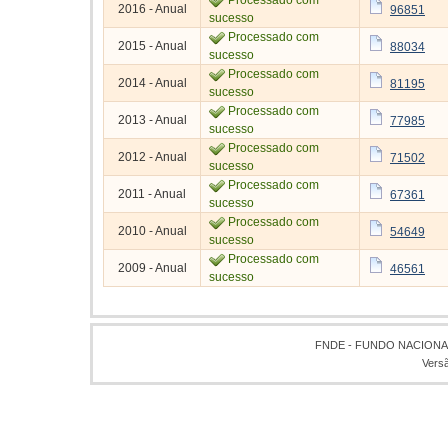
Processado com
2016 - Anual
96851
sucesso
Processado com
2015 - Anual
88034
sucesso
Processado com
2014 - Anual
81195
sucesso
Processado com
2013 - Anual
77985
sucesso
Processado com
2012 - Anual
71502
sucesso
Processado com
2011 - Anual
67361
sucesso
Processado com
2010 - Anual
54649
sucesso
Processado com
2009 - Anual
46561
sucesso
FNDE - FUNDO NACION
Vers