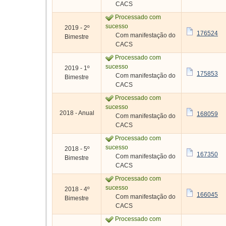
CACS
Processado com
sucesso
2019 - 2º
176524
Com manifestação do
Bimestre
CACS
Processado com
sucesso
2019 - 1º
175853
Com manifestação do
Bimestre
CACS
Processado com
sucesso
2018 - Anual
168059
Com manifestação do
CACS
Processado com
sucesso
2018 - 5º
167350
Com manifestação do
Bimestre
CACS
Processado com
sucesso
2018 - 4º
166045
Com manifestação do
Bimestre
CACS
Processado com