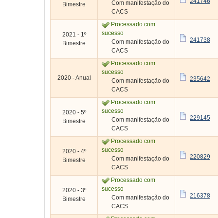
241746
Com manifestação do
Bimestre
CACS
Processado com
sucesso
2021 - 1º
241738
Com manifestação do
Bimestre
CACS
Processado com
sucesso
2020 - Anual
235642
Com manifestação do
CACS
Processado com
sucesso
2020 - 5º
229145
Com manifestação do
Bimestre
CACS
Processado com
sucesso
2020 - 4º
220829
Com manifestação do
Bimestre
CACS
Processado com
sucesso
2020 - 3º
216378
Com manifestação do
Bimestre
CACS