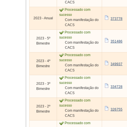
CACS
Processado com
sucesso
2023 - Anual
373778
Com manifestação do
CACS
Processado com
sucesso
2023 - 5º
351486
Com manifestação do
Bimestre
CACS
Processado com
sucesso
2023 - 4º
349937
Com manifestação do
Bimestre
CACS
Processado com
sucesso
2023 - 3º
334728
Com manifestação do
Bimestre
CACS
Processado com
sucesso
2023 - 2º
326755
Com manifestação do
Bimestre
CACS
Processado com