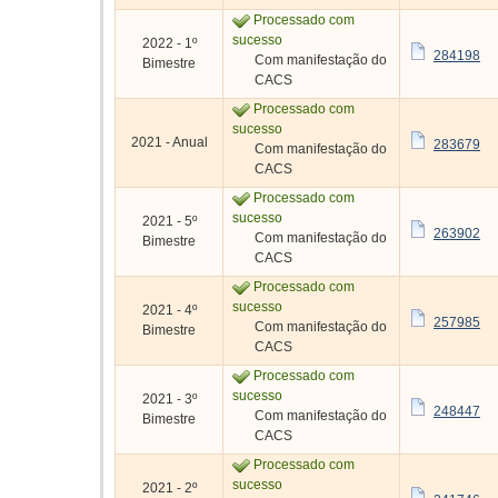
Processado com
sucesso
2022 - 1º
284198
Com manifestação do
Bimestre
CACS
Processado com
sucesso
2021 - Anual
283679
Com manifestação do
CACS
Processado com
sucesso
2021 - 5º
263902
Com manifestação do
Bimestre
CACS
Processado com
sucesso
2021 - 4º
257985
Com manifestação do
Bimestre
CACS
Processado com
sucesso
2021 - 3º
248447
Com manifestação do
Bimestre
CACS
Processado com
sucesso
2021 - 2º